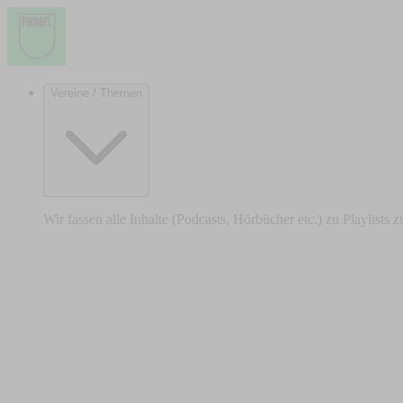
Vereine / Themen
Wir fassen alle Inhalte (Podcasts, Hörbücher etc.) zu Playlists