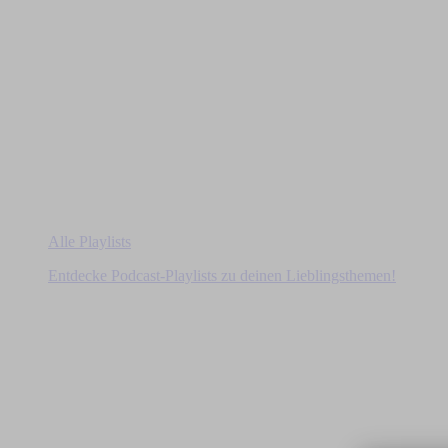
Alle Playlists
Entdecke Podcast-Playlists zu deinen Lieblingsthemen!