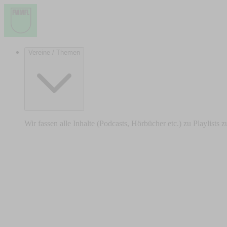
Vereine / Themen
Wir fassen alle Inhalte (Podcasts, Hörbücher etc.) zu Playlists