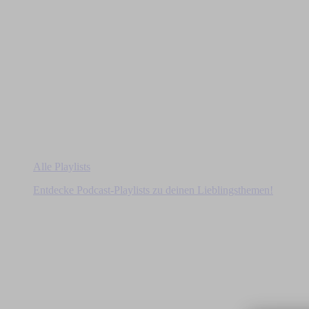
Alle Playlists
Entdecke Podcast-Playlists zu deinen Lieblingsthemen!