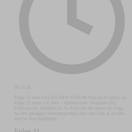
00:53:26
Folge 32 vom GEGEN DEN STROM Podcast ist online. In
Folge 32 reden wir über: - Spielberichte: Bergamo (H),
Freiburg (A), Madrid (A), St. Pauli (A) Ihr findet die Folge
bei den gängigen Streamingseiten, über den Link in der Bio
und bei den Highlights.
Folge 31