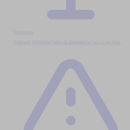
Hörbücher
Folgende Hörbücher hörst du komplett bei uns in der App.