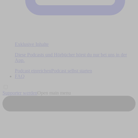
Exklusive Inhalte
Diese Podcasts und Hörbücher hörst du nur bei uns in der
App.
Podcast einreichen
Podcast selbst starten
FAQ
Supporter werden
Open main menu