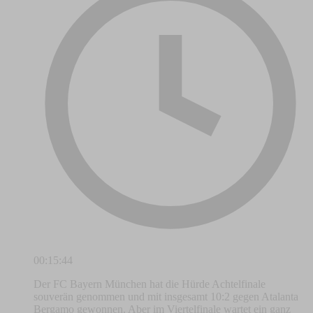
00:15:44
Der FC Bayern München hat die Hürde Achtelfinale
souverän genommen und mit insgesamt 10:2 gegen Atalanta
Bergamo gewonnen. Aber im Viertelfinale wartet ein ganz