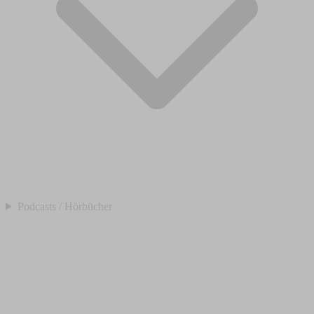
Podcasts / Hörbücher