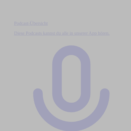
Podcast-Übersicht
Diese Podcasts kannst du alle in unserer App hören.