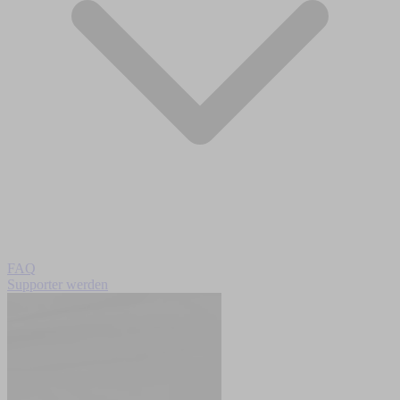
FAQ
Supporter werden