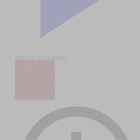
Jetzt in der App abspielen