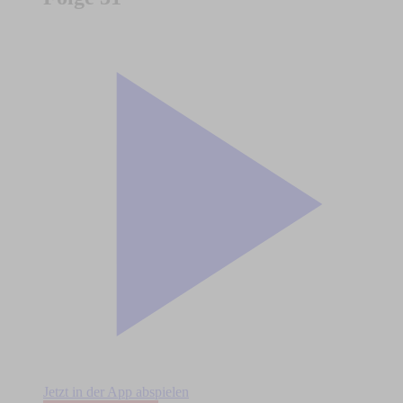
Jetzt in der App abspielen