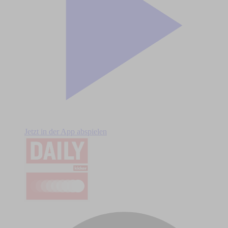
Jetzt in der App abspielen