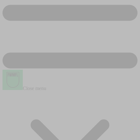
Close menu