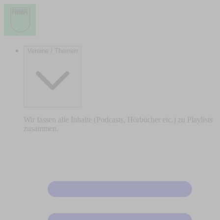
Vereine / Themen
Wir fassen alle Inhalte (Podcasts, Hörbücher etc.) zu Playlists
zusammen.