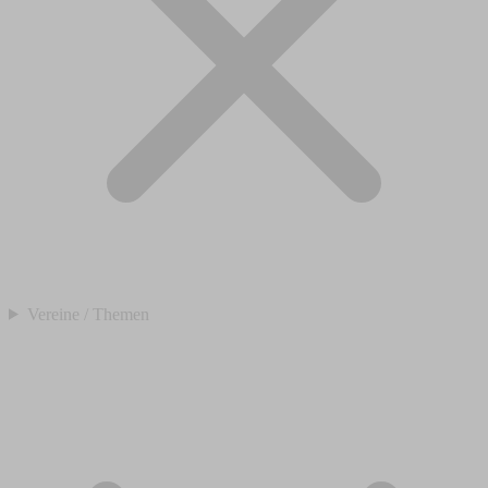
Vereine / Themen