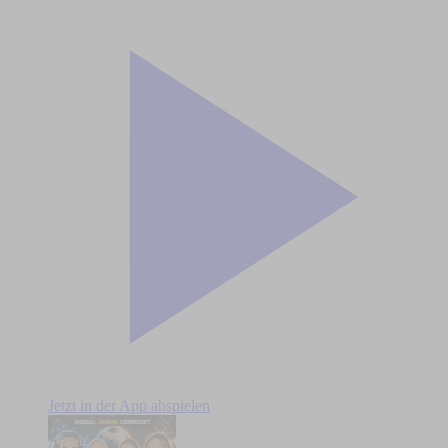
Jetzt in der App abspielen