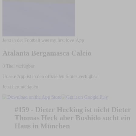
Jetzt in der Football was my first love-App
Atalanta Bergamasca Calcio
0 Titel verfügbar
Unsere App ist in den offiziellen Stores verfügbar!
Jetzt herunterladen
#159 - Dieter Hecking ist nicht Dieter
Thomas Heck aber Bushido sucht ein
Haus in München