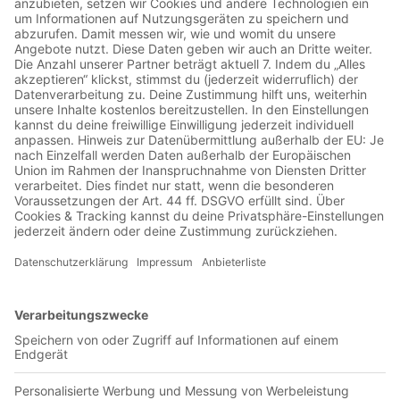
Jetzt in der App abspielen