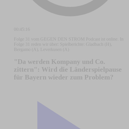
00:45:16
Folge 31 vom GEGEN DEN STROM Podcast ist online. In
Folge 31 reden wir über: Spielberichte: Gladbach (H),
Bergamo (A), Leverkusen (A)
"Da werden Kompany und Co.
zittern": Wird die Länderspielpause
für Bayern wieder zum Problem?