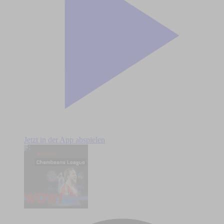
Jetzt in der App abspielen