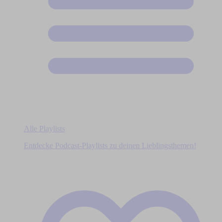
Alle Playlists
Entdecke Podcast-Playlists zu deinen Lieblingsthemen!