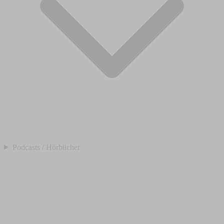
Podcasts / Hörbücher