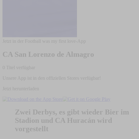
Jetzt in der Football was my first love-App
CA San Lorenzo de Almagro
0 Titel verfügbar
Unsere App ist in den offiziellen Stores verfügbar!
Jetzt herunterladen
Zwei Derbys, es gibt wieder Bier im
Stadion und CA Huracán wird
vorgestellt