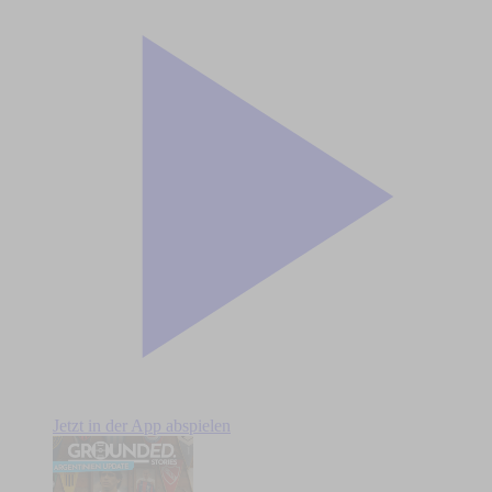
Jetzt in der App abspielen