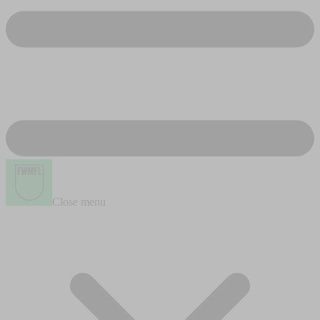
Close menu