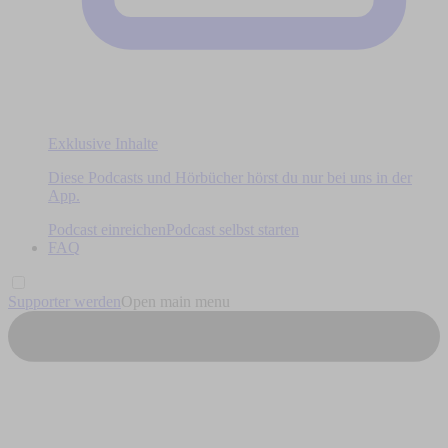
Exklusive Inhalte
Diese Podcasts und Hörbücher hörst du nur bei uns in der
App.
Podcast einreichen
Podcast selbst starten
FAQ
Supporter werden
Open main menu