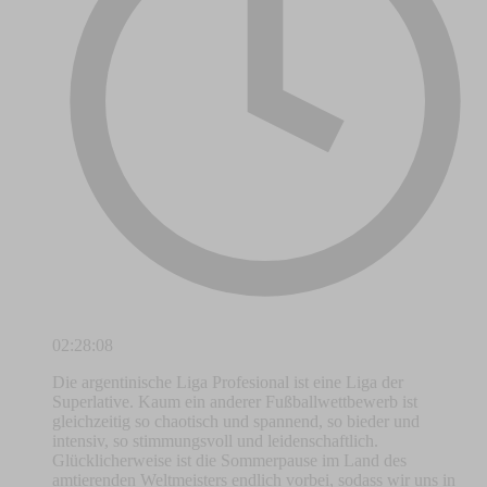
02:28:08
Die argentinische Liga Profesional ist eine Liga der
Superlative. Kaum ein anderer Fußballwettbewerb ist
gleichzeitig so chaotisch und spannend, so bieder und
intensiv, so stimmungsvoll und leidenschaftlich.
Glücklicherweise ist die Sommerpause im Land des
amtierenden Weltmeisters endlich vorbei, sodass wir uns in