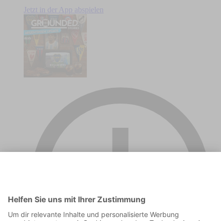
Jetzt in der App abspielen