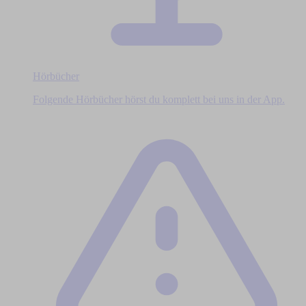
Hörbücher
Folgende Hörbücher hörst du komplett bei uns in der App.