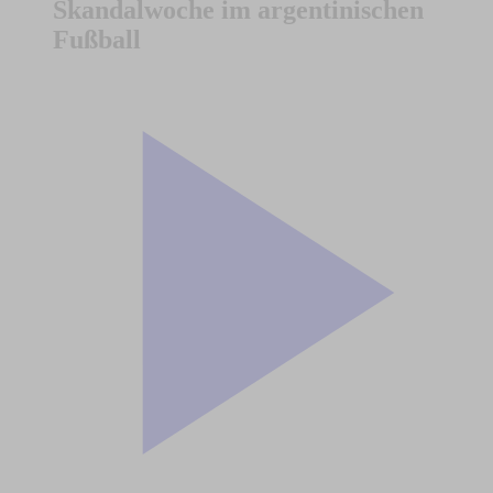
Skandalwoche im argentinischen
Fußball