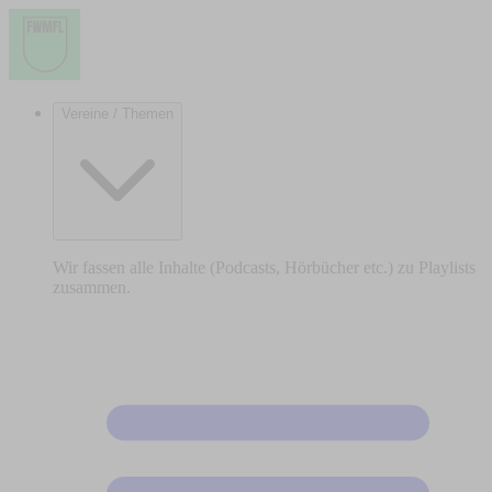
Vereine / Themen
Wir fassen alle Inhalte (Podcasts, Hörbücher etc.) zu Playlists
zusammen.