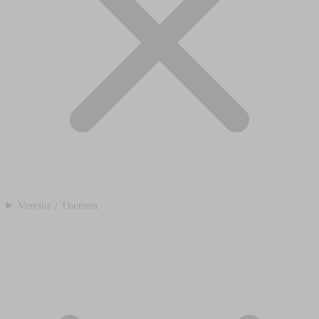
Vereine / Themen