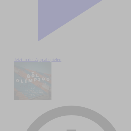
Jetzt in der App abspielen