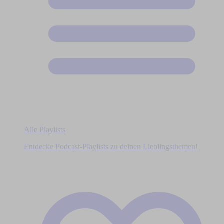
Alle Playlists
Entdecke Podcast-Playlists zu deinen Lieblingsthemen!