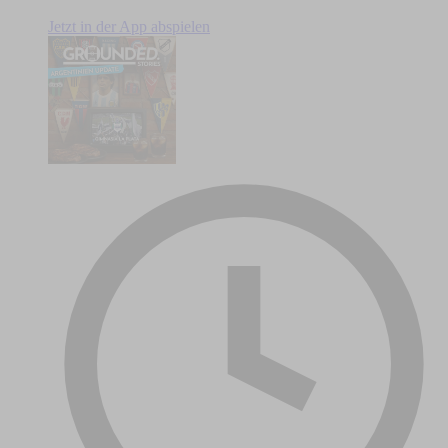
Jetzt in der App abspielen