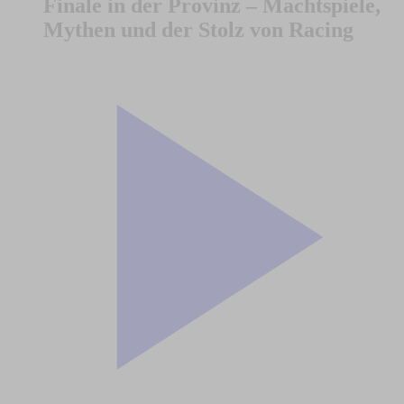
Finale in der Provinz – Machtspiele,
Mythen und der Stolz von Racing