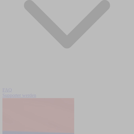
FAQ
Supporter werden