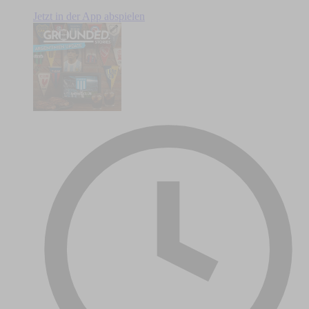
Jetzt in der App abspielen