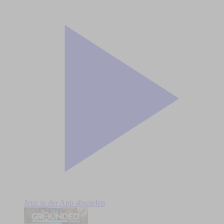
Jetzt in der App abspielen