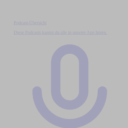
Podcast-Übersicht
Diese Podcasts kannst du alle in unserer App hören.