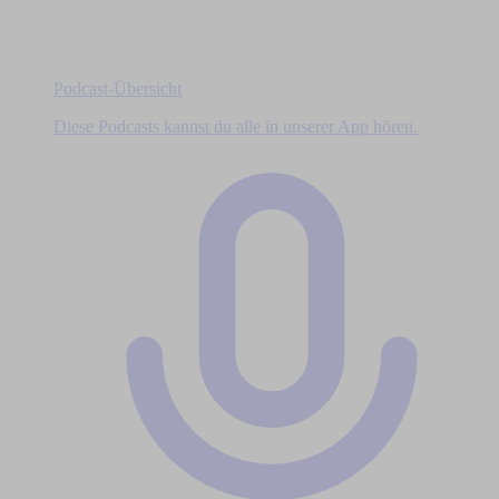
Podcast-Übersicht
Diese Podcasts kannst du alle in unserer App hören.