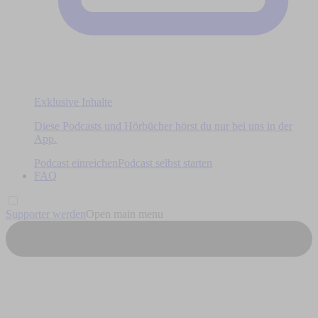
Exklusive Inhalte
Diese Podcasts und Hörbücher hörst du nur bei uns in der
App.
Podcast einreichen
Podcast selbst starten
FAQ
Supporter werden
Open main menu