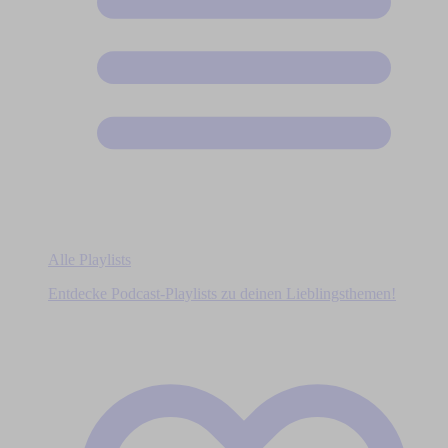
Alle Playlists
Entdecke Podcast-Playlists zu deinen Lieblingsthemen!