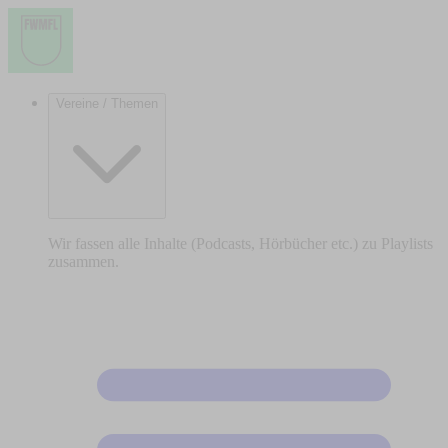
Vereine / Themen
Wir fassen alle Inhalte (Podcasts, Hörbücher etc.) zu Playlists
zusammen.