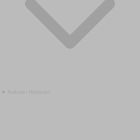
Podcasts / Hörbücher