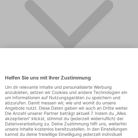
FAQ
Supporter werden