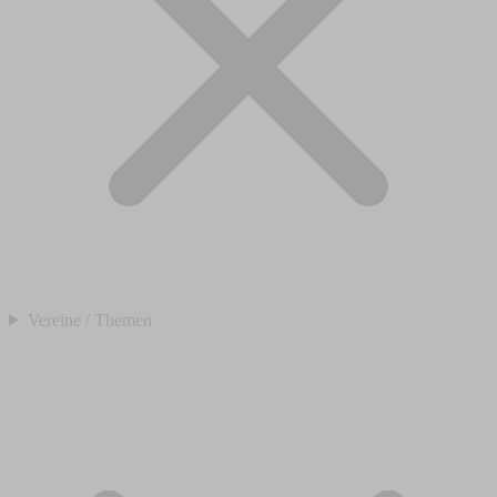
Vereine / Themen