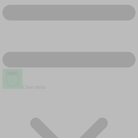
Close menu