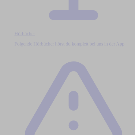
Hörbücher
Folgende Hörbücher hörst du komplett bei uns in der App.