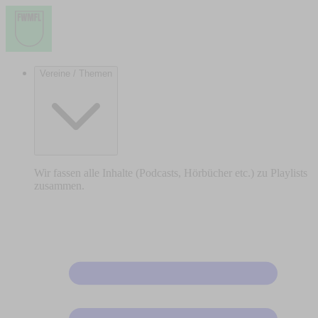
Vereine / Themen
Wir fassen alle Inhalte (Podcasts, Hörbücher etc.) zu Playlists
zusammen.