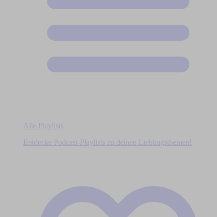
Alle Playlists
Entdecke Podcast-Playlists zu deinen Lieblingsthemen!