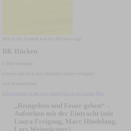
Jetzt in der Football was my first love-App
BK Häcken
0 Titel verfügbar
Unsere App ist in den offiziellen Stores verfügbar!
Jetzt herunterladen
„Reingehen und Feuer geben“ –
Aufstehen mit der Eintracht (mit
Laura Freigang, Marc Hindelang,
Lars Weingärtner)