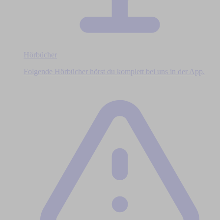
Hörbücher
Folgende Hörbücher hörst du komplett bei uns in der App.