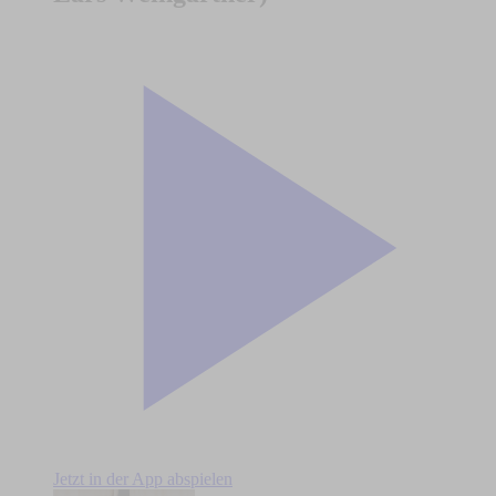
Jetzt in der App abspielen