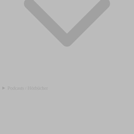
Podcasts / Hörbücher