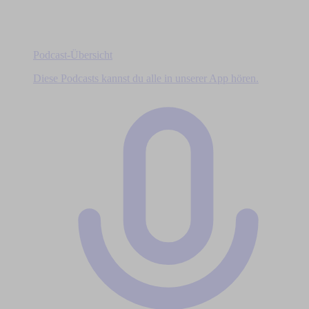
Podcast-Übersicht
Diese Podcasts kannst du alle in unserer App hören.