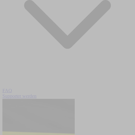
FAQ
Supporter werden