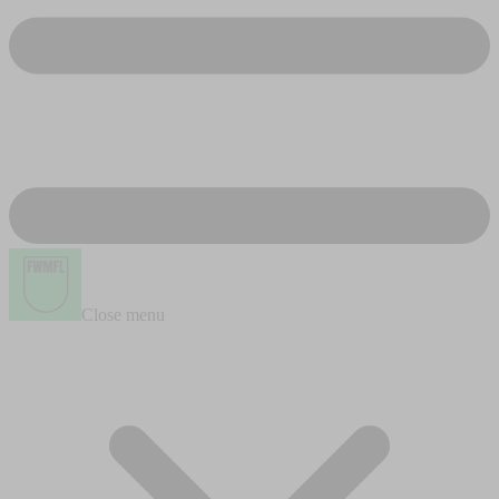
Close menu