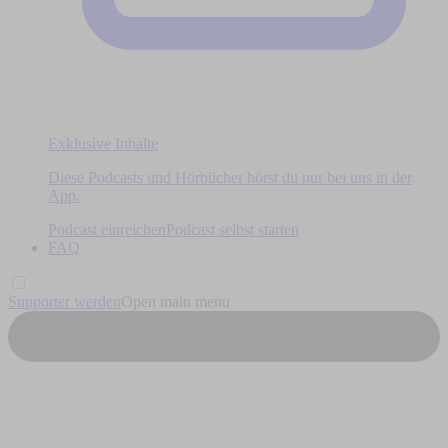
Exklusive Inhalte
Diese Podcasts und Hörbücher hörst du nur bei uns in der
App.
Podcast einreichen
Podcast selbst starten
FAQ
Supporter werden
Open main menu