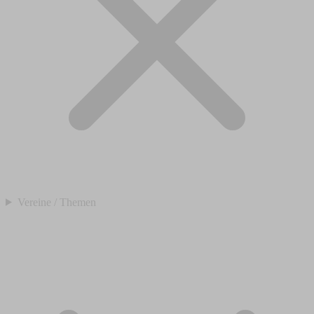
Vereine / Themen