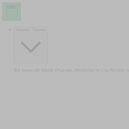
Vereine / Themen
Wir fassen alle Inhalte (Podcasts, Hörbücher etc.) zu Playlists