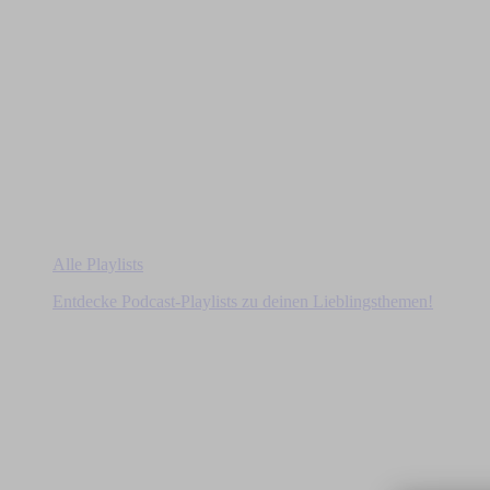
Alle Playlists
Entdecke Podcast-Playlists zu deinen Lieblingsthemen!