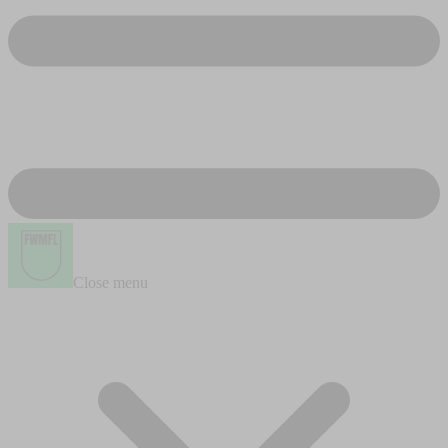
Close menu