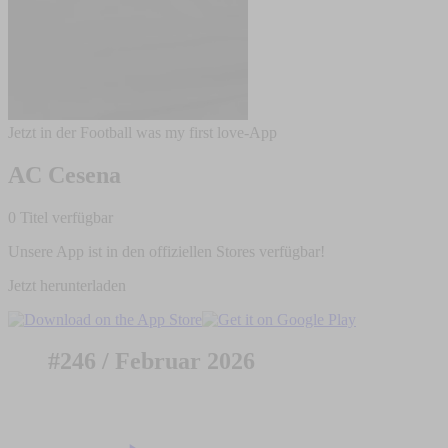
Jetzt in der Football was my first love-App
AC Cesena
0 Titel verfügbar
Unsere App ist in den offiziellen Stores verfügbar!
Jetzt herunterladen
#246 / Februar 2026