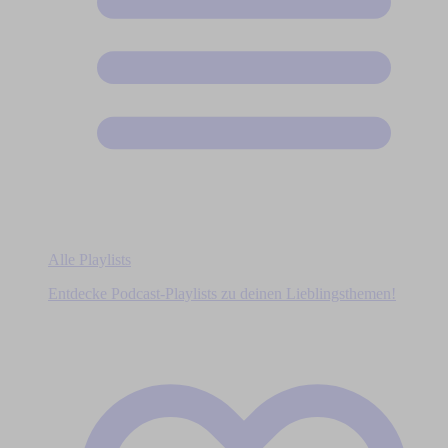
Alle Playlists
Entdecke Podcast-Playlists zu deinen Lieblingsthemen!