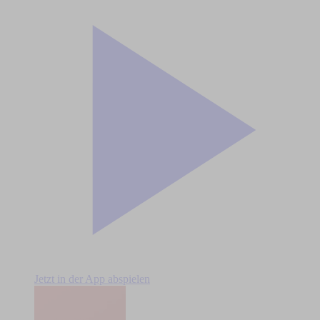
Jetzt in der App abspielen