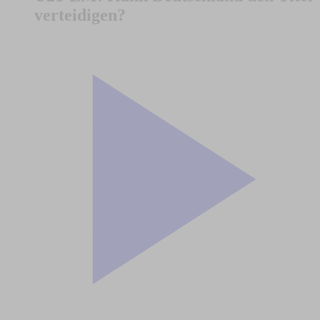
verteidigen?