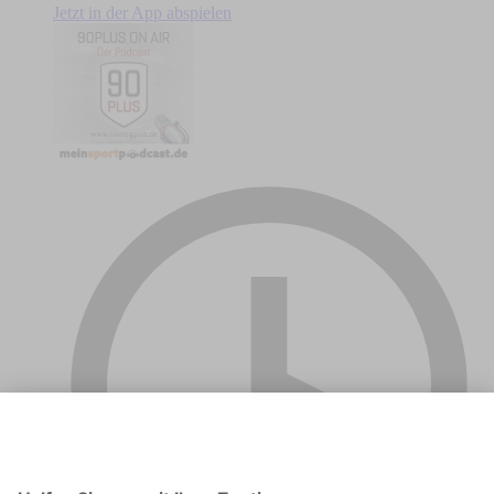
Jetzt in der App abspielen