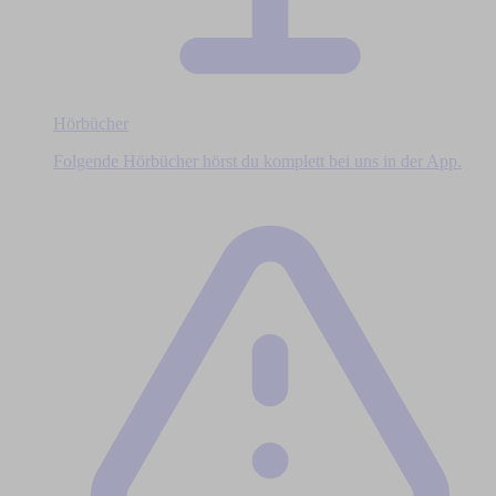
Hörbücher
Folgende Hörbücher hörst du komplett bei uns in der App.