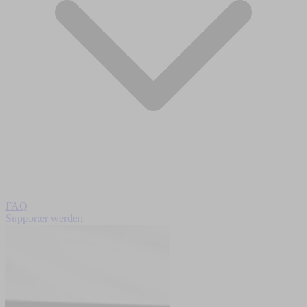
FAQ
Supporter werden