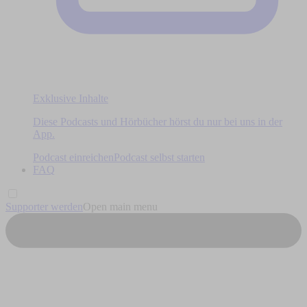
Exklusive Inhalte
Diese Podcasts und Hörbücher hörst du nur bei uns in der
App.
Podcast einreichen
Podcast selbst starten
FAQ
Supporter werden
Open main menu