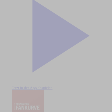
Jetzt in der App abspielen