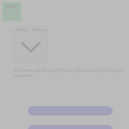
Vereine / Themen
Wir fassen alle Inhalte (Podcasts, Hörbücher etc.) zu Playlists
zusammen.