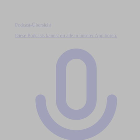
Podcast-Übersicht
Diese Podcasts kannst du alle in unserer App hören.