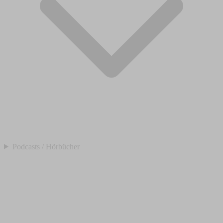
Podcasts / Hörbücher