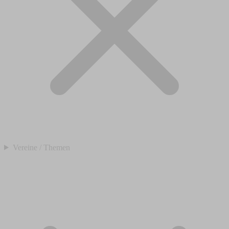
Vereine / Themen