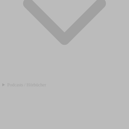
Podcasts / Hörbücher