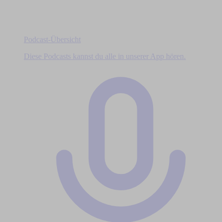
Podcast-Übersicht
Diese Podcasts kannst du alle in unserer App hören.