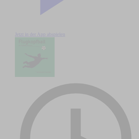
Jetzt in der App abspielen