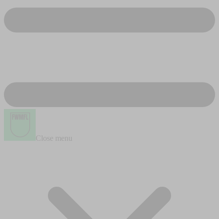
Close menu