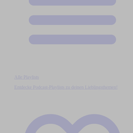
Alle Playlists
Entdecke Podcast-Playlists zu deinen Lieblingsthemen!