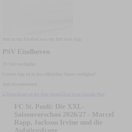
Jetzt in der Football was my first love-App
PSV Eindhoven
79 Titel verfügbar
Unsere App ist in den offiziellen Stores verfügbar!
Jetzt herunterladen
FC St. Pauli: Die XXL-
Saisonvorschau 2026/27 - Marcel
Rapp, Jackson Irvine und die
Aufstiegsfrage