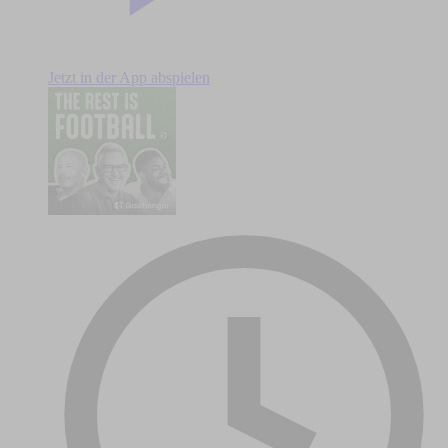
Jetzt in der App abspielen