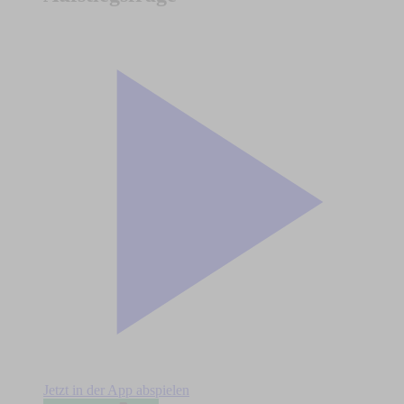
Jetzt in der App abspielen