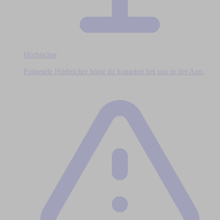
Hörbücher
Folgende Hörbücher hörst du komplett bei uns in der App.