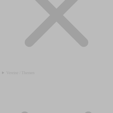
Vereine / Themen