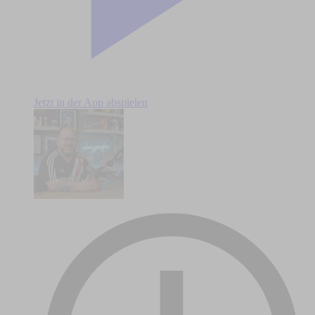
Jetzt in der App abspielen