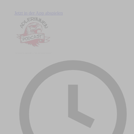
Jetzt in der App abspielen