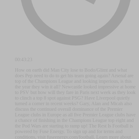
00:43:23
How on earth did Man City lose to Bodo/Glimt and what
does Pep need to do to get his team going again? Arsenal are
top of the Champions League and looking imperious, is this
the year they win it all? Newcastle looked impressive at home
to PSV but how will they fare in Paris next week as they look
to clinch a top 8 spot against PSG? Have Liverpool quietly
turned a corner in recent weeks? Gary, Alan and Micah also
discuss the continued overall dominance of the Premier
League clubs in Europe as all five Premier League clubs have
a chance of finishing in the Champions League top eight and
the Pod Wars are starting to ramp up! The Rest Is Football is
powered by Fuse Energy. To sign up and for terms and
conditions, visit fuseenergy.com/football. Learn more about