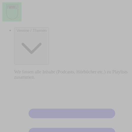
Vereine / Themen
Wir fassen alle Inhalte (Podcasts, Hörbücher etc.) zu Playlists
zusammen.