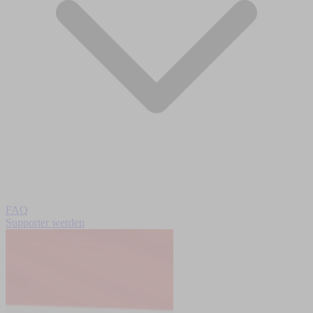
FAQ
Supporter werden