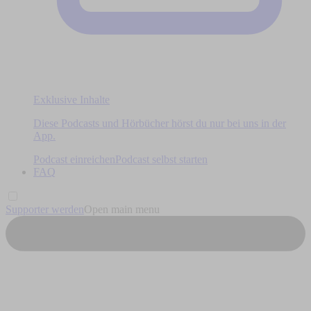
Exklusive Inhalte
Diese Podcasts und Hörbücher hörst du nur bei uns in der
App.
Podcast einreichen
Podcast selbst starten
FAQ
Supporter werden
Open main menu