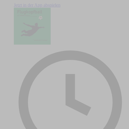
Jetzt in der App abspielen