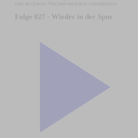
your ad choices. Visit podcastchoices.com/adchoices
Folge 027 - Wieder in der Spur