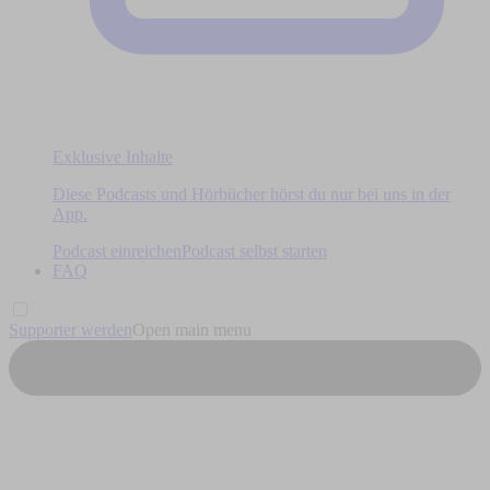
Exklusive Inhalte
Diese Podcasts und Hörbücher hörst du nur bei uns in der
App.
Podcast einreichen
Podcast selbst starten
FAQ
Supporter werden
Open main menu