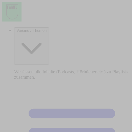
Vereine / Themen
Wir fassen alle Inhalte (Podcasts, Hörbücher etc.) zu Playlists
zusammen.