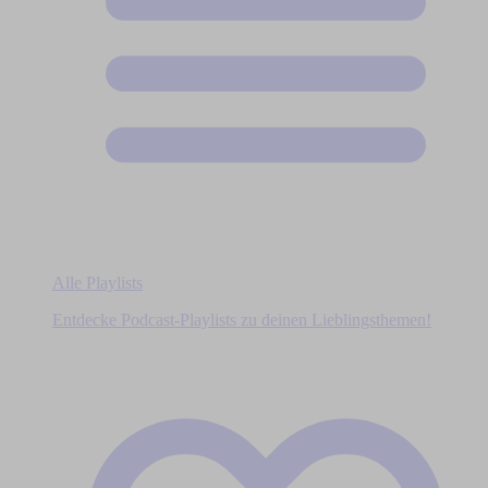
Alle Playlists
Entdecke Podcast-Playlists zu deinen Lieblingsthemen!