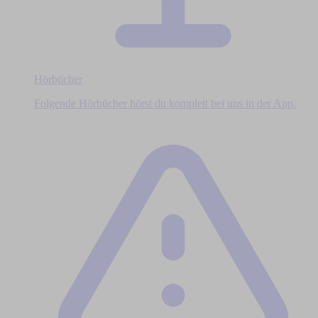
Hörbücher
Folgende Hörbücher hörst du komplett bei uns in der App.