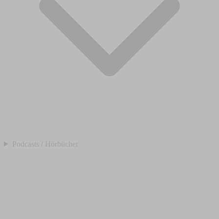
Podcasts / Hörbücher