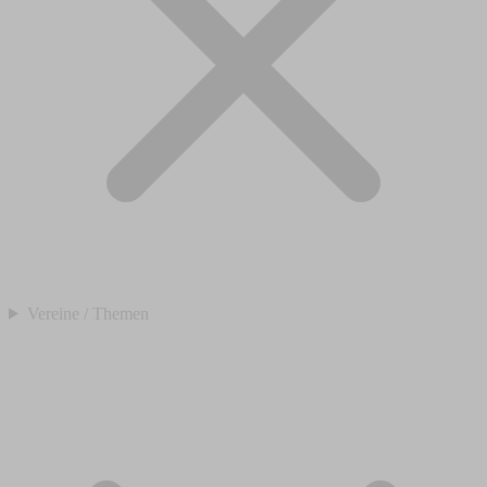
Vereine / Themen