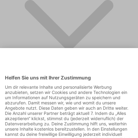
FAQ
Supporter werden