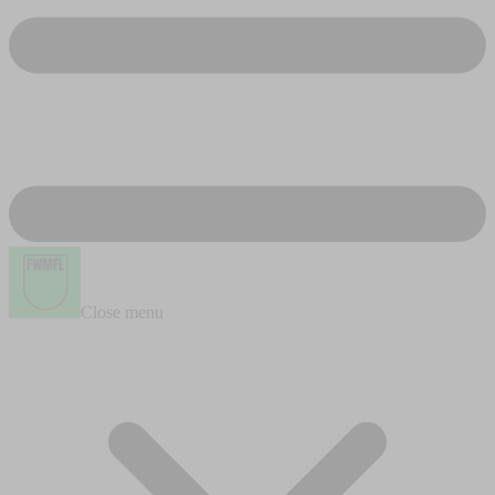
Close menu