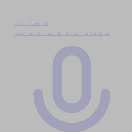
Podcast-Übersicht
Diese Podcasts kannst du alle in unserer App hören.