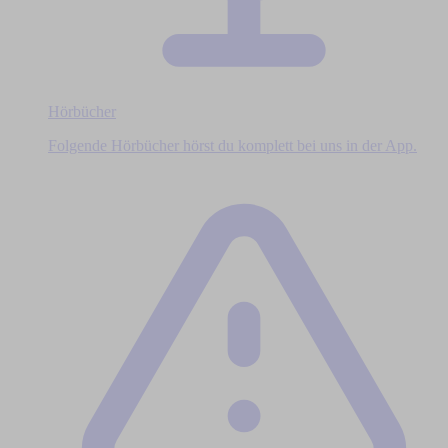
Hörbücher
Folgende Hörbücher hörst du komplett bei uns in der App.