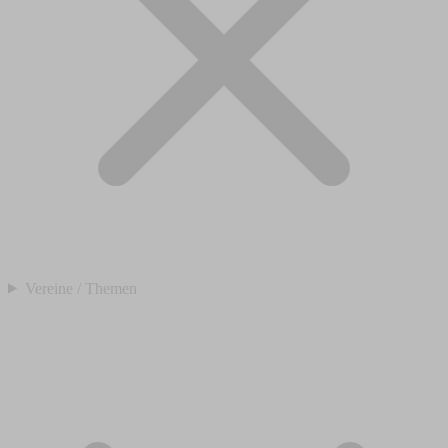
Vereine / Themen