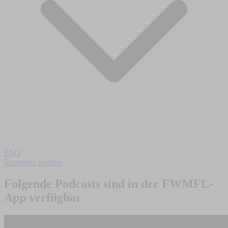
FAQ
Supporter werden
Folgende Podcasts sind in der FWMFL-
App verfügbar