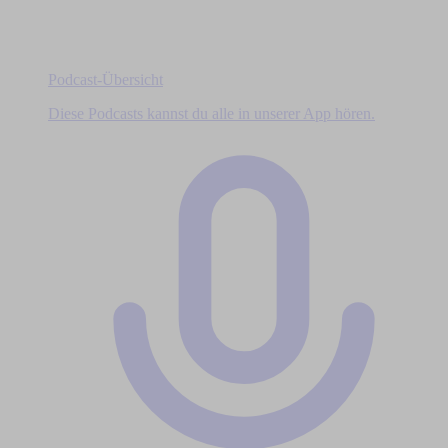
Podcast-Übersicht
Diese Podcasts kannst du alle in unserer App hören.