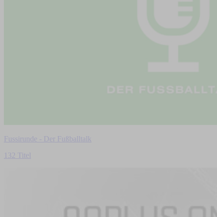
Fussirunde - Der Fußballtalk
132 Titel