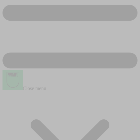
Close menu