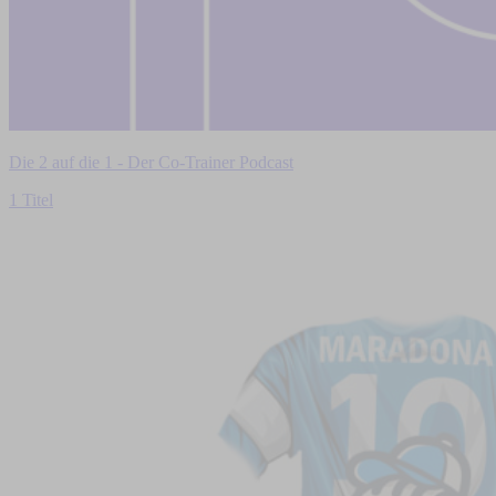
Die 2 auf die 1 - Der Co-Trainer Podcast
1 Titel