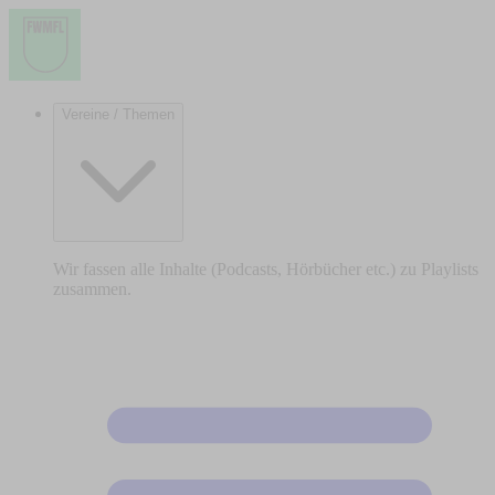
Vereine / Themen
Wir fassen alle Inhalte (Podcasts, Hörbücher etc.) zu Playlists
zusammen.