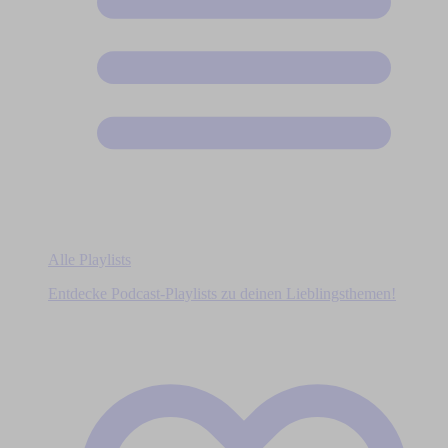
Alle Playlists
Entdecke Podcast-Playlists zu deinen Lieblingsthemen!