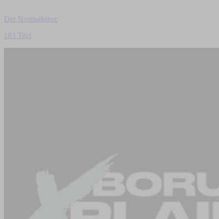
Der Neapolitaner
183 Titel