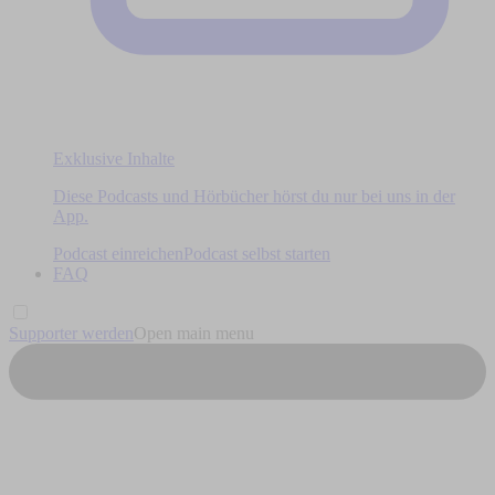
Exklusive Inhalte
Diese Podcasts und Hörbücher hörst du nur bei uns in der
App.
Podcast einreichen
Podcast selbst starten
FAQ
Supporter werden
Open main menu