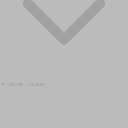
Podcasts / Hörbücher