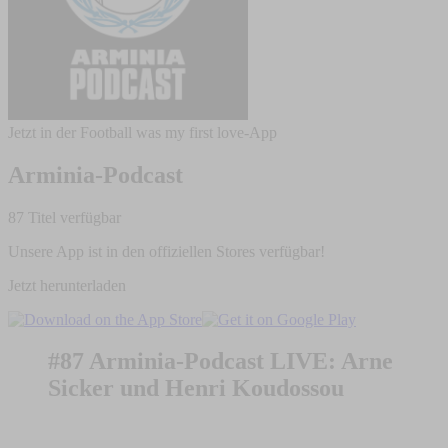
Jetzt in der Football was my first love-App
Arminia-Podcast
87 Titel verfügbar
Unsere App ist in den offiziellen Stores verfügbar!
Jetzt herunterladen
#87 Arminia-Podcast LIVE: Arne
Sicker und Henri Koudossou