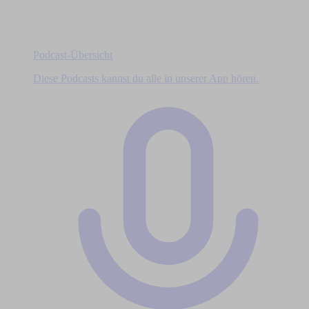
Podcast-Übersicht
Diese Podcasts kannst du alle in unserer App hören.