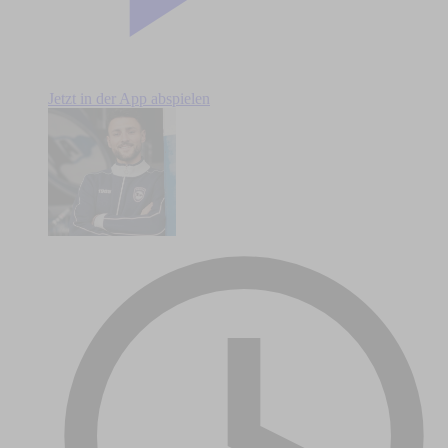
Jetzt in der App abspielen