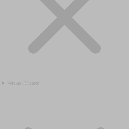
Vereine / Themen