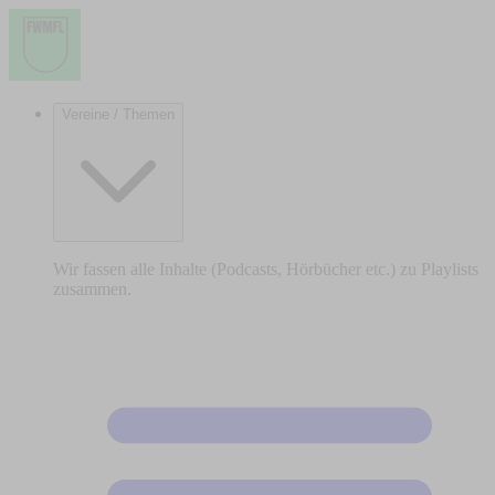
Vereine / Themen
Wir fassen alle Inhalte (Podcasts, Hörbücher etc.) zu Playlists
zusammen.