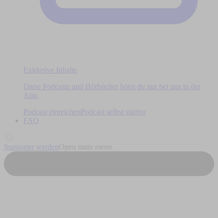
Exklusive Inhalte
Diese Podcasts und Hörbücher hörst du nur bei uns in der
App.
Podcast einreichen
Podcast selbst starten
FAQ
Supporter werden
Open main menu