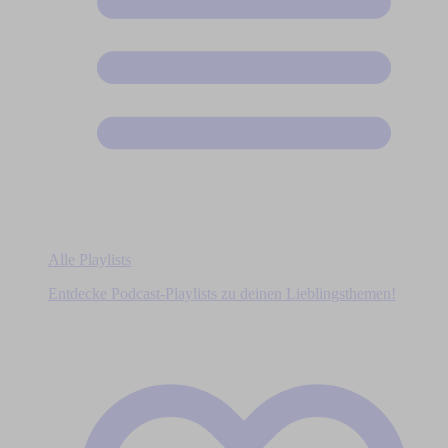
Alle Playlists
Entdecke Podcast-Playlists zu deinen Lieblingsthemen!