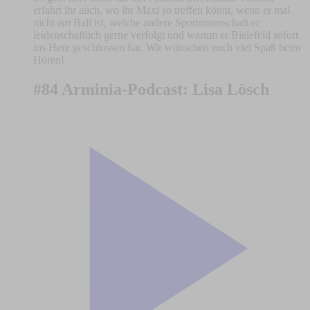
erfahrt ihr auch, wo ihr Maxi so treffen könnt, wenn er mal
nicht am Ball ist, welche andere Sportmannschaft er
leidenschaftlich gerne verfolgt und warum er Bielefeld sofort
ins Herz geschlossen hat. Wir wünschen euch viel Spaß beim
Hören!
#84 Arminia-Podcast: Lisa Lösch