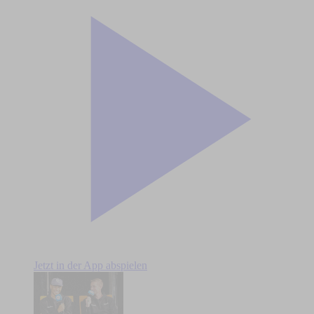
Jetzt in der App abspielen