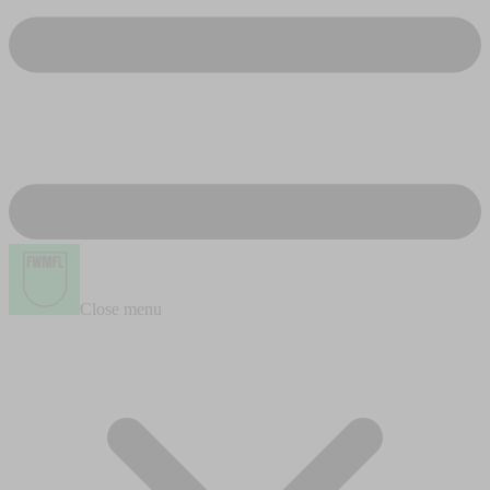
Close menu