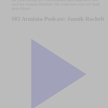
auch bei Arminia Bielefeld. Wir wünschen euch viel Spaß
beim Hören!
#83 Arminia-Podcast: Jannik Rochelt