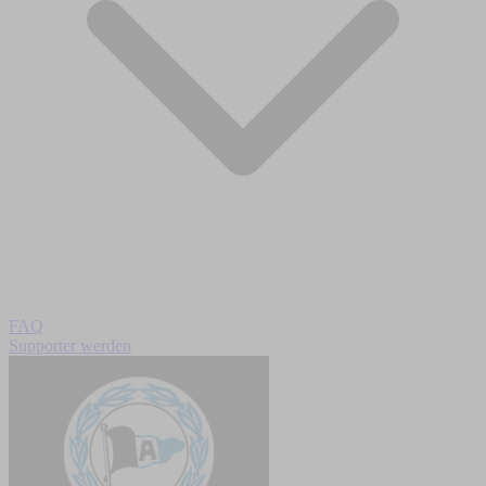
FAQ
Supporter werden