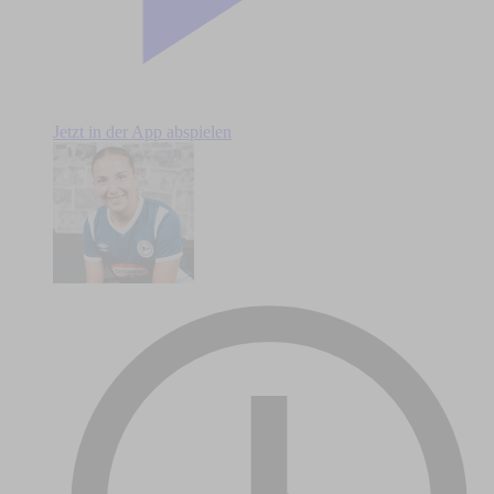
Jetzt in der App abspielen