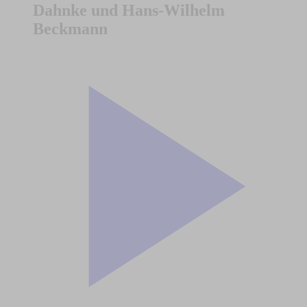
Dahnke und Hans-Wilhelm
Beckmann