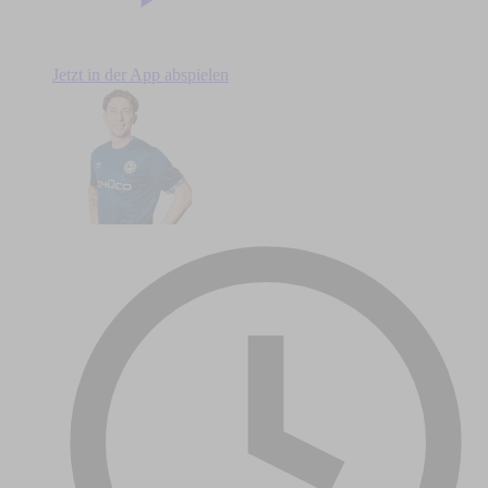
Jetzt in der App abspielen