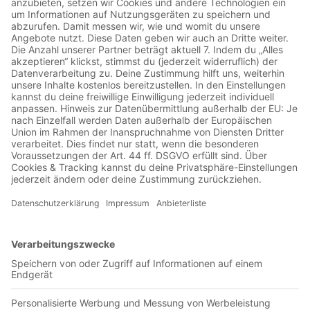
Jetzt in der App abspielen