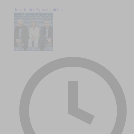
Jetzt in der App abspielen