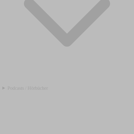
Podcasts / Hörbücher