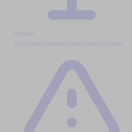
Hörbücher
Folgende Hörbücher hörst du komplett bei uns in der App.