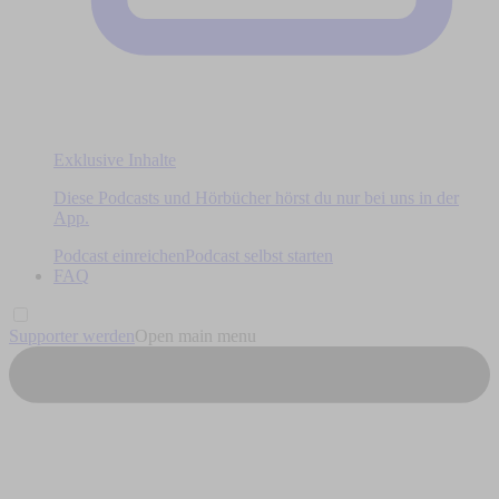
Exklusive Inhalte
Diese Podcasts und Hörbücher hörst du nur bei uns in der
App.
Podcast einreichen
Podcast selbst starten
FAQ
Supporter werden
Open main menu