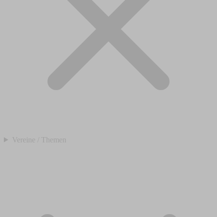
Vereine / Themen