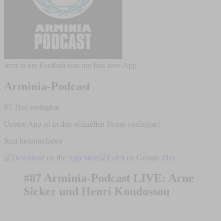
Jetzt in der Football was my first love-App
Arminia-Podcast
87 Titel verfügbar
Unsere App ist in den offiziellen Stores verfügbar!
Jetzt herunterladen
#87 Arminia-Podcast LIVE: Arne
Sicker und Henri Koudossou