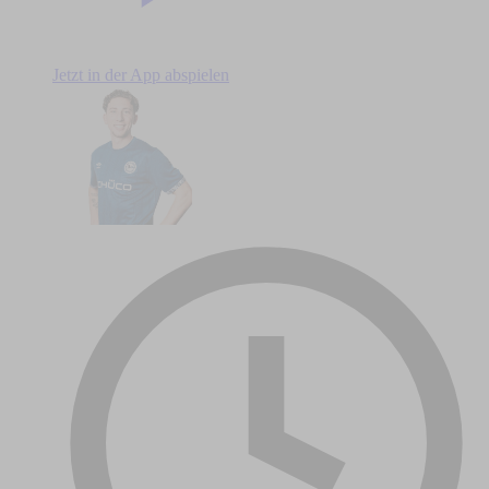
Jetzt in der App abspielen