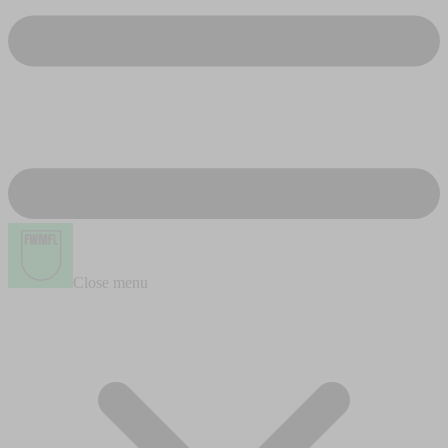
Close menu