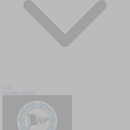
FAQ
Supporter werden