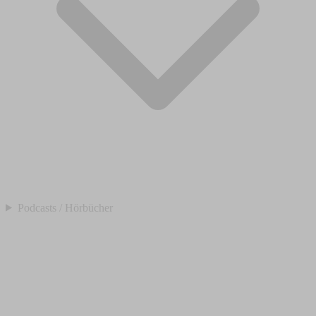
Podcasts / Hörbücher