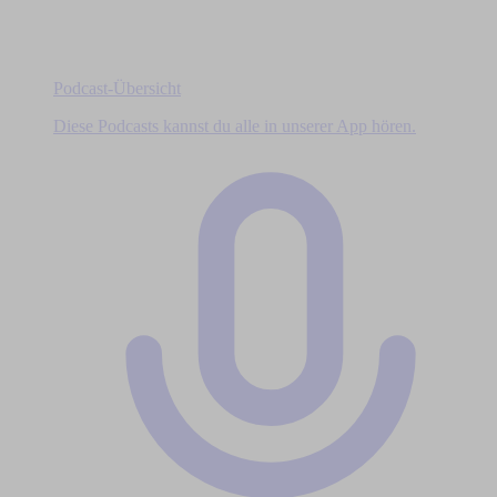
Podcast-Übersicht
Diese Podcasts kannst du alle in unserer App hören.