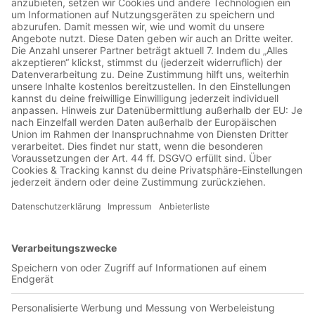
Jetzt in der App abspielen