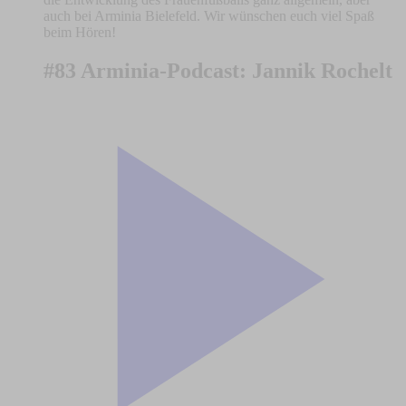
auch bei Arminia Bielefeld. Wir wünschen euch viel Spaß
beim Hören!
#83 Arminia-Podcast: Jannik Rochelt