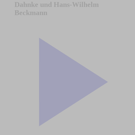
Dahnke und Hans-Wilhelm
Beckmann