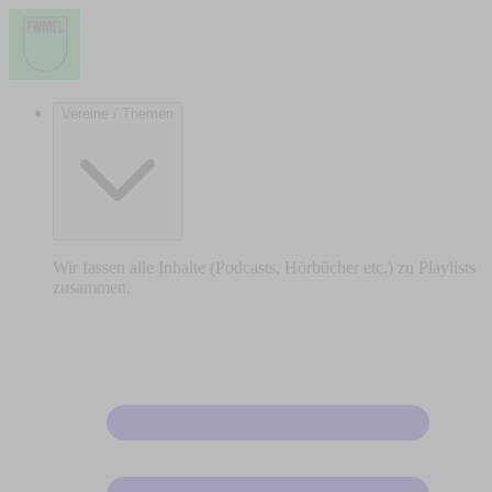
Vereine / Themen
Wir fassen alle Inhalte (Podcasts, Hörbücher etc.) zu Playlists
zusammen.