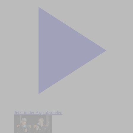
Jetzt in der App abspielen