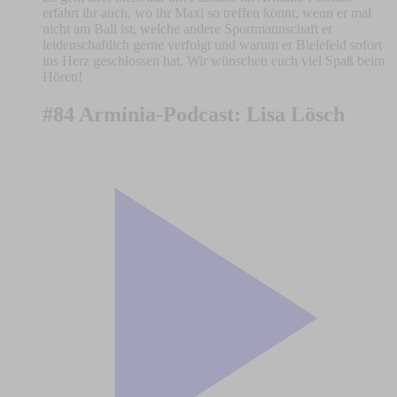
erfahrt ihr auch, wo ihr Maxi so treffen könnt, wenn er mal
nicht am Ball ist, welche andere Sportmannschaft er
leidenschaftlich gerne verfolgt und warum er Bielefeld sofort
ins Herz geschlossen hat. Wir wünschen euch viel Spaß beim
Hören!
#84 Arminia-Podcast: Lisa Lösch