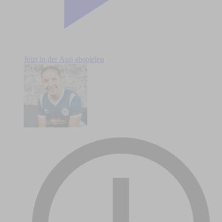
Jetzt in der App abspielen