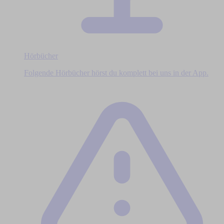
Hörbücher
Folgende Hörbücher hörst du komplett bei uns in der App.