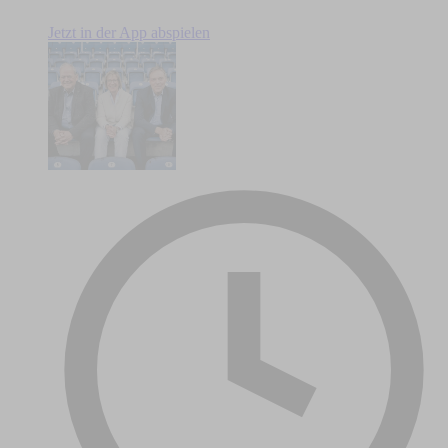
Jetzt in der App abspielen