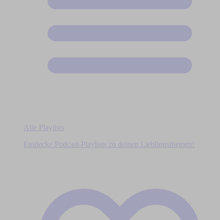
Alle Playlists
Entdecke Podcast-Playlists zu deinen Lieblingsthemen!