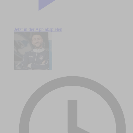
Jetzt in der App abspielen