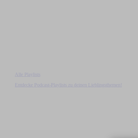
Alle Playlists
Entdecke Podcast-Playlists zu deinen Lieblingsthemen!