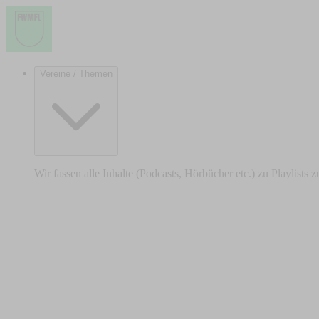
Vereine / Themen
Wir fassen alle Inhalte (Podcasts, Hörbücher etc.) zu Playlists