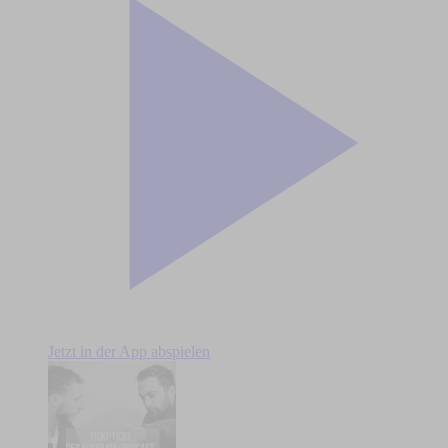
Jetzt in der App abspielen