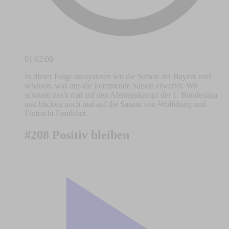
01:02:08
In dieser Folge analysieren wir die Saison der Bayern und
schauen, was uns die kommende Saison erwartet. Wir
schauen noch mal auf den Abstiegskampf der 1. Bundesliga
und blicken noch mal auf die Saison von Wolfsburg und
Eintracht Frankfurt.
#208 Positiv bleiben