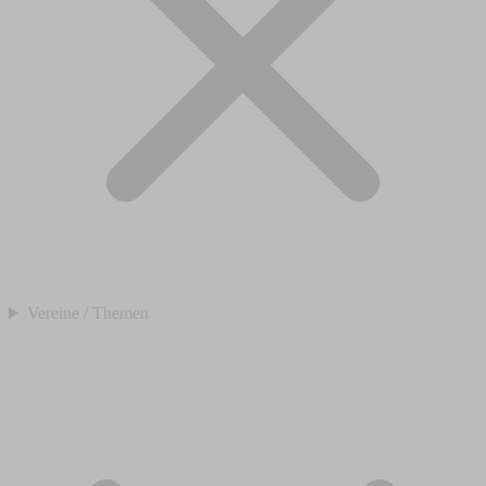
Vereine / Themen