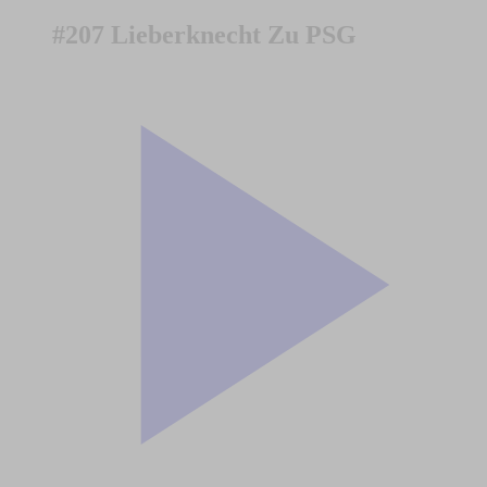
#207 Lieberknecht Zu PSG