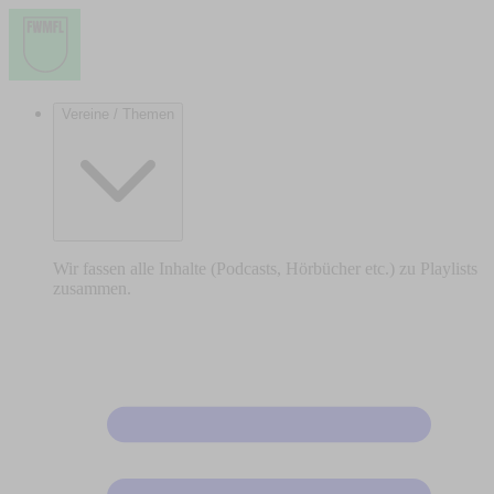
Vereine / Themen
Wir fassen alle Inhalte (Podcasts, Hörbücher etc.) zu Playlists
zusammen.