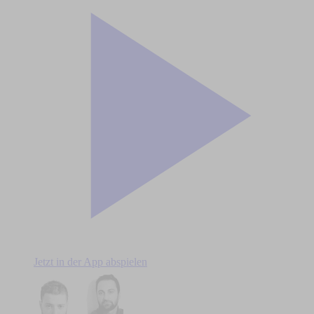
Jetzt in der App abspielen