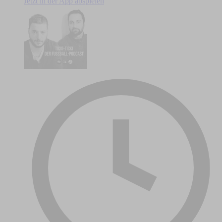
Jetzt in der App abspielen