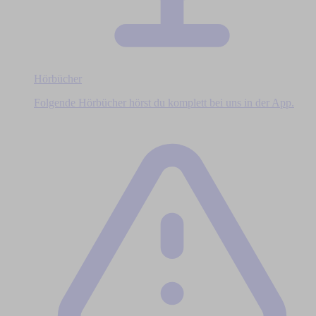
Hörbücher
Folgende Hörbücher hörst du komplett bei uns in der App.