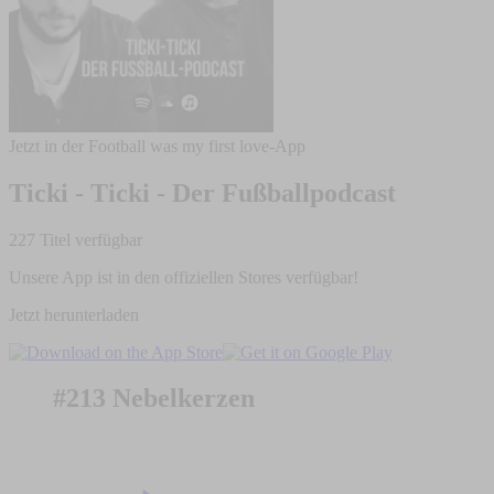
Jetzt in der Football was my first love-App
Ticki - Ticki - Der Fußballpodcast
227 Titel verfügbar
Unsere App ist in den offiziellen Stores verfügbar!
Jetzt herunterladen
#213 Nebelkerzen