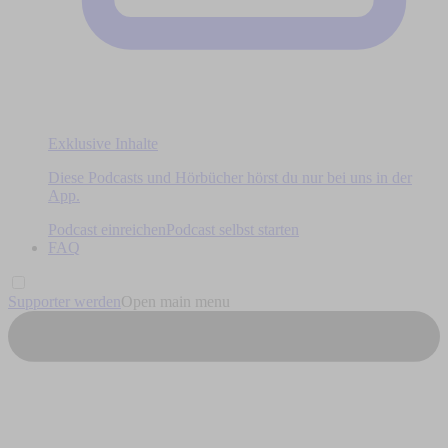
Exklusive Inhalte
Diese Podcasts und Hörbücher hörst du nur bei uns in der
App.
Podcast einreichen
Podcast selbst starten
FAQ
Supporter werden
Open main menu