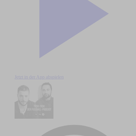
Jetzt in der App abspielen