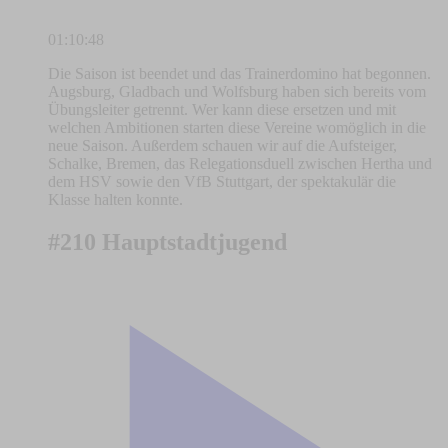
01:10:48
Die Saison ist beendet und das Trainerdomino hat begonnen.
Augsburg, Gladbach und Wolfsburg haben sich bereits vom
Übungsleiter getrennt. Wer kann diese ersetzen und mit
welchen Ambitionen starten diese Vereine womöglich in die
neue Saison. Außerdem schauen wir auf die Aufsteiger,
Schalke, Bremen, das Relegationsduell zwischen Hertha und
dem HSV sowie den VfB Stuttgart, der spektakulär die
Klasse halten konnte.
#210 Hauptstadtjugend