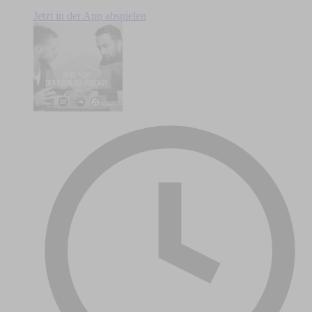
Jetzt in der App abspielen