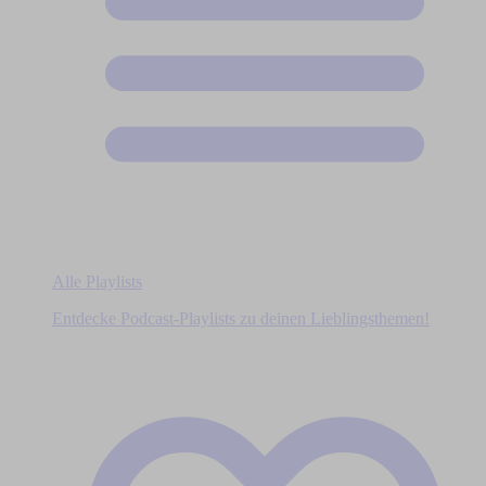
Alle Playlists
Entdecke Podcast-Playlists zu deinen Lieblingsthemen!