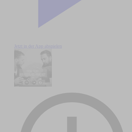
Jetzt in der App abspielen