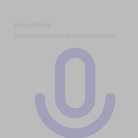
Podcast-Übersicht
Diese Podcasts kannst du alle in unserer App hören.