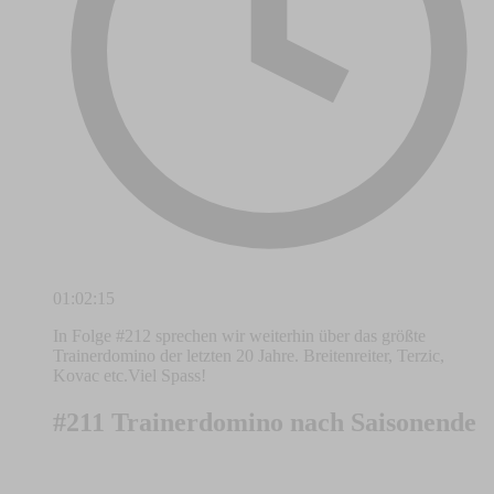
01:02:15
In Folge #212 sprechen wir weiterhin über das größte
Trainerdomino der letzten 20 Jahre. Breitenreiter, Terzic,
Kovac etc.Viel Spass!
#211 Trainerdomino nach Saisonende