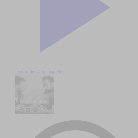
Jetzt in der App abspielen