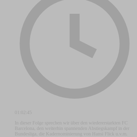
01:02:45
In dieser Folge sprechen wir über den wiedererstarkten FC
Barcelona, den weiterhin spannenden Abstiegskampf in der
Bundesliga, die Kadernominierung von Hansi Flick u.v.m.