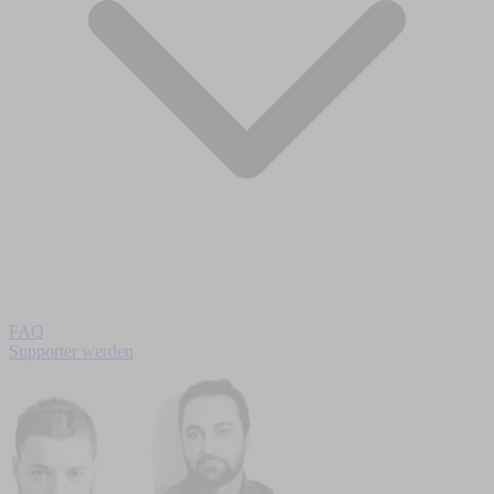
FAQ
Supporter werden