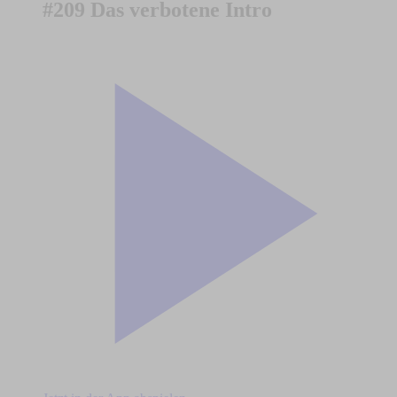
#209 Das verbotene Intro