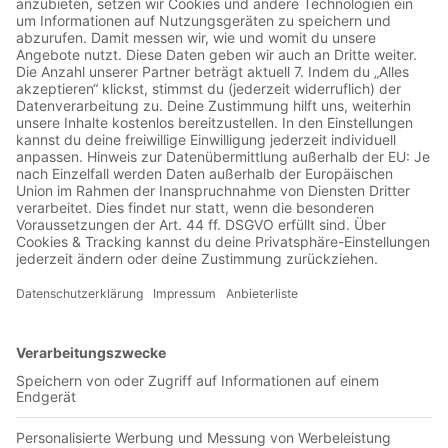
Jetzt in der App abspielen