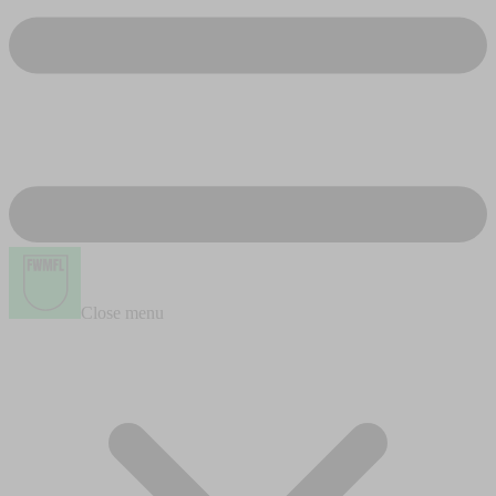
Close menu