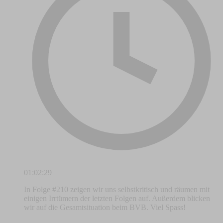
01:02:29
In Folge #210 zeigen wir uns selbstkritisch und räumen mit
einigen Irrtümern der letzten Folgen auf. Außerdem blicken
wir auf die Gesamtsituation beim BVB. Viel Spass!