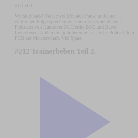
01:15:03
Wir sind back! Nach zwei Monaten Pause und einer
verlorenen Folge sprechen wir über die vermeintlichen
Fehlstarts von Hannover 96, Hertha BSC und Bayer
Leverkusen. Außerdem gratulieren wir als erster Podcast dem
FCB zur Meisterschaft. Viel Spass
#212 Trainerbeben Teil 2.