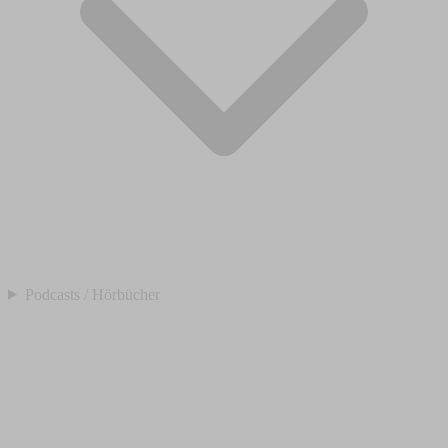
Podcasts / Hörbücher