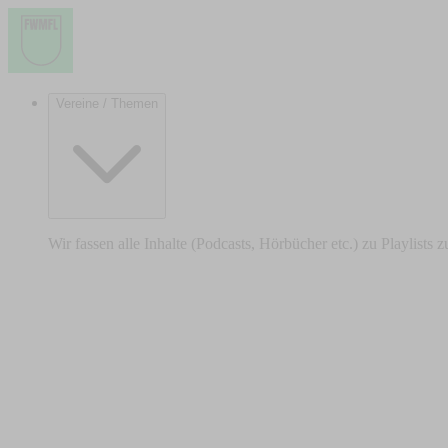
Vereine / Themen
Wir fassen alle Inhalte (Podcasts, Hörbücher etc.) zu Playlists