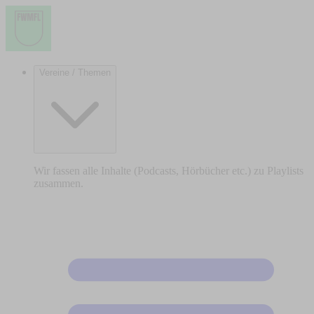
Vereine / Themen
Wir fassen alle Inhalte (Podcasts, Hörbücher etc.) zu Playlists
zusammen.