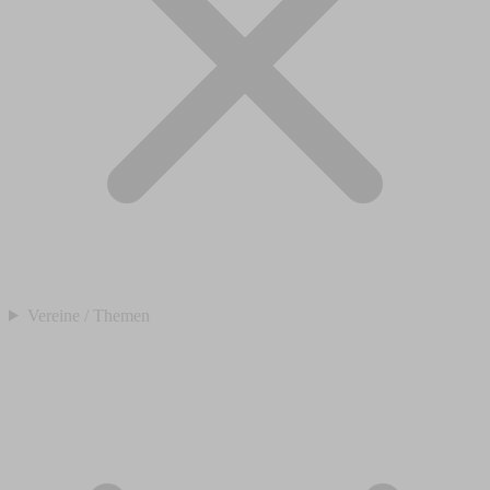
Vereine / Themen