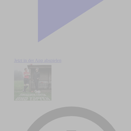
Jetzt in der App abspielen