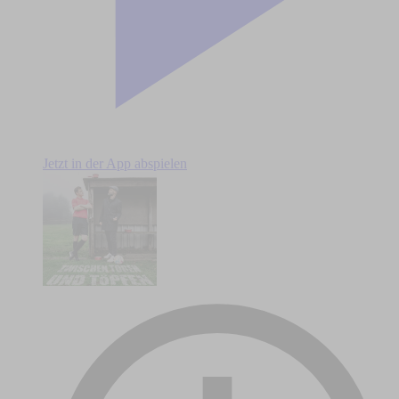
Jetzt in der App abspielen