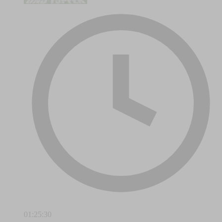
01:25:30