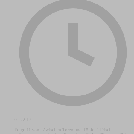
01:22:17
Folge 11 von "Zwischen Toren und Töpfen".Frisch