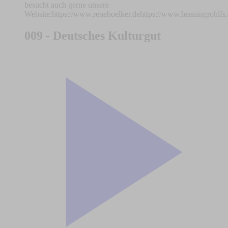
besucht auch gerne unsere
Website:https://www.renehoelker.dehttps://www.henningrohlfs
009 - Deutsches Kulturgut