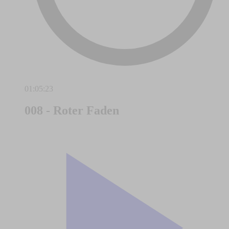
01:05:23
008 - Roter Faden