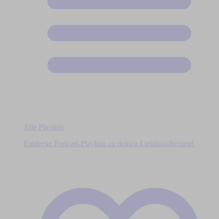
Alle Playlists
Entdecke Podcast-Playlists zu deinen Lieblingsthemen!