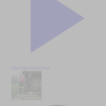
Jetzt in der App abspielen