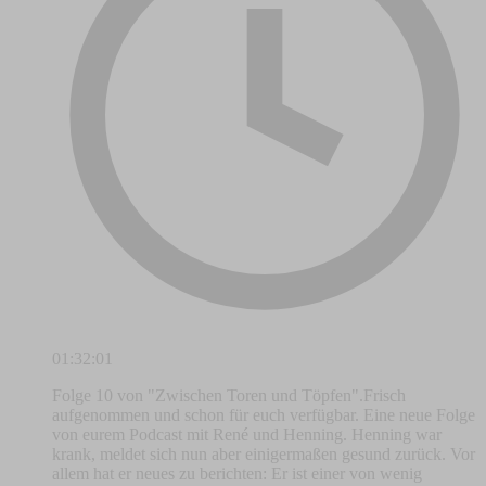
01:32:01
Folge 10 von "Zwischen Toren und Töpfen".Frisch
aufgenommen und schon für euch verfügbar. Eine neue Folge
von eurem Podcast mit René und Henning. Henning war
krank, meldet sich nun aber einigermaßen gesund zurück. Vor
allem hat er neues zu berichten: Er ist einer von wenig