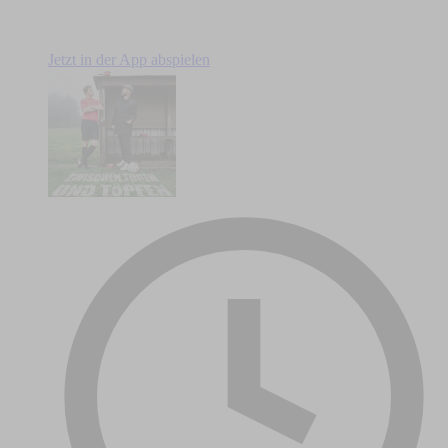
Jetzt in der App abspielen