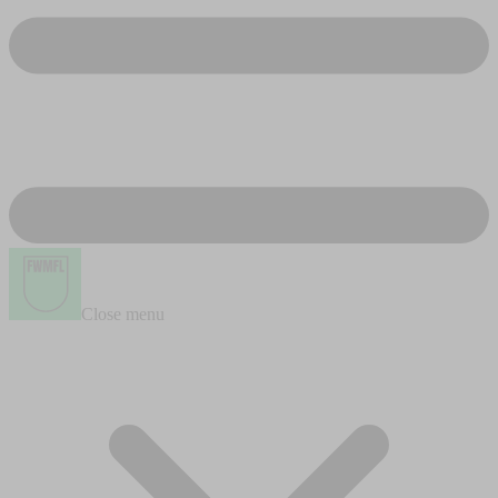
Close menu