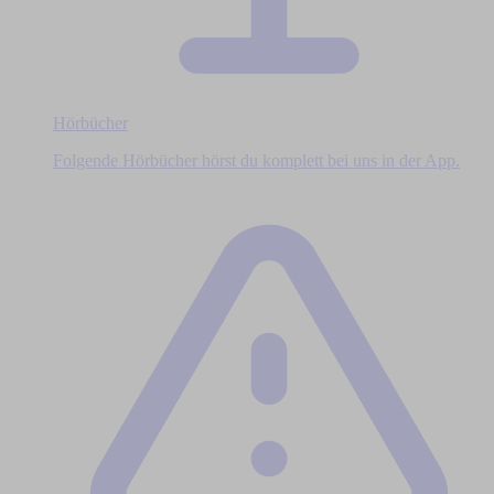
Hörbücher
Folgende Hörbücher hörst du komplett bei uns in der App.