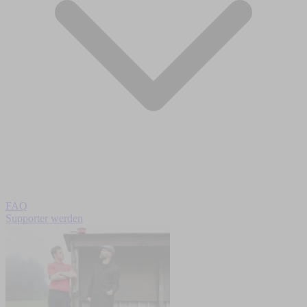
FAQ
Supporter werden