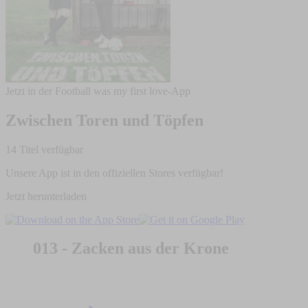
Jetzt in der Football was my first love-App
Zwischen Toren und Töpfen
14 Titel verfügbar
Unsere App ist in den offiziellen Stores verfügbar!
Jetzt herunterladen
013 - Zacken aus der Krone