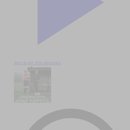
Jetzt in der App abspielen