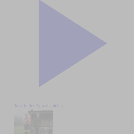
Jetzt in der App abspielen