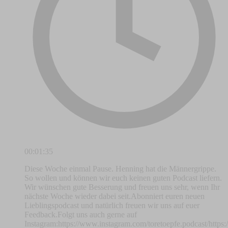
00:01:35
Diese Woche einmal Pause. Henning hat die Männergrippe.
So wollen und können wir euch keinen guten Podcast liefern.
Wir wünschen gute Besserung und freuen uns sehr, wenn Ihr
nächste Woche wieder dabei seit.Abonniert euren neuen
Lieblingspodcast und natürlich freuen wir uns auf euer
Feedback.Folgt uns auch gerne auf
Instagram:https://www.instagram.com/toretoepfe.podcast/http