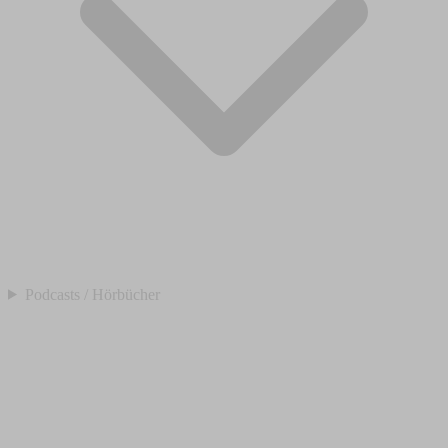
Podcasts / Hörbücher