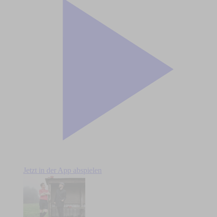
Jetzt in der App abspielen