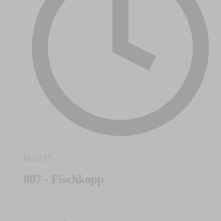
01:17:17
007 - Fischkopp