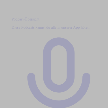
Podcast-Übersicht
Diese Podcasts kannst du alle in unserer App hören.