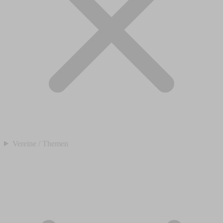
Vereine / Themen