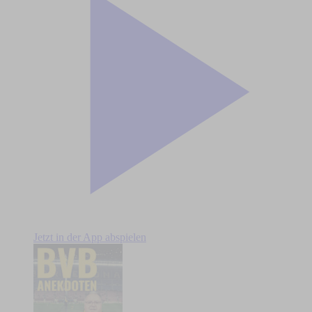
Jetzt in der App abspielen