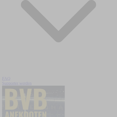
FAQ
Supporter werden