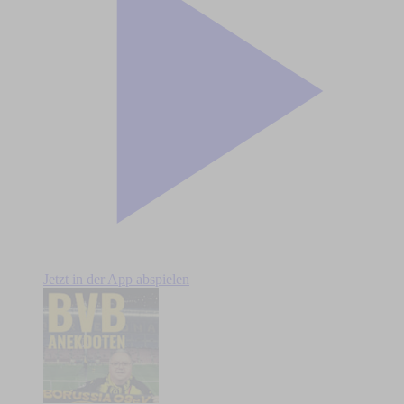
Jetzt in der App abspielen