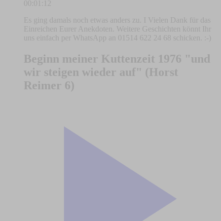
00:01:12
Es ging damals noch etwas anders zu. I Vielen Dank für das
Einreichen Eurer Anekdoten. Weitere Geschichten könnt Ihr
uns einfach per WhatsApp an 01514 622 24 68 schicken. :-)
Beginn meiner Kuttenzeit 1976 "und
wir steigen wieder auf" (Horst
Reimer 6)