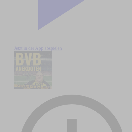
Jetzt in der App abspielen