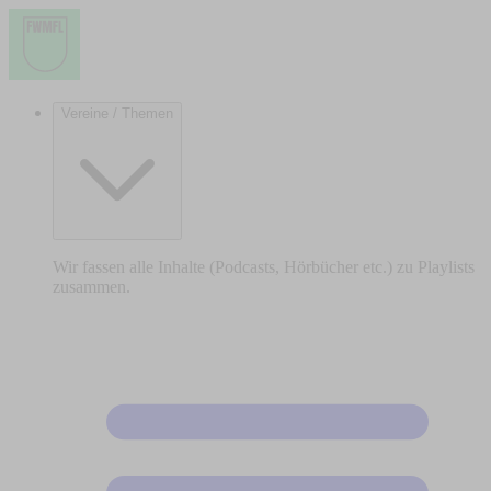
Vereine / Themen
Wir fassen alle Inhalte (Podcasts, Hörbücher etc.) zu Playlists
zusammen.