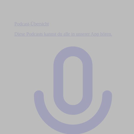
Podcast-Übersicht
Diese Podcasts kannst du alle in unserer App hören.