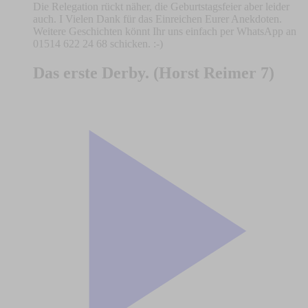
Die Relegation rückt näher, die Geburtstagsfeier aber leider
auch. I Vielen Dank für das Einreichen Eurer Anekdoten.
Weitere Geschichten könnt Ihr uns einfach per WhatsApp an
01514 622 24 68 schicken. :-)
Das erste Derby. (Horst Reimer 7)