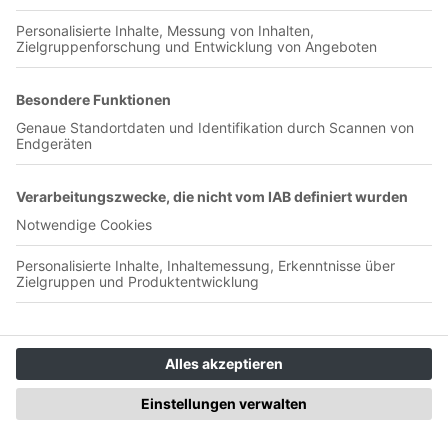
Jetzt in der App abspielen