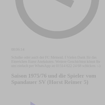
00:06:14
Schalke oder auch der FC Meineid. I Vielen Dank für das
Einreichen Eurer Anekdoten. Weitere Geschichten könnt Ihr
uns einfach per WhatsApp an 01514 622 24 68 schicken. :-)
Saison 1975/76 und die Spieler vom
Spandauer SV (Horst Reimer 5)