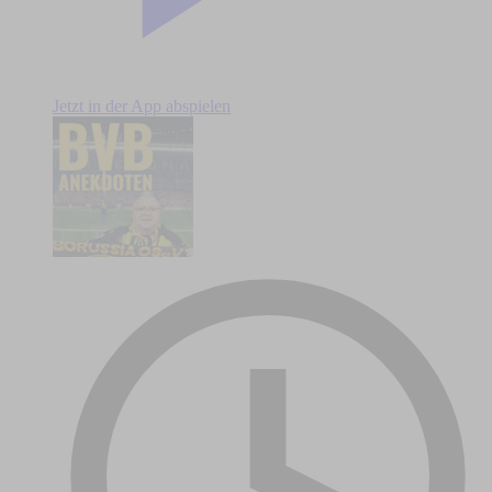
Jetzt in der App abspielen