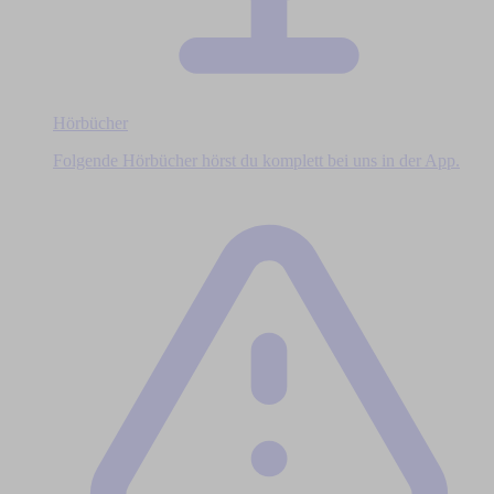
Hörbücher
Folgende Hörbücher hörst du komplett bei uns in der App.