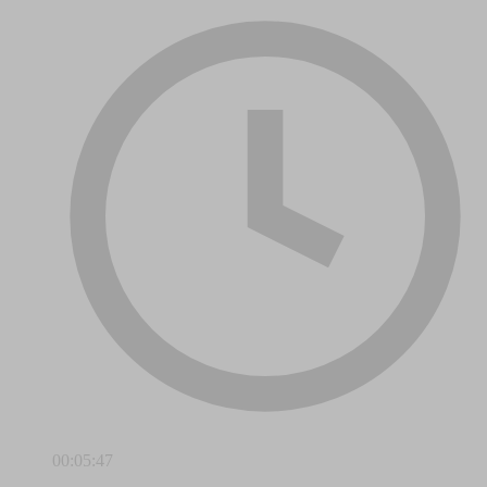
00:05:47