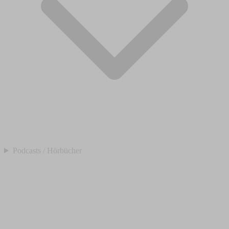
Podcasts / Hörbücher