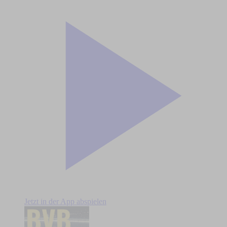
Jetzt in der App abspielen