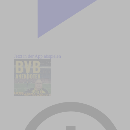
Jetzt in der App abspielen