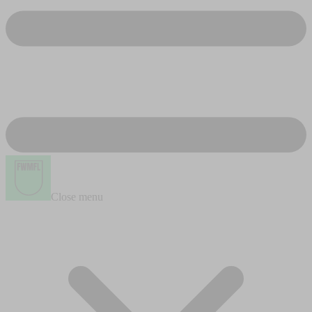
Close menu