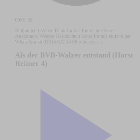
00:01:35
Balljungen I Vielen Dank für das Einreichen Eurer
Anekdoten. Weitere Geschichten könnt Ihr uns einfach per
WhatsApp an 01514 622 24 68 schicken. :-)
Als der BVB-Walzer entstand (Horst
Reimer 4)