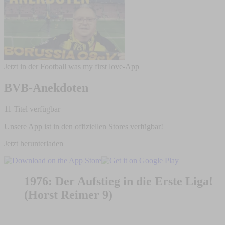
Jetzt in der Football was my first love-App
BVB-Anekdoten
11 Titel verfügbar
Unsere App ist in den offiziellen Stores verfügbar!
Jetzt herunterladen
1976: Der Aufstieg in die Erste Liga!
(Horst Reimer 9)