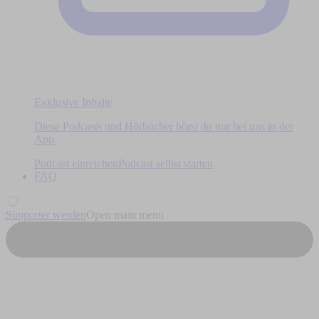
Exklusive Inhalte
Diese Podcasts und Hörbücher hörst du nur bei uns in der
App.
Podcast einreichen
Podcast selbst starten
FAQ
Supporter werden
Open main menu