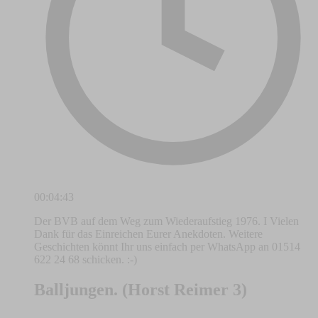
00:04:43
Der BVB auf dem Weg zum Wiederaufstieg 1976. I Vielen
Dank für das Einreichen Eurer Anekdoten. Weitere
Geschichten könnt Ihr uns einfach per WhatsApp an 01514
622 24 68 schicken. :-)
Balljungen. (Horst Reimer 3)