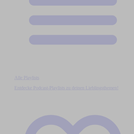
Alle Playlists
Entdecke Podcast-Playlists zu deinen Lieblingsthemen!