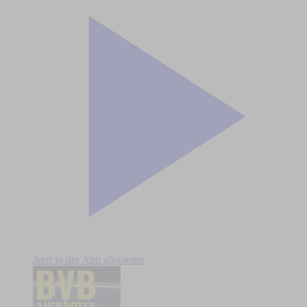
Jetzt in der App abspielen