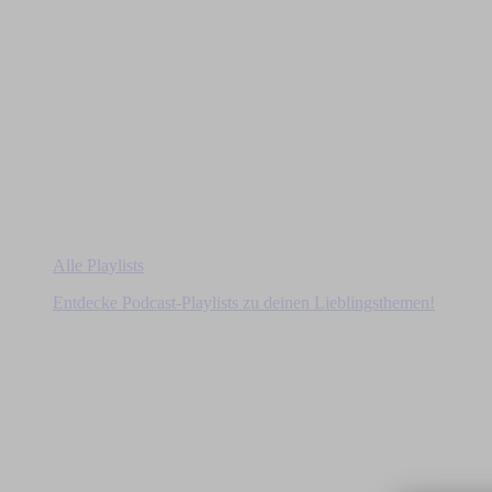
Alle Playlists
Entdecke Podcast-Playlists zu deinen Lieblingsthemen!