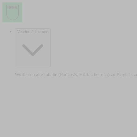
Vereine / Themen
Wir fassen alle Inhalte (Podcasts, Hörbücher etc.) zu Playlists