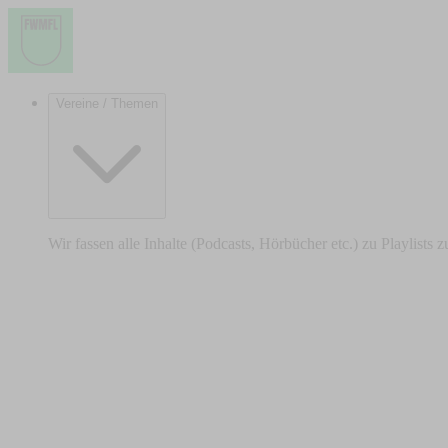
Vereine / Themen
Wir fassen alle Inhalte (Podcasts, Hörbücher etc.) zu Playlists