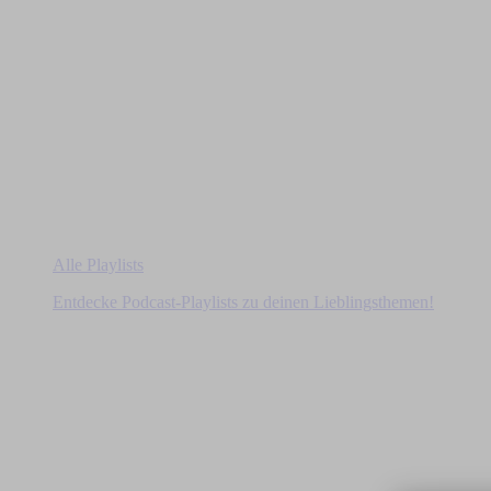
Alle Playlists
Entdecke Podcast-Playlists zu deinen Lieblingsthemen!