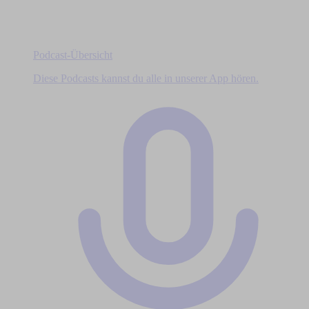
Podcast-Übersicht
Diese Podcasts kannst du alle in unserer App hören.