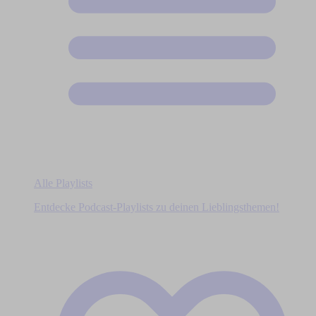
Alle Playlists
Entdecke Podcast-Playlists zu deinen Lieblingsthemen!