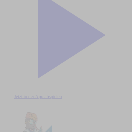
Jetzt in der App abspielen