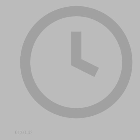
01:03:47