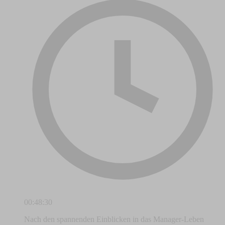
00:48:30
Nach den spannenden Einblicken in das Manager-Leben