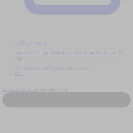
Exklusive Inhalte
Diese Podcasts und Hörbücher hörst du nur bei uns in der
App.
Podcast einreichen
Podcast selbst starten
FAQ
Supporter werden
Open main menu