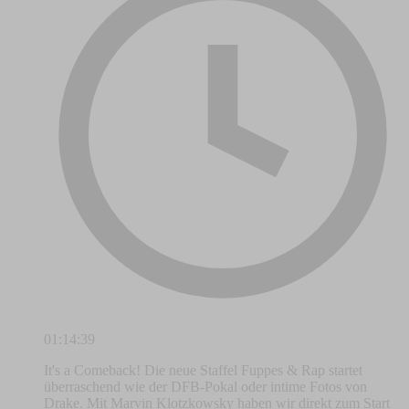
01:14:39
It's a Comeback! Die neue Staffel Fuppes & Rap startet
überraschend wie der DFB-Pokal oder intime Fotos von
Drake. Mit Marvin Klotzkowsky haben wir direkt zum Start