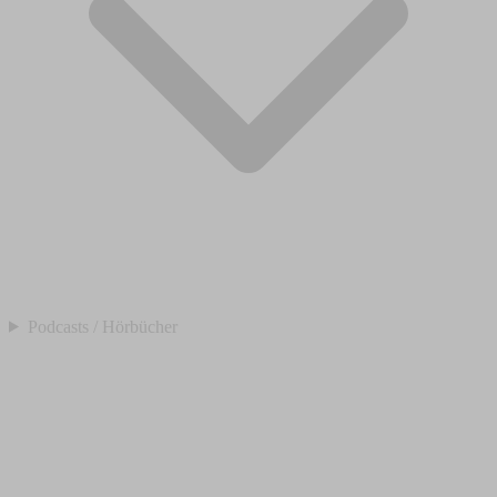
Podcasts / Hörbücher