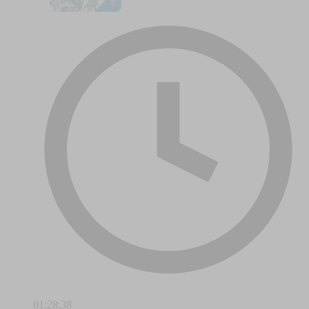
01:28:38