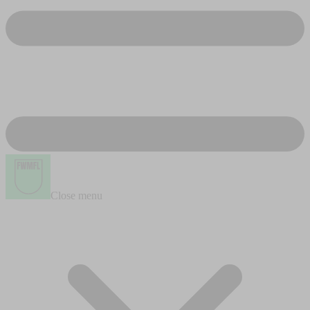
Close menu