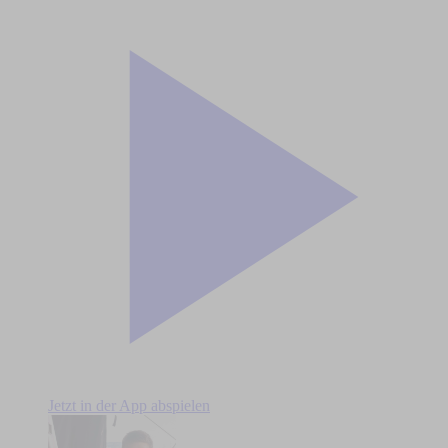
Jetzt in der App abspielen