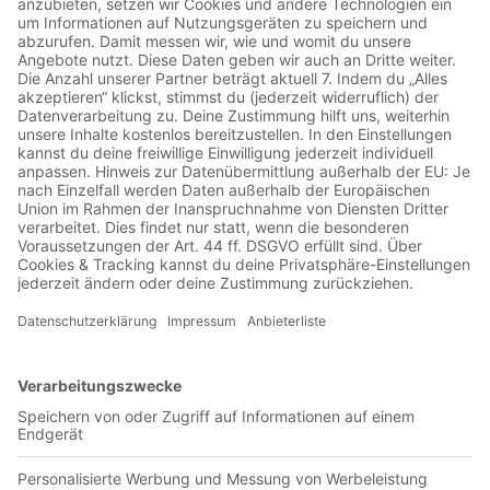
Jetzt in der App abspielen