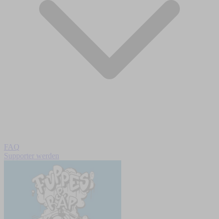
FAQ
Supporter werden