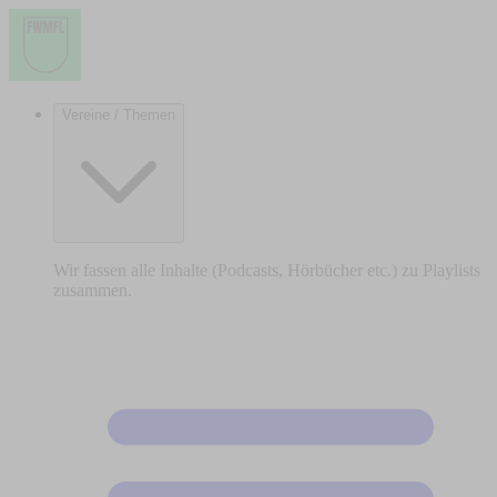
Vereine / Themen
Wir fassen alle Inhalte (Podcasts, Hörbücher etc.) zu Playlists
zusammen.