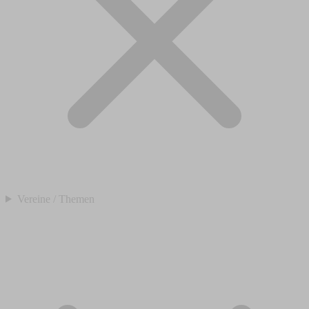
Vereine / Themen