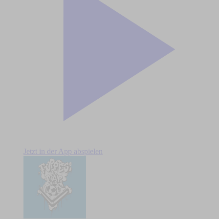
Jetzt in der App abspielen