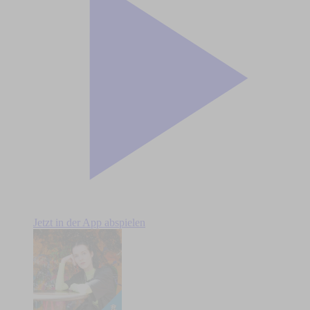
Jetzt in der App abspielen