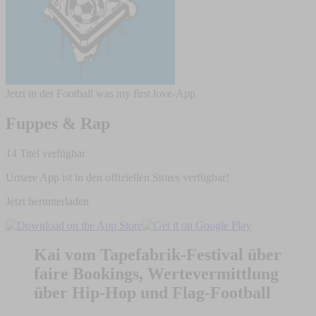
Jetzt in der Football was my first love-App
Fuppes & Rap
14 Titel verfügbar
Unsere App ist in den offiziellen Stores verfügbar!
Jetzt herunterladen
Kai vom Tapefabrik-Festival über
faire Bookings, Wertevermittlung
über Hip-Hop und Flag-Football