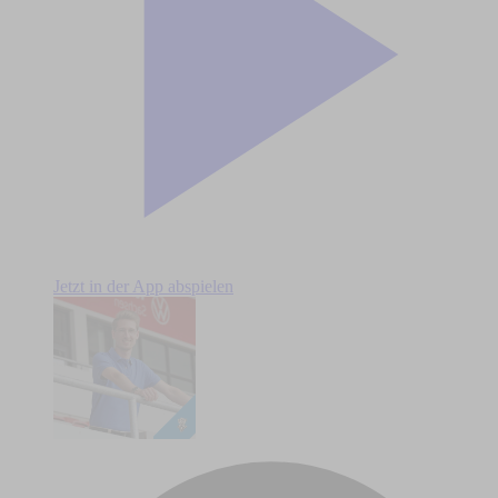
Jetzt in der App abspielen