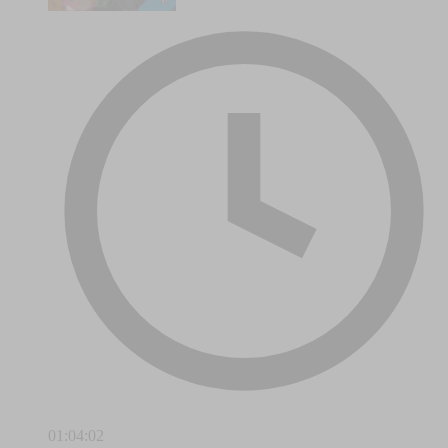
01:04:02