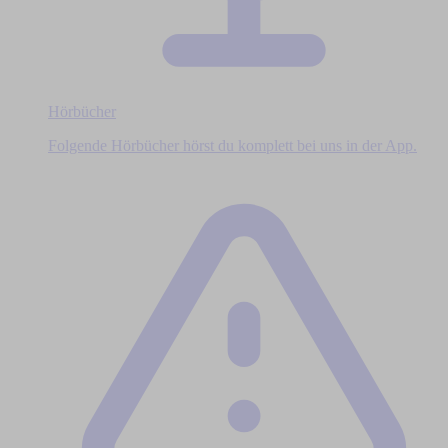
Hörbücher
Folgende Hörbücher hörst du komplett bei uns in der App.