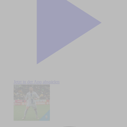
Jetzt in der App abspielen