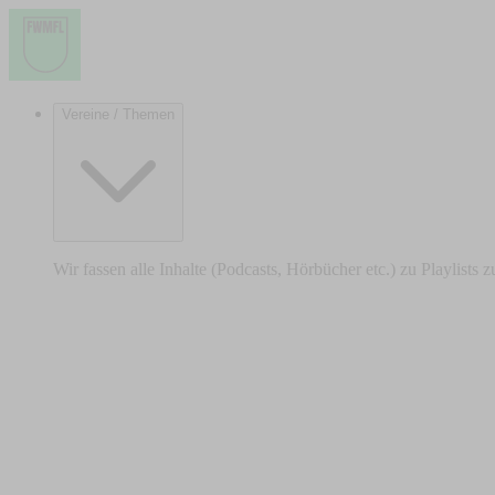
Vereine / Themen
Wir fassen alle Inhalte (Podcasts, Hörbücher etc.) zu Playlists