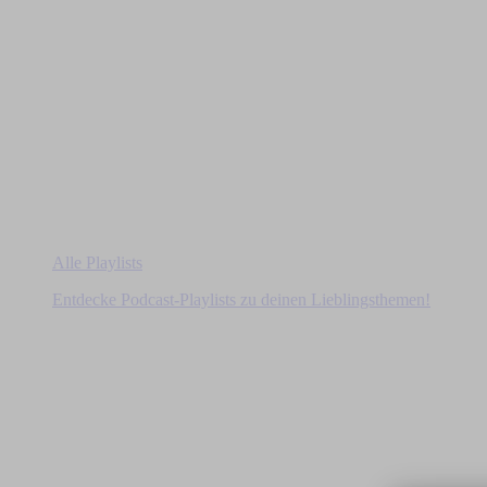
Alle Playlists
Entdecke Podcast-Playlists zu deinen Lieblingsthemen!