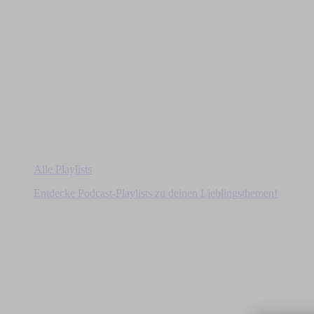
Alle Playlists
Entdecke Podcast-Playlists zu deinen Lieblingsthemen!