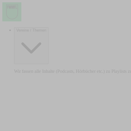
Vereine / Themen
Wir fassen alle Inhalte (Podcasts, Hörbücher etc.) zu Playlists