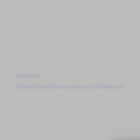
Alle Playlists
Entdecke Podcast-Playlists zu deinen Lieblingsthemen!