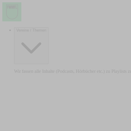
Vereine / Themen
Wir fassen alle Inhalte (Podcasts, Hörbücher etc.) zu Playlists