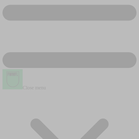
Close menu