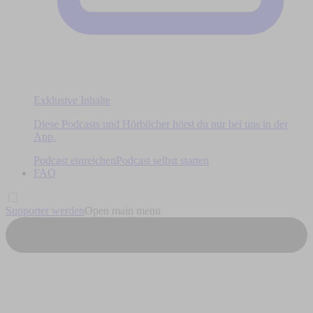
Exklusive Inhalte
Diese Podcasts und Hörbücher hörst du nur bei uns in der
App.
Podcast einreichen
Podcast selbst starten
FAQ
Supporter werden
Open main menu