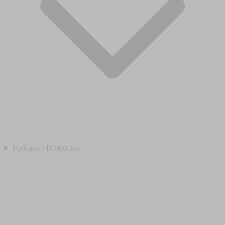
Podcasts / Hörbücher