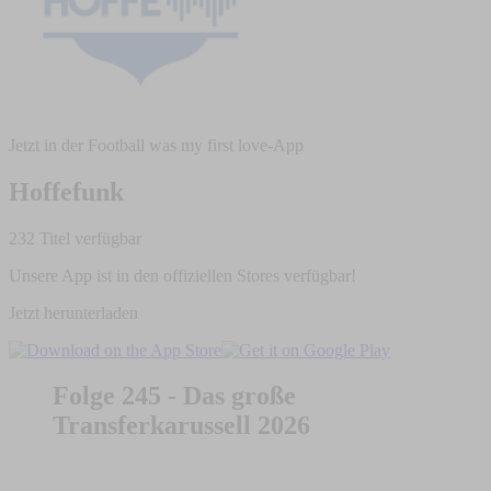
Jetzt in der Football was my first love-App
Hoffefunk
232 Titel verfügbar
Unsere App ist in den offiziellen Stores verfügbar!
Jetzt herunterladen
Folge 245 - Das große
Transferkarussell 2026