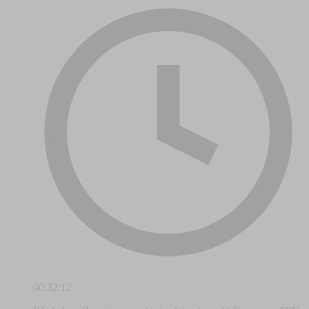
00:32:12