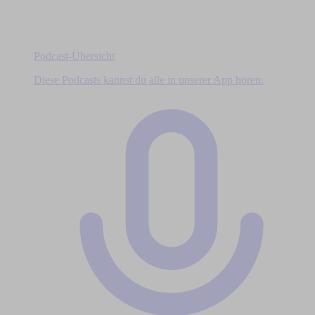
Podcast-Übersicht
Diese Podcasts kannst du alle in unserer App hören.