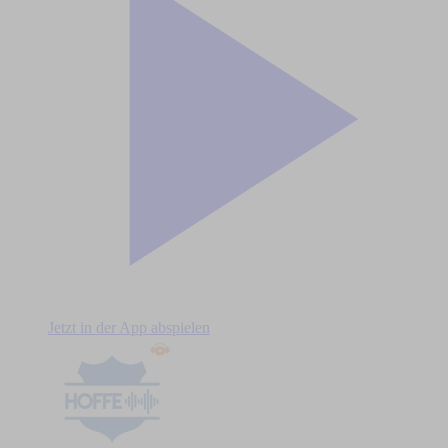
Jetzt in der App abspielen