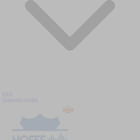
FAQ
Supporter werden