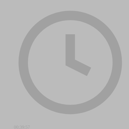
00:39:57