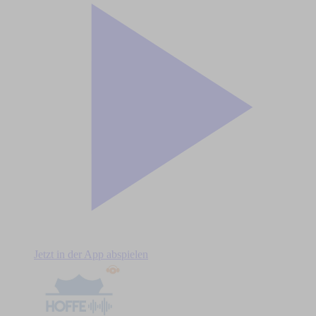
Jetzt in der App abspielen