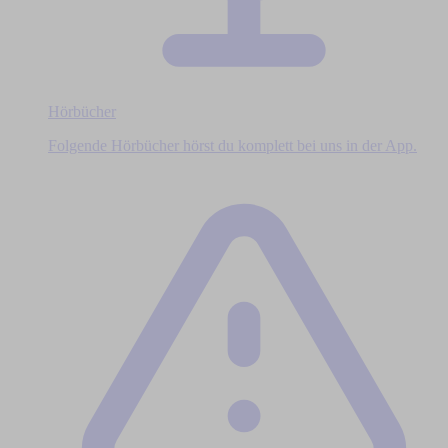
Hörbücher
Folgende Hörbücher hörst du komplett bei uns in der App.