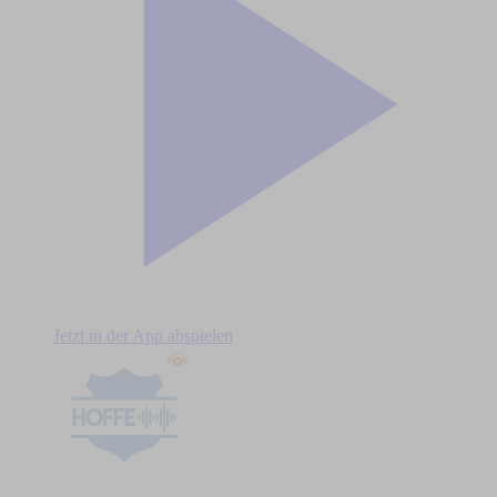
Jetzt in der App abspielen