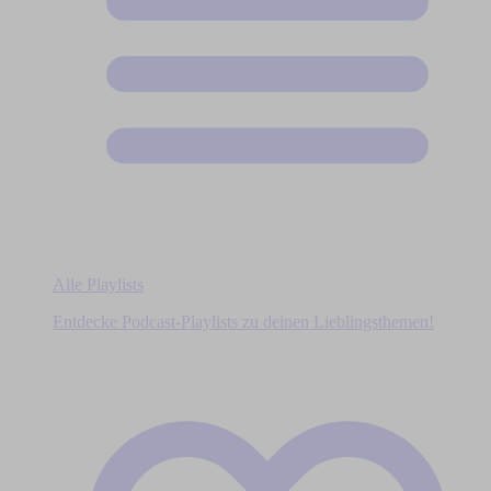
Alle Playlists
Entdecke Podcast-Playlists zu deinen Lieblingsthemen!