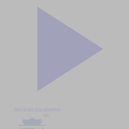
Jetzt in der App abspielen