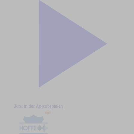
Jetzt in der App abspielen