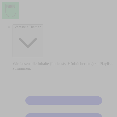
Vereine / Themen
Wir fassen alle Inhalte (Podcasts, Hörbücher etc.) zu Playlists
zusammen.