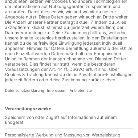
Jetzt in der App abspielen