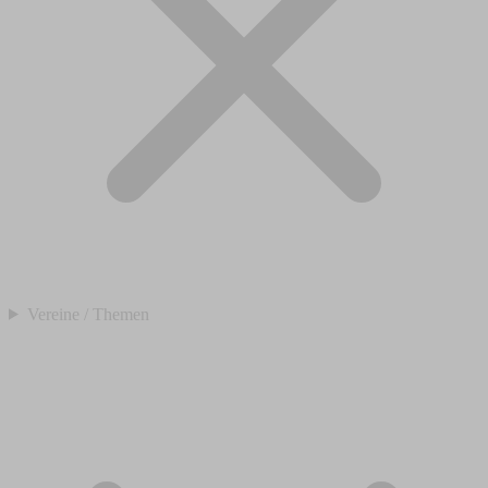
Vereine / Themen