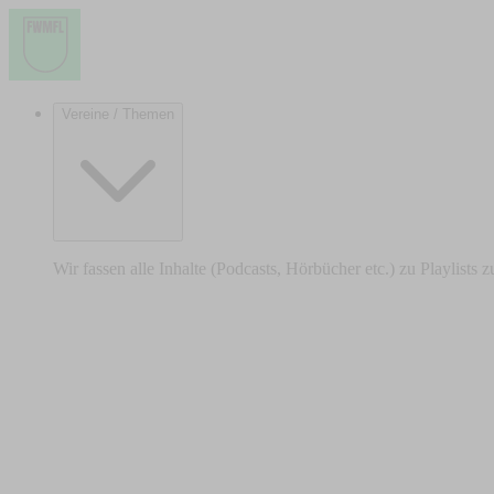
Vereine / Themen
Wir fassen alle Inhalte (Podcasts, Hörbücher etc.) zu Playlists