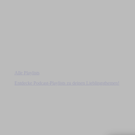
Alle Playlists
Entdecke Podcast-Playlists zu deinen Lieblingsthemen!