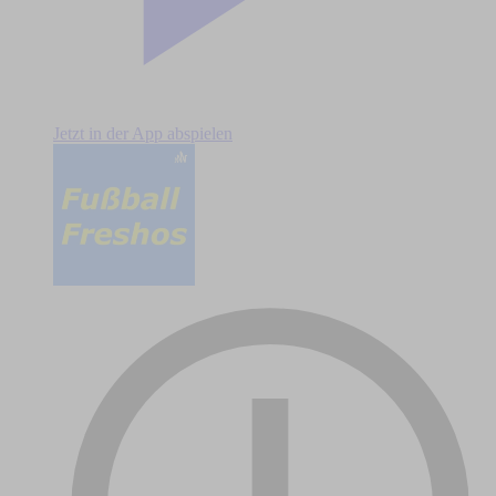
Jetzt in der App abspielen