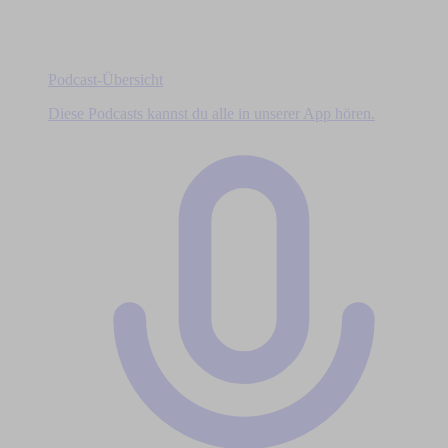
Podcast-Übersicht
Diese Podcasts kannst du alle in unserer App hören.