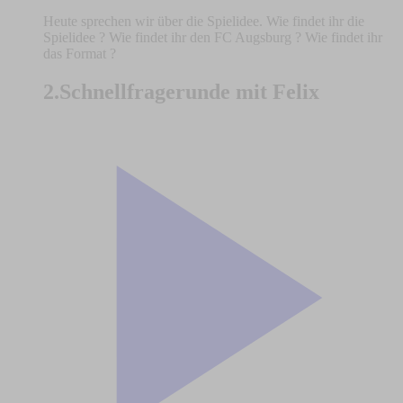
Heute sprechen wir über die Spielidee. Wie findet ihr die
Spielidee ? Wie findet ihr den FC Augsburg ? Wie findet ihr
das Format ?
2.Schnellfragerunde mit Felix