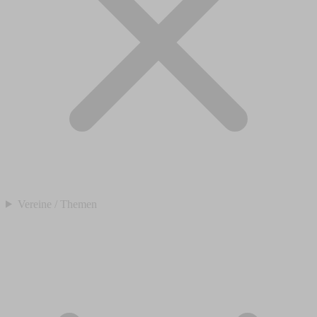
Vereine / Themen