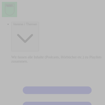
Vereine / Themen
Wir fassen alle Inhalte (Podcasts, Hörbücher etc.) zu Playlists
zusammen.