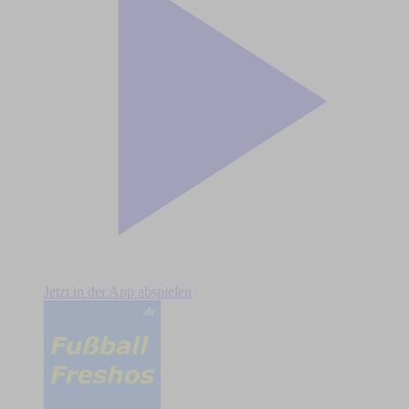
Jetzt in der App abspielen