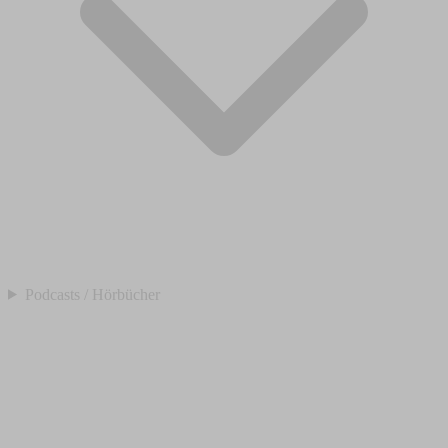
Podcasts / Hörbücher