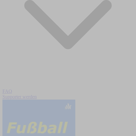
FAQ
Supporter werden