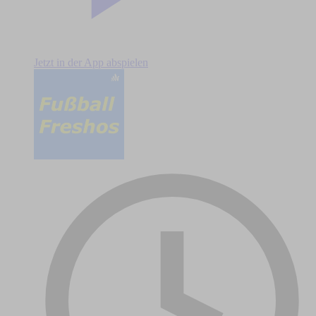
Jetzt in der App abspielen