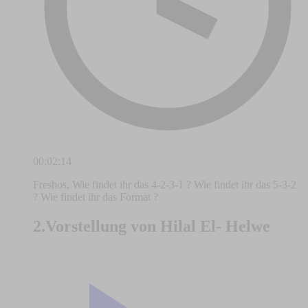
00:02:14
Freshos, Wie findet ihr das 4-2-3-1 ? Wie findet ihr das 5-3-2
? Wie findet ihr das Format ?
2.Vorstellung von Hilal El- Helwe