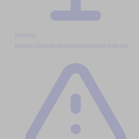
Hörbücher
Folgende Hörbücher hörst du komplett bei uns in der App.