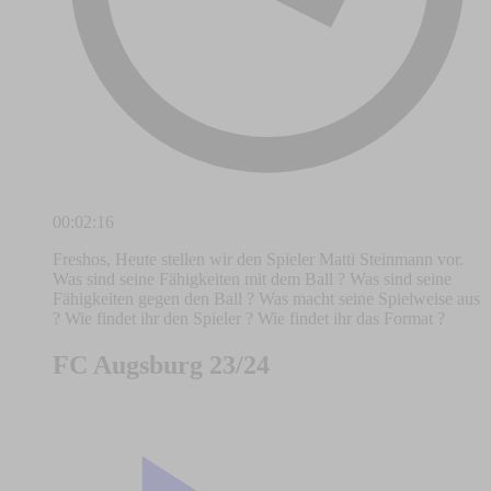
00:02:16
Freshos, Heute stellen wir den Spieler Matti Steinmann vor.
Was sind seine Fähigkeiten mit dem Ball ? Was sind seine
Fähigkeiten gegen den Ball ? Was macht seine Spielweise aus
? Wie findet ihr den Spieler ? Wie findet ihr das Format ?
FC Augsburg 23/24