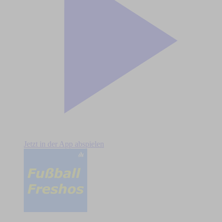
Jetzt in der App abspielen