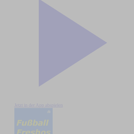
Jetzt in der App abspielen