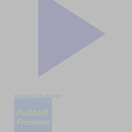
Jetzt in der App abspielen