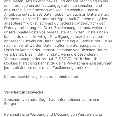
Jetzt in der App abspielen