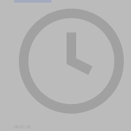
00:02:36