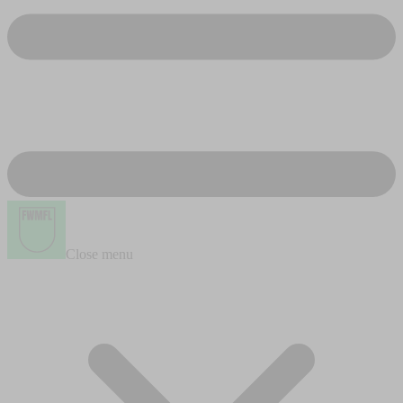
Close menu