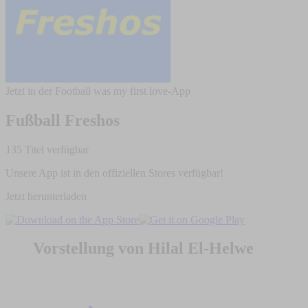
Jetzt in der Football was my first love-App
Fußball Freshos
135 Titel verfügbar
Unsere App ist in den offiziellen Stores verfügbar!
Jetzt herunterladen
Vorstellung von Hilal El-Helwe