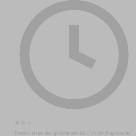
00:02:10
Freshos, Heute das Spiel mit dem Ball. Welche Fragen sollte