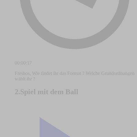
00:00:17
Freshos, Wie findet ihr das Format ? Welche Grundordnungen
wählt ihr ?
2.Spiel mit dem Ball