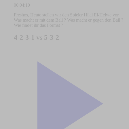
00:04:10
Freshos, Heute stellen wir den Spieler Hilal El-Helwe vor.
Was macht er mit dem Ball ? Was macht er gegen den Ball ?
Wie findet ihr das Format ?
4-2-3-1 vs 5-3-2