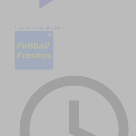
Jetzt in der App abspielen