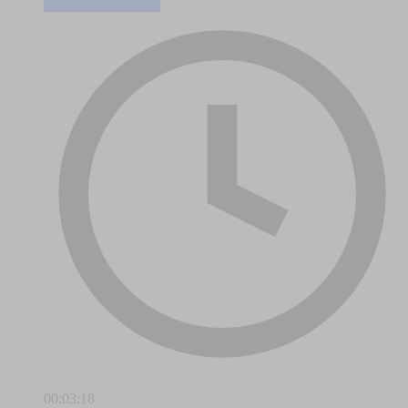
00:03:18