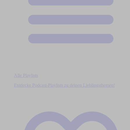
Alle Playlists
Entdecke Podcast-Playlists zu deinen Lieblingsthemen!