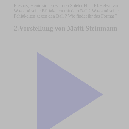
Freshos, Heute stellen wir den Spieler Hilal El-Helwe vor.
Was sind seine Fähigkeiten mit dem Ball ? Was sind seine
Fähigkeiten gegen den Ball ? Wie findet ihr das Format ?
2.Vorstellung von Matti Steinmann