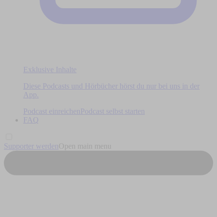
Exklusive Inhalte
Diese Podcasts und Hörbücher hörst du nur bei uns in der
App.
Podcast einreichen
Podcast selbst starten
FAQ
Supporter werden
Open main menu