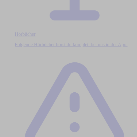
Hörbücher
Folgende Hörbücher hörst du komplett bei uns in der App.