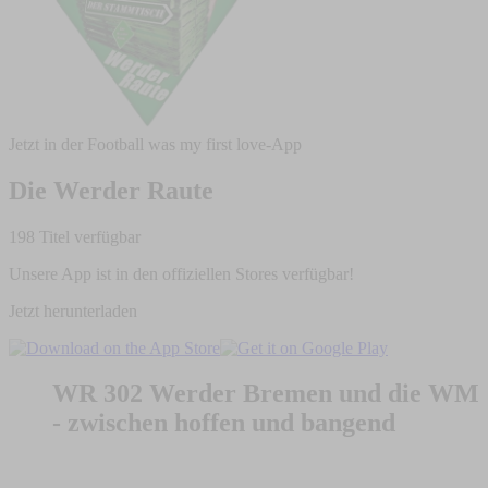
Jetzt in der Football was my first love-App
Die Werder Raute
198 Titel verfügbar
Unsere App ist in den offiziellen Stores verfügbar!
Jetzt herunterladen
WR 302 Werder Bremen und die WM
- zwischen hoffen und bangend