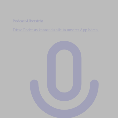
Podcast-Übersicht
Diese Podcasts kannst du alle in unserer App hören.