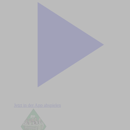
Jetzt in der App abspielen