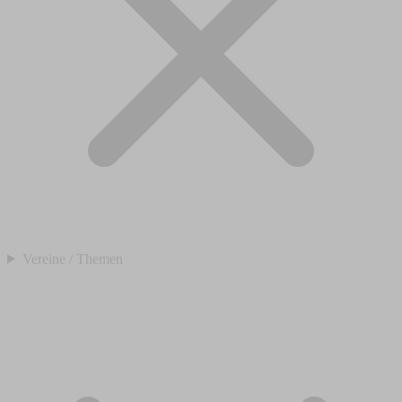
Vereine / Themen