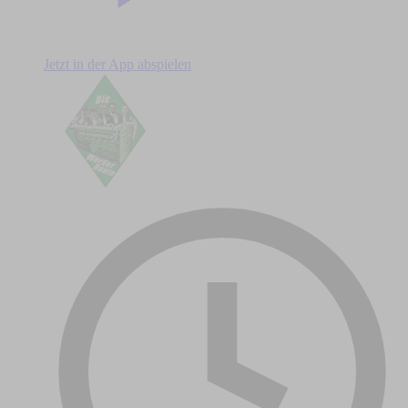
Jetzt in der App abspielen