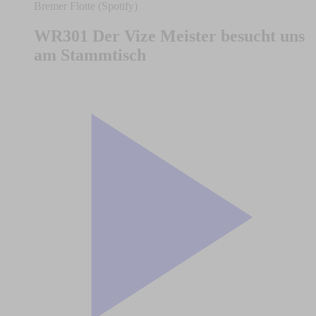
Bremer Flotte (Spotify)
WR301 Der Vize Meister besucht uns
am Stammtisch