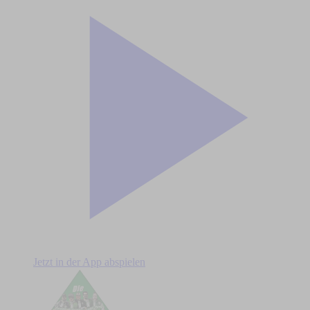
Jetzt in der App abspielen