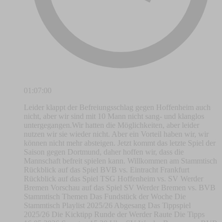
01:07:00
Leider klappt der Befreiungsschlag gegen Hoffenheim auch
nicht, aber wir sind mit 10 Mann nicht sang- und klanglos
untergegangen.Wir hatten die Möglichkeiten, aber leider
nutzen wir sie wieder nicht. Aber ein Vorteil haben wir, wir
können nicht mehr absteigen. Jetzt kommt das letzte Spiel der
Saison gegen Dortmund, daher hoffen wir, dass die
Mannschaft befreit spielen kann. Willkommen am Stammtisch
Rückblick auf das Spiel BVB vs. Eintracht Frankfurt
Rückblick auf das Spiel TSG Hoffenheim vs. SV Werder
Bremen Vorschau auf das Spiel SV Werder Bremen vs. BVB
Stammtisch Themen Das Fundstück der Woche Die
Stammtisch Playlist 2025/26 Abgesang Das Tippspiel
2025/26 Die Kicktipp Runde der Werder Raute Die Tipps