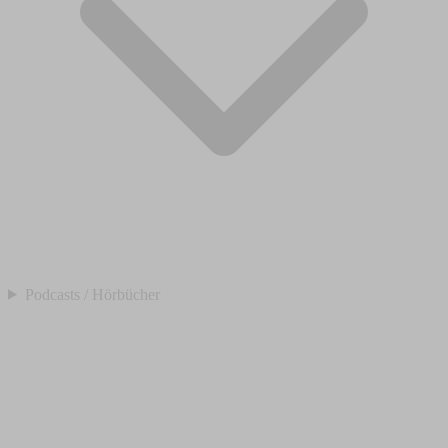
Podcasts / Hörbücher