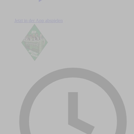
Jetzt in der App abspielen