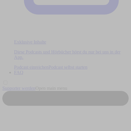
Exklusive Inhalte
Diese Podcasts und Hörbücher hörst du nur bei uns in der
App.
Podcast einreichen
Podcast selbst starten
FAQ
Supporter werden
Open main menu