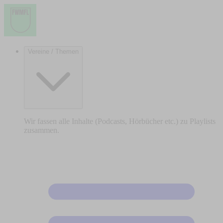
Vereine / Themen
Wir fassen alle Inhalte (Podcasts, Hörbücher etc.) zu Playlists
zusammen.