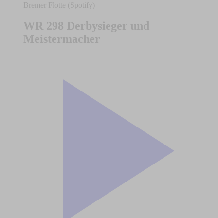
Bremer Flotte (Spotify)
WR 298 Derbysieger und
Meistermacher