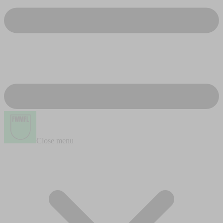
Close menu