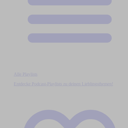
Alle Playlists
Entdecke Podcast-Playlists zu deinen Lieblingsthemen!