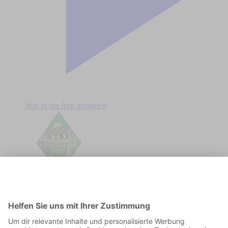
Jetzt in der App abspielen