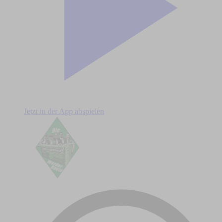
Jetzt in der App abspielen