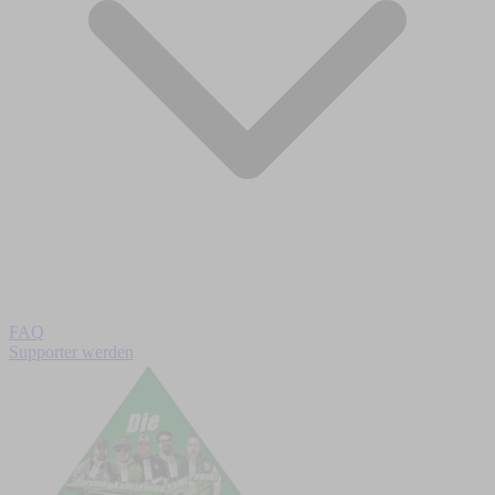
FAQ
Supporter werden