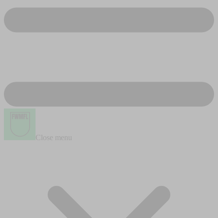
Close menu