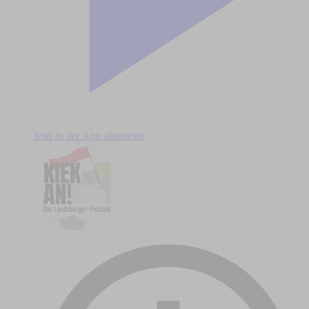
Jetzt in der App abspielen