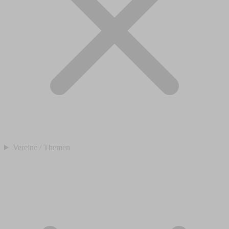
Vereine / Themen