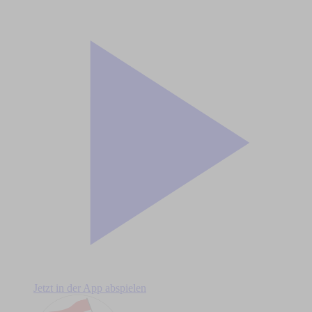
Jetzt in der App abspielen