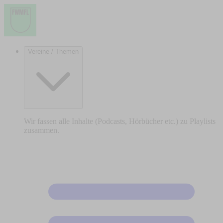
Vereine / Themen
Wir fassen alle Inhalte (Podcasts, Hörbücher etc.) zu Playlists
zusammen.