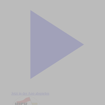
Jetzt in der App abspielen