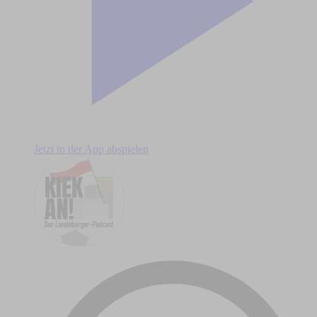
Jetzt in der App abspielen