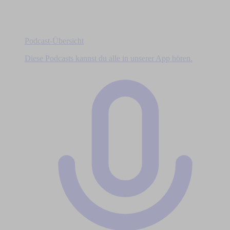
Podcast-Übersicht
Diese Podcasts kannst du alle in unserer App hören.