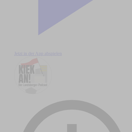
Jetzt in der App abspielen