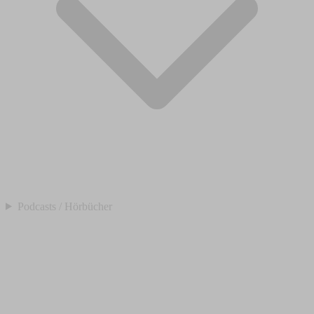
Podcasts / Hörbücher