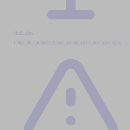
Hörbücher
Folgende Hörbücher hörst du komplett bei uns in der App.