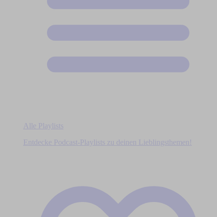
Alle Playlists
Entdecke Podcast-Playlists zu deinen Lieblingsthemen!