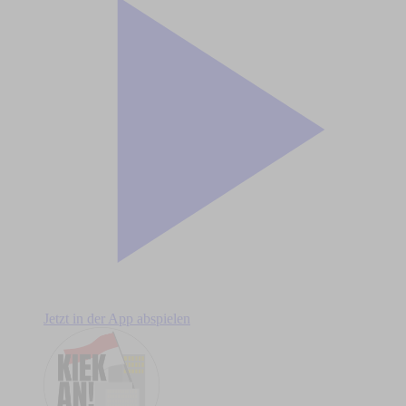
Jetzt in der App abspielen