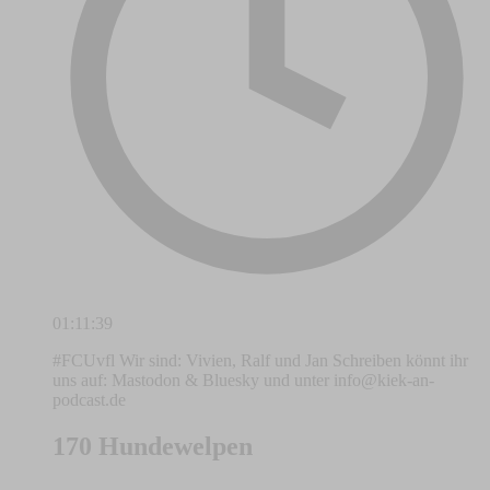
01:11:39
#FCUvfl Wir sind: Vivien, Ralf und Jan Schreiben könnt ihr
uns auf: Mastodon & Bluesky und unter
info@kiek-an-
podcast.de
170 Hundewelpen