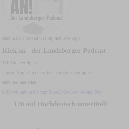
Jetzt in der Football was my first love-App
Kiek an - der Landsberger Podcast
176 Titel verfügbar
Unsere App ist in den offiziellen Stores verfügbar!
Jetzt herunterladen
176 auf Hochdeutsch untertitelt