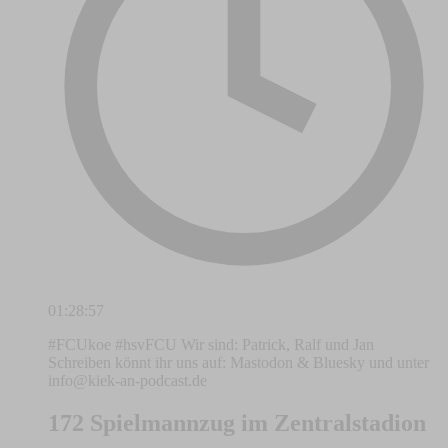
01:28:57
#FCUkoe #hsvFCU Wir sind: Patrick, Ralf und Jan
Schreiben könnt ihr uns auf: Mastodon & Bluesky und unter
info@kiek-an-podcast.de
172 Spielmannzug im Zentralstadion