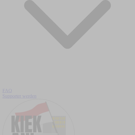
FAQ
Supporter werden