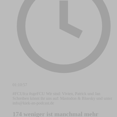
01:10:57
#FCUfca #sgeFCU Wir sind: Vivien, Patrick und Jan
Schreiben könnt ihr uns auf: Mastodon & Bluesky und unter
info@kiek-an-podcast.de
174 weniger ist manchmal mehr