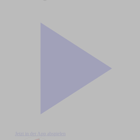
Jetzt in der App abspielen