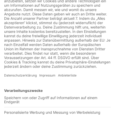
Jetzt in der App abspielen