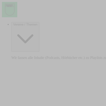
Vereine / Themen
Wir fassen alle Inhalte (Podcasts, Hörbücher etc.) zu Playlists