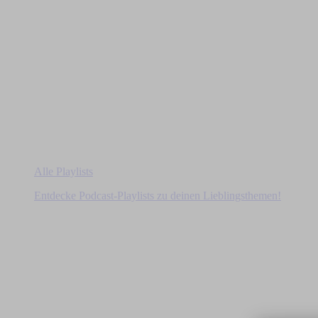
Alle Playlists
Entdecke Podcast-Playlists zu deinen Lieblingsthemen!