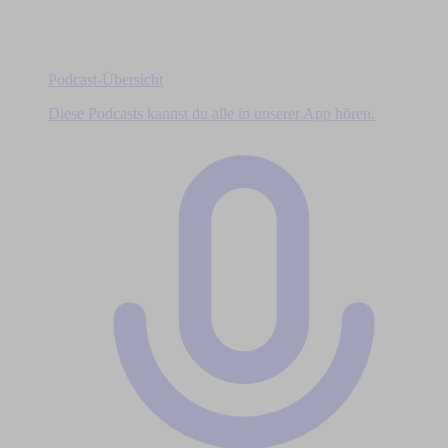
Podcast-Übersicht
Diese Podcasts kannst du alle in unserer App hören.