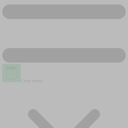
Close menu