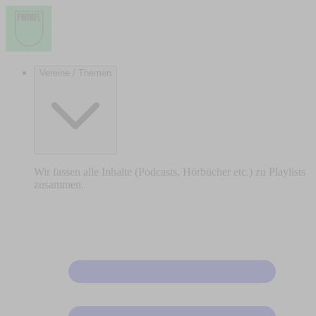
Vereine / Themen
Wir fassen alle Inhalte (Podcasts, Hörbücher etc.) zu Playlists
zusammen.