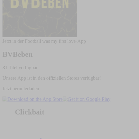
Jetzt in der Football was my first love-App
BVBeben
81 Titel verfügbar
Unsere App ist in den offiziellen Stores verfügbar!
Jetzt herunterladen
Clickbait