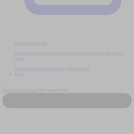
Exklusive Inhalte
Diese Podcasts und Hörbücher hörst du nur bei uns in der
App.
Podcast einreichen
Podcast selbst starten
FAQ
Supporter werden
Open main menu