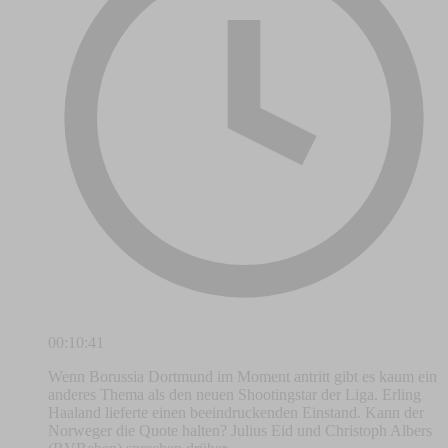
00:10:41
Wenn Borussia Dortmund im Moment antritt gibt es kaum ein
anderes Thema als den neuen Shootingstar der Liga. Erling
Haaland lieferte einen beeindruckenden Einstand. Kann der
Norweger die Quote halten? Julius Eid und Christoph Albers