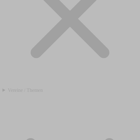
Vereine / Themen