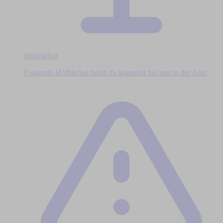
Hörbücher
Folgende Hörbücher hörst du komplett bei uns in der App.