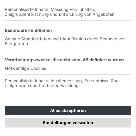
Jetzt in der App abspielen