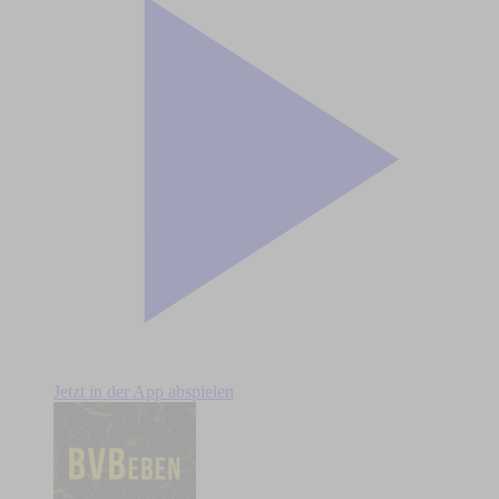
Jetzt in der App abspielen