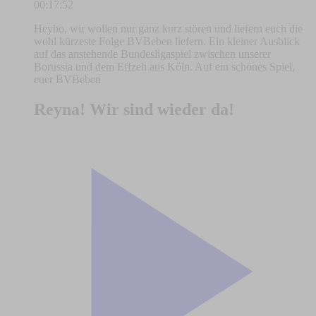
00:17:52
Heyho, wir wollen nur ganz kurz stören und liefern euch die
wohl kürzeste Folge BVBeben liefern. Ein kleiner Ausblick
auf das anstehende Bundesligaspiel zwischen unserer
Borussia und dem Effzeh aus Köln. Auf ein schönes Spiel,
euer BVBeben
Reyna! Wir sind wieder da!