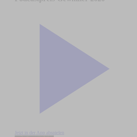
Jetzt in der App abspielen