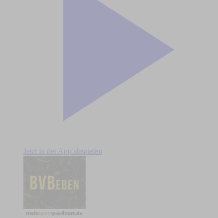
Jetzt in der App abspielen