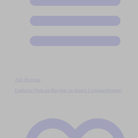
Alle Playlists
Entdecke Podcast-Playlists zu deinen Lieblingsthemen!