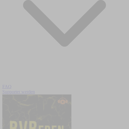
FAQ
Supporter werden