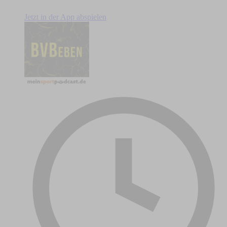
Jetzt in der App abspielen