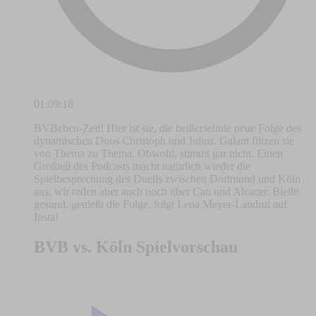
01:09:18
BVBeben-Zeit! Hier ist sie, die heißersehnte neue Folge des
dynamischen Duos Christoph und Julius. Galant flitzen sie
von Thema zu Thema. Obwohl, stimmt gar nicht. Einen
Großteil des Podcasts macht natürlich wieder die
Spielbesprechung des Duells zwischen Dortmund und Köln
aus, wir reden aber auch noch über Can und Alcacer. Bleibt
gesund, genießt die Folge, folgt Lena Meyer-Landrut auf
Insta!
BVB vs. Köln Spielvorschau