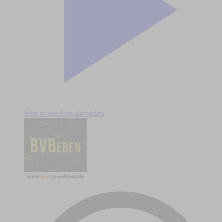
Jetzt in der App abspielen