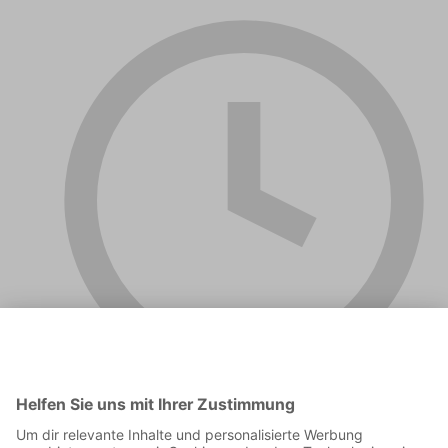
01:04:09