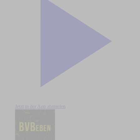
Jetzt in der App abspielen