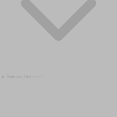
Podcasts / Hörbücher