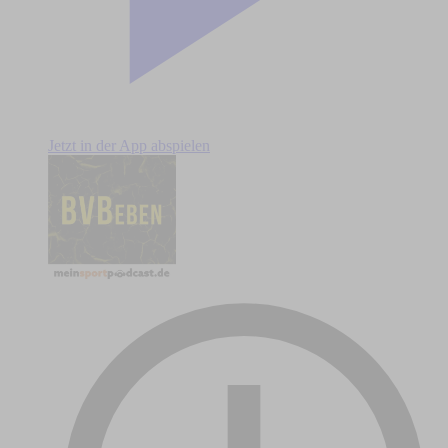
Jetzt in der App abspielen