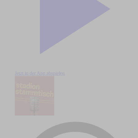
Jetzt in der App abspielen