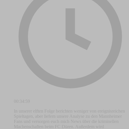
00:34:59
In unserer elften Folge berichten weniger von ereignisreichen
Spieltagen, aber liefern unsere Analyse zu den Mannheimer
Fans und versorgen euch mich News über die kriminellen
Machenschaften beim FC Düren. Außerdem wird