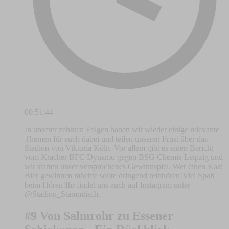
00:51:44
In unserer zehnten Folgen haben wir wieder einige relevante
Themen für euch dabei und teilen unseren Frust über das
Stadion von Viktoria Köln. Vor allem gibt es einen Bericht
vom Kracher BFC Dynamo gegen BSG Chemie Leipzig und
wir starten unser versprochenes Gewinnspiel. Wer einen Kast
Bier gewinnen möchte sollte dringend reinhören!Viel Spaß
beim Hören!Ihr findet uns auch auf Instagram unter
@Stadion_Stammtisch.
#9 Von Salmrohr zu Essener