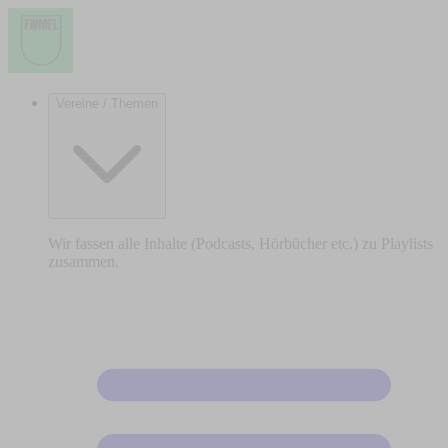
Vereine / Themen
Wir fassen alle Inhalte (Podcasts, Hörbücher etc.) zu Playlists
zusammen.