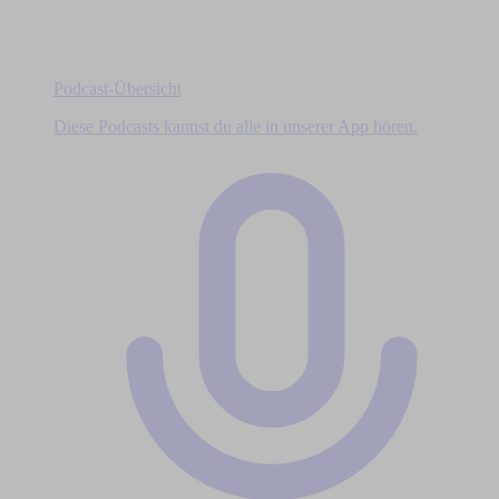
Podcast-Übersicht
Diese Podcasts kannst du alle in unserer App hören.