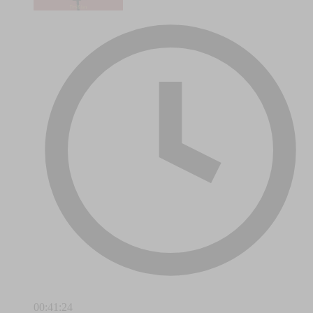
00:41:24