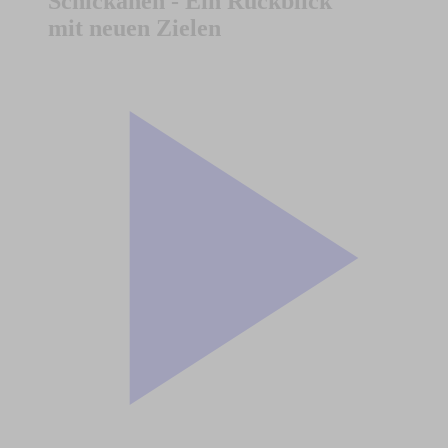
Schickanen - Ein Rückblick
mit neuen Zielen