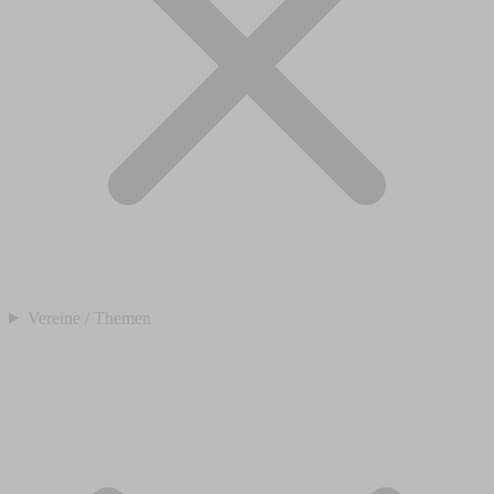
Vereine / Themen