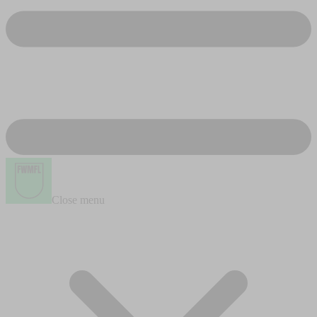
Close menu