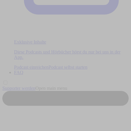
Exklusive Inhalte
Diese Podcasts und Hörbücher hörst du nur bei uns in der
App.
Podcast einreichen
Podcast selbst starten
FAQ
Supporter werden
Open main menu