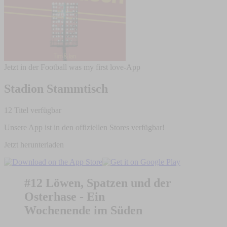
Jetzt in der Football was my first love-App
Stadion Stammtisch
12 Titel verfügbar
Unsere App ist in den offiziellen Stores verfügbar!
Jetzt herunterladen
#12 Löwen, Spatzen und der
Osterhase - Ein
Wochenende im Süden