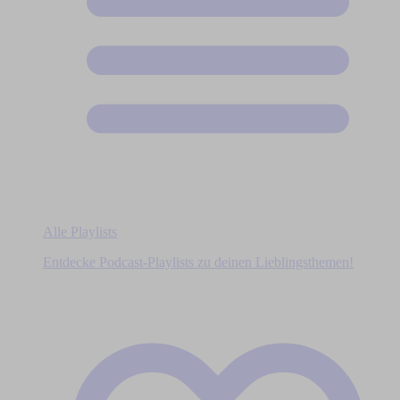
Alle Playlists
Entdecke Podcast-Playlists zu deinen Lieblingsthemen!