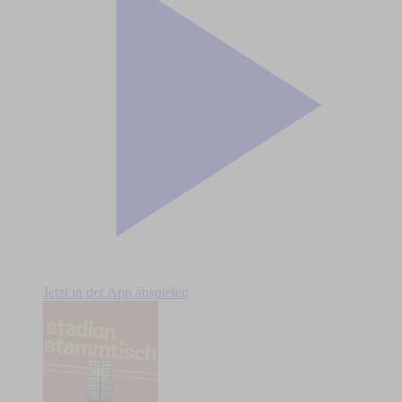
Jetzt in der App abspielen