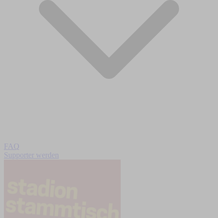
FAQ
Supporter werden