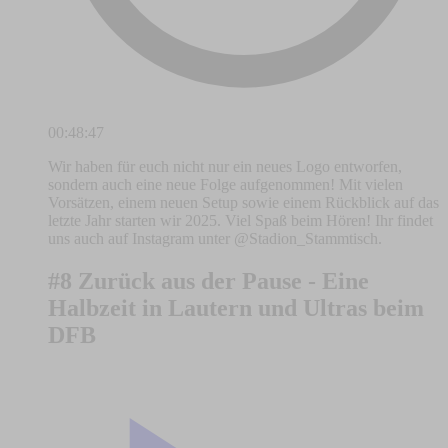
00:48:47
Wir haben für euch nicht nur ein neues Logo entworfen,
sondern auch eine neue Folge aufgenommen! Mit vielen
Vorsätzen, einem neuen Setup sowie einem Rückblick auf das
letzte Jahr starten wir 2025. Viel Spaß beim Hören! Ihr findet
uns auch auf Instagram unter @Stadion_Stammtisch.
#8 Zurück aus der Pause - Eine
Halbzeit in Lautern und Ultras beim
DFB