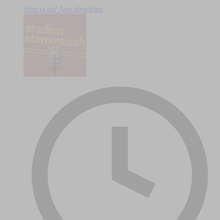
Jetzt in der App abspielen