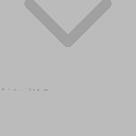
Podcasts / Hörbücher