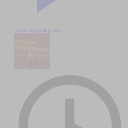
Jetzt in der App abspielen