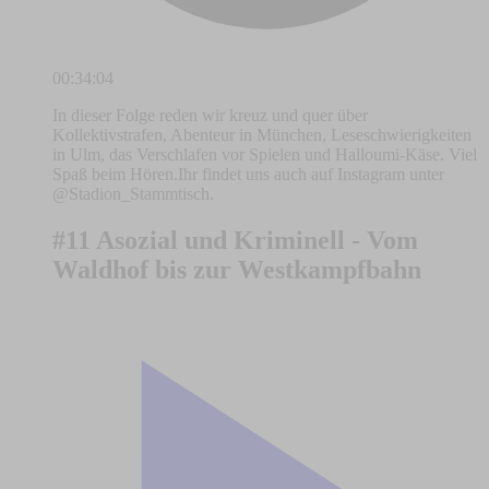
00:34:04
In dieser Folge reden wir kreuz und quer über
Kollektivstrafen, Abenteur in München, Leseschwierigkeiten
in Ulm, das Verschlafen vor Spielen und Halloumi-Käse. Viel
Spaß beim Hören.Ihr findet uns auch auf Instagram unter
@Stadion_Stammtisch.
#11 Asozial und Kriminell - Vom
Waldhof bis zur Westkampfbahn