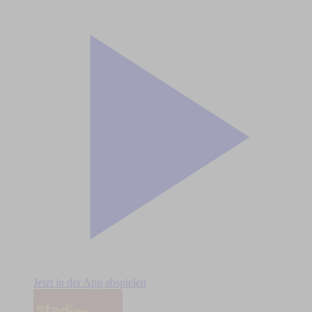
Jetzt in der App abspielen