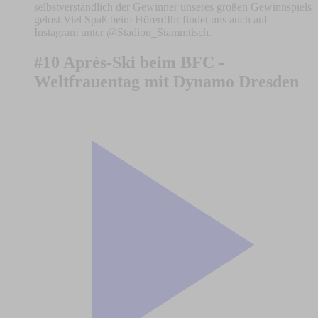
selbstverständlich der Gewinner unseres großen Gewinnspiels
gelost.Viel Spaß beim Hören!Ihr findet uns auch auf
Instagram unter @Stadion_Stammtisch.
#10 Après-Ski beim BFC -
Weltfrauentag mit Dynamo Dresden