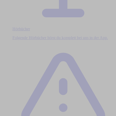
Hörbücher
Folgende Hörbücher hörst du komplett bei uns in der App.