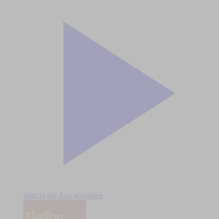
Jetzt in der App abspielen