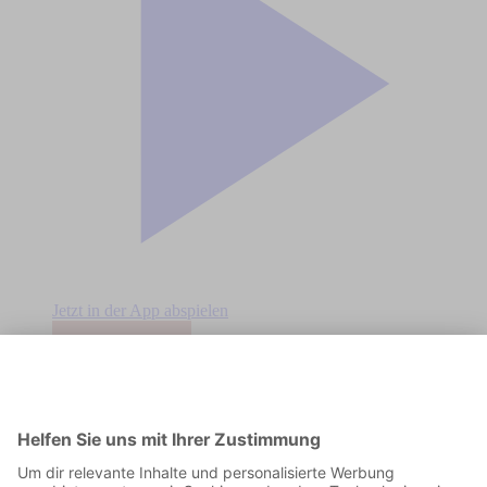
Jetzt in der App abspielen