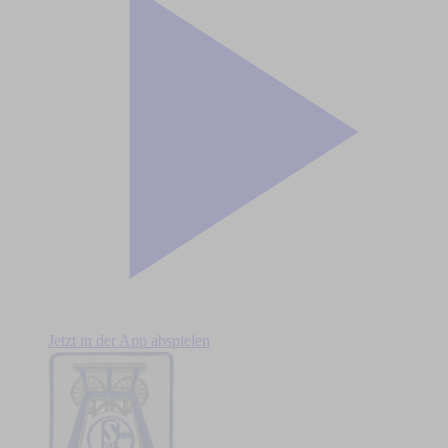
Jetzt in der App abspielen