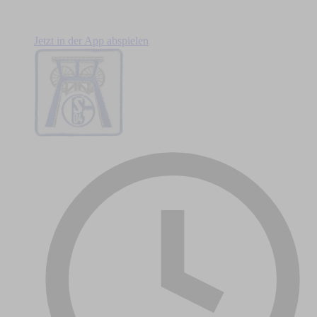
Jetzt in der App abspielen