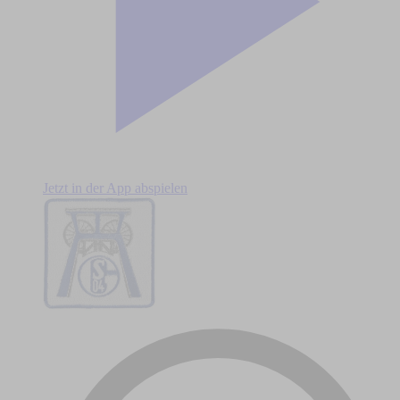
Jetzt in der App abspielen