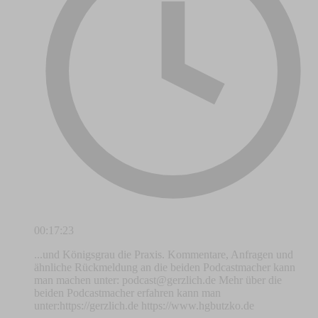
00:17:23
...und Königsgrau die Praxis. Kommentare, Anfragen und
ähnliche Rückmeldung an die beiden Podcastmacher kann
man machen unter:
podcast@gerzlich.de
Mehr über die
beiden Podcastmacher erfahren kann man
unter:https://gerzlich.de https://www.hgbutzko.de