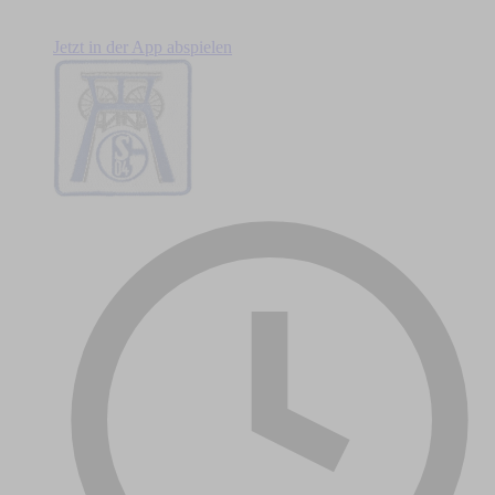
Jetzt in der App abspielen