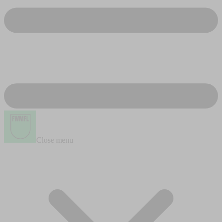
Close menu