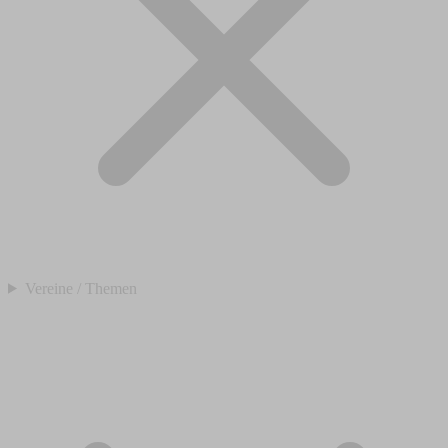
Vereine / Themen