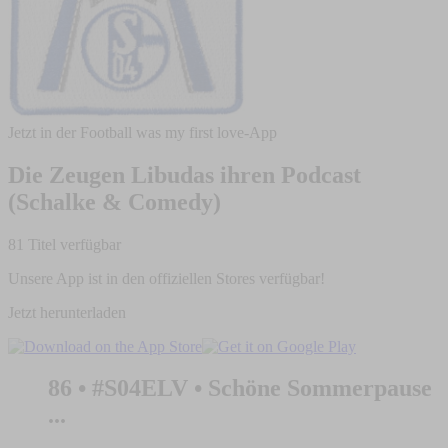
Jetzt in der Football was my first love-App
Die Zeugen Libudas ihren Podcast
(Schalke & Comedy)
81 Titel verfügbar
Unsere App ist in den offiziellen Stores verfügbar!
Jetzt herunterladen
86 • #S04ELV • Schöne Sommerpause
...