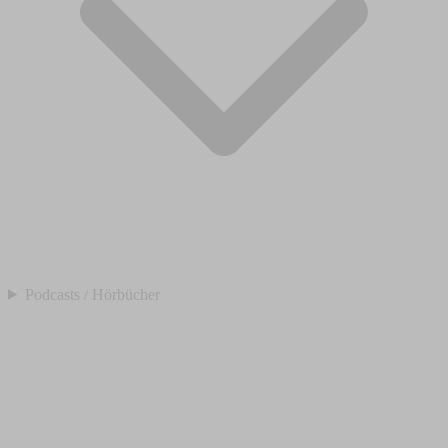
Podcasts / Hörbücher