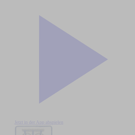
Jetzt in der App abspielen