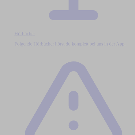
Hörbücher
Folgende Hörbücher hörst du komplett bei uns in der App.