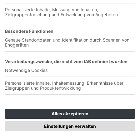
Jetzt in der App abspielen