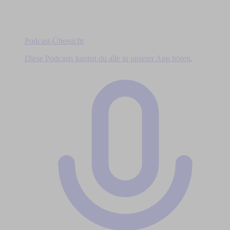
Podcast-Übersicht
Diese Podcasts kannst du alle in unserer App hören.