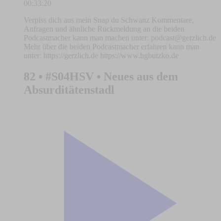
00:33:20
Verpiss dich aus mein Snap du Schwanz Kommentare,
Anfragen und ähnliche Rückmeldung an die beiden
Podcastmacher kann man machen unter:
podcast@gerzlich.de
Mehr über die beiden Podcastmacher erfahren kann man
unter: https://gerzlich.de https://www.hgbutzko.de
82 • #S04HSV • Neues aus dem
Absurditätenstadl