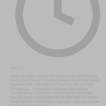
00:31:11
Und wie immer wenn es auf Schalke in die eine Richtung
läuft, kannst Du die Uhr danach stellen, bis es in die andere
Richtung läuft. Öfter mal was Neues. Ja, aber nicht bei
Königsblau. Kommentare, Anfragen und ähnliche
Rückmeldung an die beiden Podcastmacher kann man
machen unter:
podcast@gerzlich.de
Mehr über die beiden
Podcastmacher erfahren kann man unter: https://gerzlich.de
https://www.hgbutzko.de