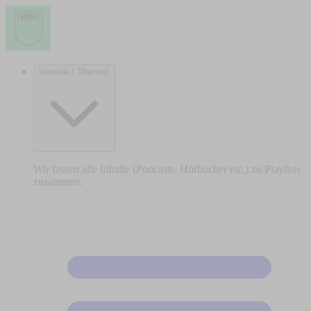
Vereine / Themen
Wir fassen alle Inhalte (Podcasts, Hörbücher etc.) zu Playlists
zusammen.