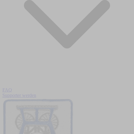
FAQ
Supporter werden