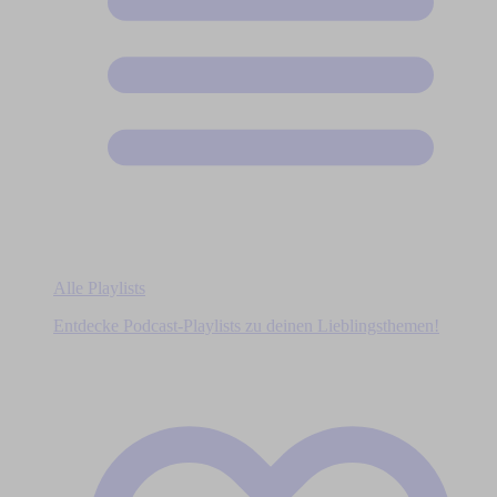
Alle Playlists
Entdecke Podcast-Playlists zu deinen Lieblingsthemen!