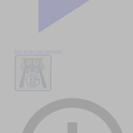
Jetzt in der App abspielen