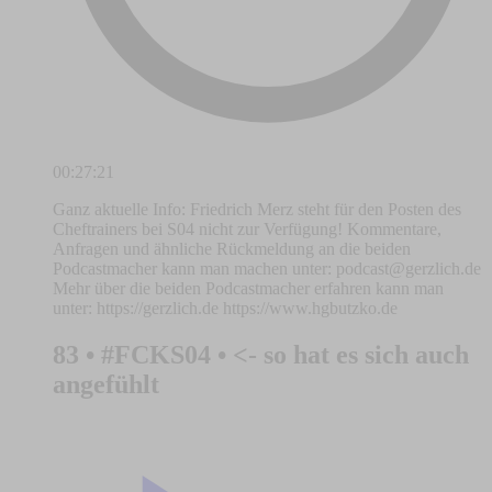
00:27:21
Ganz aktuelle Info: Friedrich Merz steht für den Posten des
Cheftrainers bei S04 nicht zur Verfügung! Kommentare,
Anfragen und ähnliche Rückmeldung an die beiden
Podcastmacher kann man machen unter:
podcast@gerzlich.de
Mehr über die beiden Podcastmacher erfahren kann man
unter: https://gerzlich.de https://www.hgbutzko.de
83 • #FCKS04 • <- so hat es sich auch
angefühlt