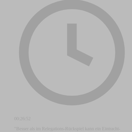
00:26:52
"Besser als im Relegations-Rückspiel kann ein Eintracht-