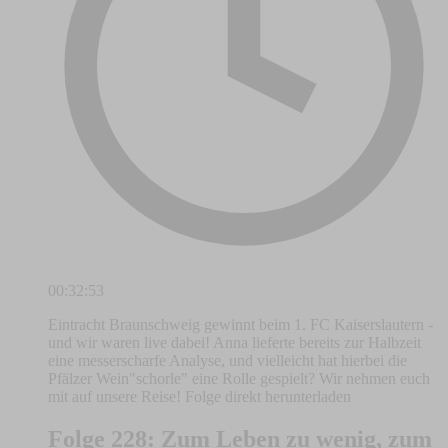
00:32:53
Eintracht Braunschweig gewinnt beim 1. FC Kaiserslautern -
und wir waren live dabei! Anna lieferte bereits zur Halbzeit
eine messerscharfe Analyse, und vielleicht hat hierbei die
Pfälzer Wein"schorle" eine Rolle gespielt? Wir nehmen euch
mit auf unsere Reise! Folge direkt herunterladen
Folge 228: Zum Leben zu wenig, zum