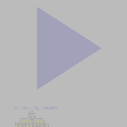
Jetzt in der App abspielen