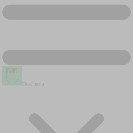
Close menu