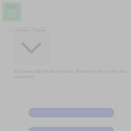
Vereine / Themen
Wir fassen alle Inhalte (Podcasts, Hörbücher etc.) zu Playlists
zusammen.