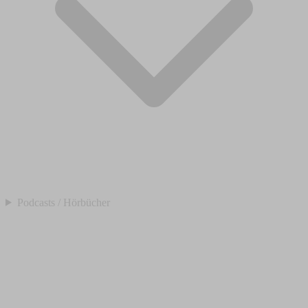
Podcasts / Hörbücher