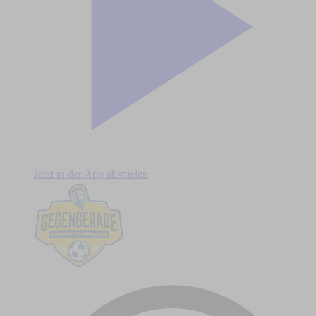
Jetzt in der App abspielen