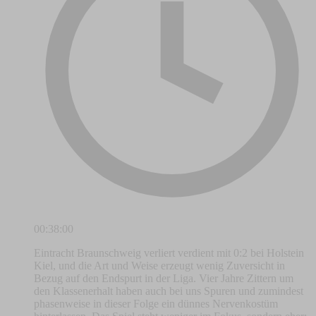
00:38:00
Eintracht Braunschweig verliert verdient mit 0:2 bei Holstein
Kiel, und die Art und Weise erzeugt wenig Zuversicht in
Bezug auf den Endspurt in der Liga. Vier Jahre Zittern um
den Klassenerhalt haben auch bei uns Spuren und zumindest
phasenweise in dieser Folge ein dünnes Nervenkostüm