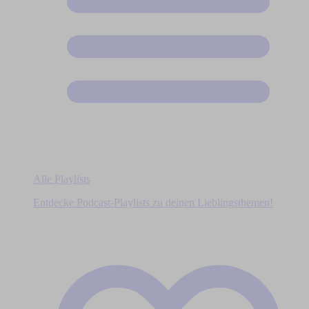
Alle Playlists
Entdecke Podcast-Playlists zu deinen Lieblingsthemen!