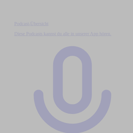
Podcast-Übersicht
Diese Podcasts kannst du alle in unserer App hören.