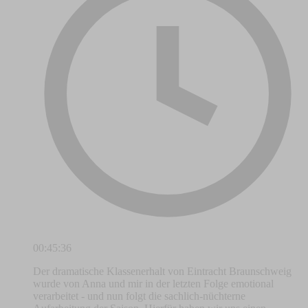
00:45:36
Der dramatische Klassenerhalt von Eintracht Braunschweig
wurde von Anna und mir in der letzten Folge emotional
verarbeitet - und nun folgt die sachlich-nüchterne