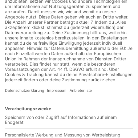
Jetzt in der App abspielen