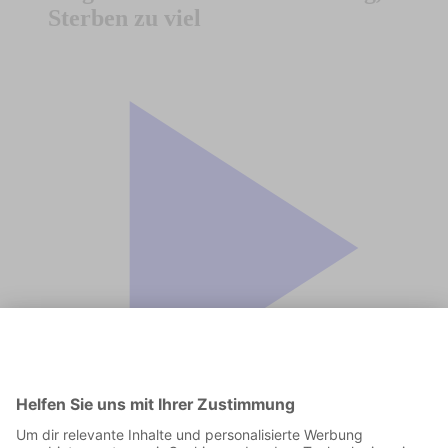
Sterben zu viel