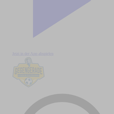
Jetzt in der App abspielen