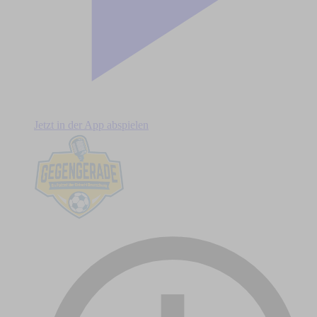
Jetzt in der App abspielen