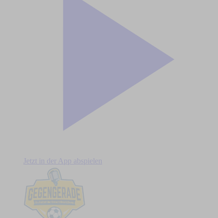
Jetzt in der App abspielen