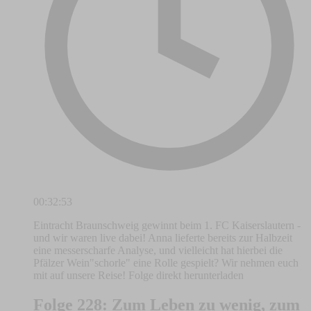
00:32:53
Eintracht Braunschweig gewinnt beim 1. FC Kaiserslautern -
und wir waren live dabei! Anna lieferte bereits zur Halbzeit
eine messerscharfe Analyse, und vielleicht hat hierbei die
Pfälzer Wein"schorle" eine Rolle gespielt? Wir nehmen euch
mit auf unsere Reise! Folge direkt herunterladen
Folge 228: Zum Leben zu wenig, zum