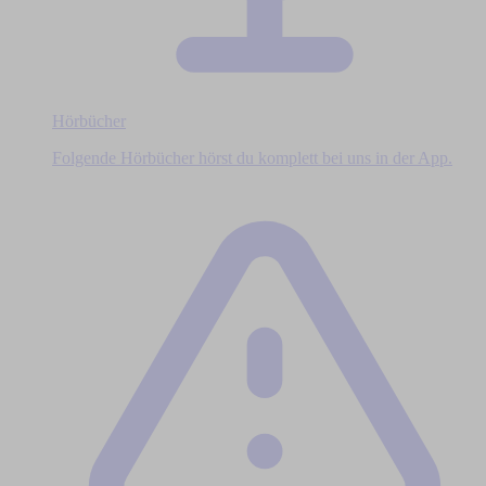
Hörbücher
Folgende Hörbücher hörst du komplett bei uns in der App.