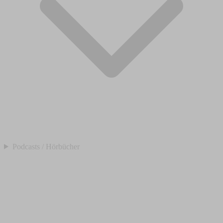
Podcasts / Hörbücher