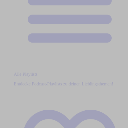
Alle Playlists
Entdecke Podcast-Playlists zu deinen Lieblingsthemen!