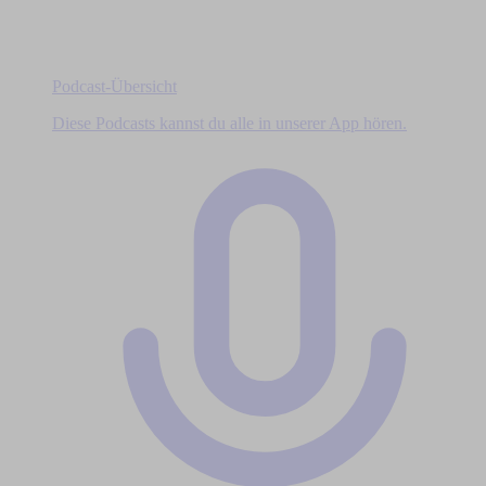
Podcast-Übersicht
Diese Podcasts kannst du alle in unserer App hören.