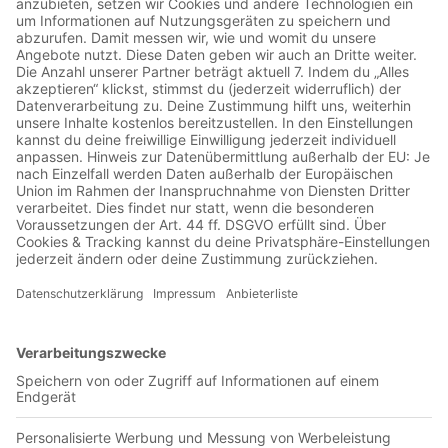
Jetzt in der App abspielen