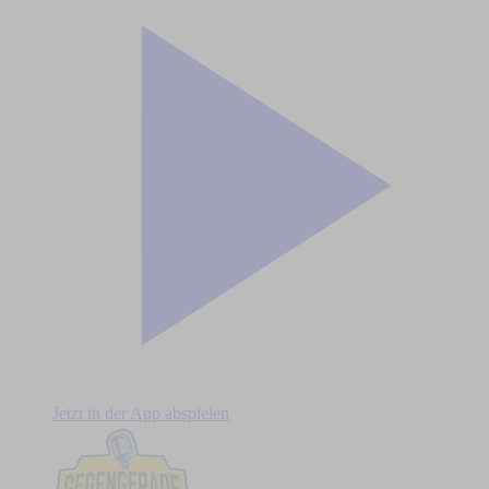
Jetzt in der App abspielen