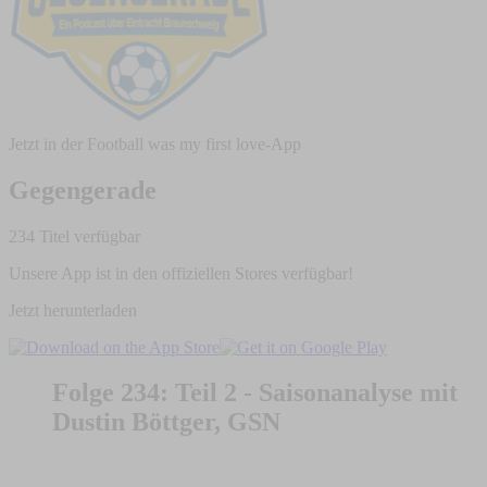
Jetzt in der Football was my first love-App
Gegengerade
234 Titel verfügbar
Unsere App ist in den offiziellen Stores verfügbar!
Jetzt herunterladen
Folge 234: Teil 2 - Saisonanalyse mit
Dustin Böttger, GSN