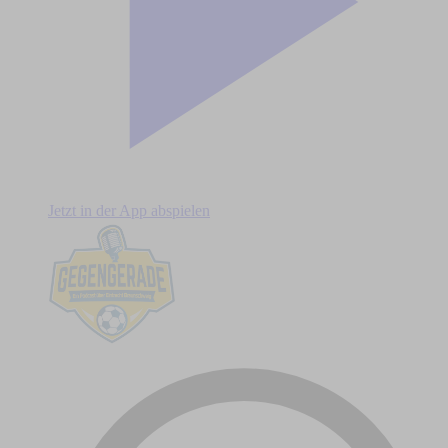
Jetzt in der App abspielen