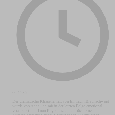
00:45:36
Der dramatische Klassenerhalt von Eintracht Braunschweig
wurde von Anna und mir in der letzten Folge emotional
verarbeitet - und nun folgt die sachlich-nüchterne