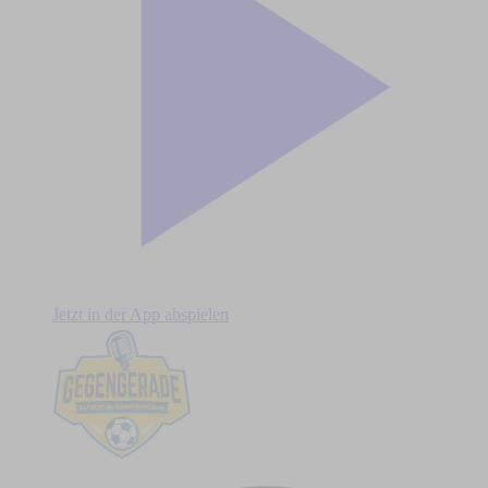
Jetzt in der App abspielen