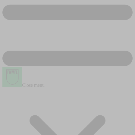
Close menu