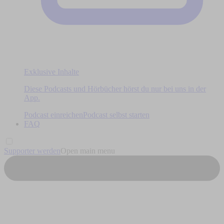
Exklusive Inhalte
Diese Podcasts und Hörbücher hörst du nur bei uns in der
App.
Podcast einreichen
Podcast selbst starten
FAQ
Supporter werden
Open main menu