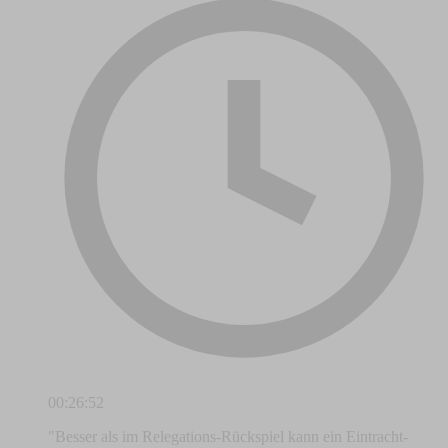
00:26:52
"Besser als im Relegations-Rückspiel kann ein Eintracht-