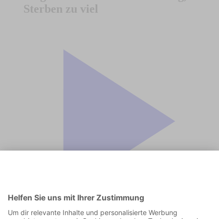
Sterben zu viel