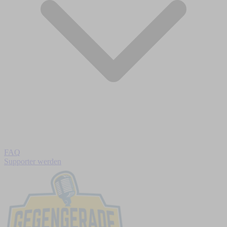
FAQ
Supporter werden