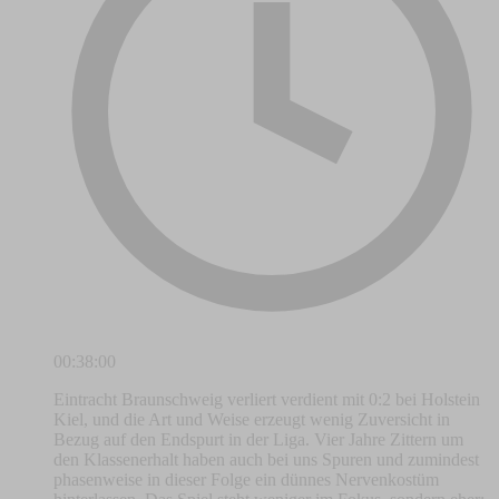
00:38:00
Eintracht Braunschweig verliert verdient mit 0:2 bei Holstein
Kiel, und die Art und Weise erzeugt wenig Zuversicht in
Bezug auf den Endspurt in der Liga. Vier Jahre Zittern um
den Klassenerhalt haben auch bei uns Spuren und zumindest
phasenweise in dieser Folge ein dünnes Nervenkostüm