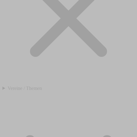
Vereine / Themen