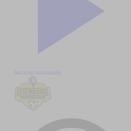
Jetzt in der App abspielen