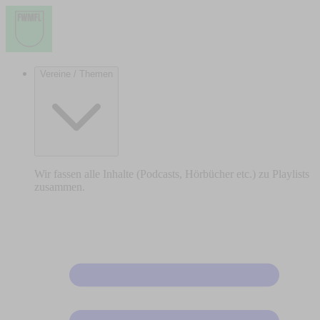
Vereine / Themen
Wir fassen alle Inhalte (Podcasts, Hörbücher etc.) zu Playlists
zusammen.