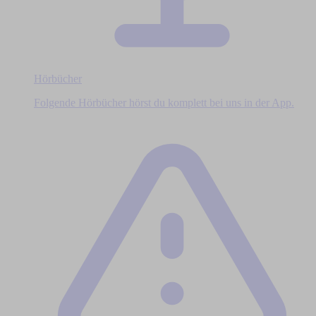
Hörbücher
Folgende Hörbücher hörst du komplett bei uns in der App.