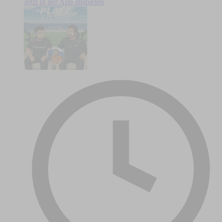
Jetzt in der App abspielen