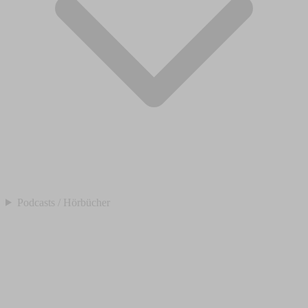
Podcasts / Hörbücher