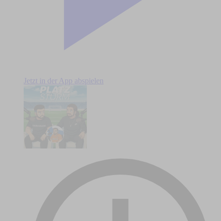
Jetzt in der App abspielen