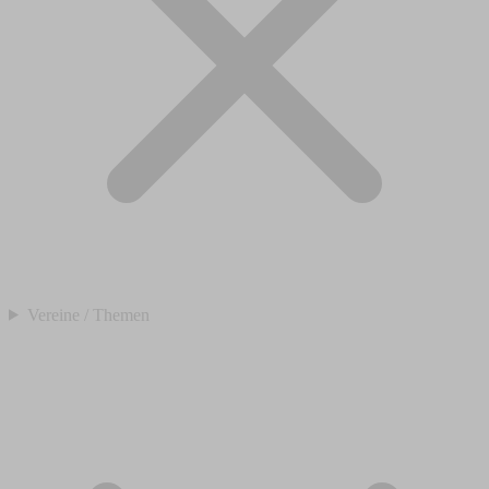
Vereine / Themen