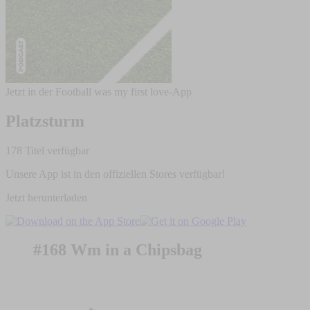
Jetzt in der Football was my first love-App
Platzsturm
178 Titel verfügbar
Unsere App ist in den offiziellen Stores verfügbar!
Jetzt herunterladen
#168 Wm in a Chipsbag