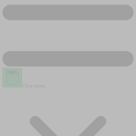
Close menu