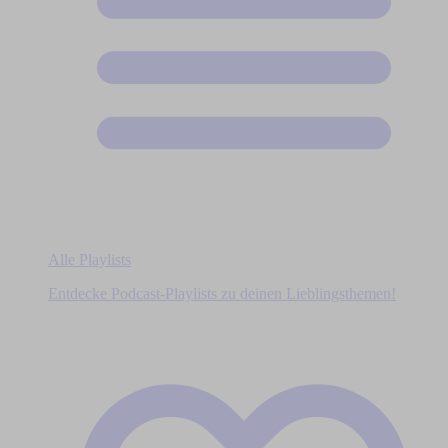
Alle Playlists
Entdecke Podcast-Playlists zu deinen Lieblingsthemen!