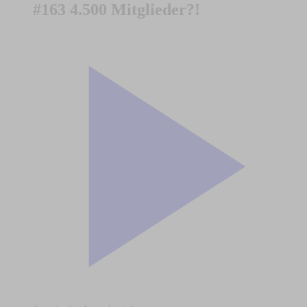
#163 4.500 Mitglieder?!