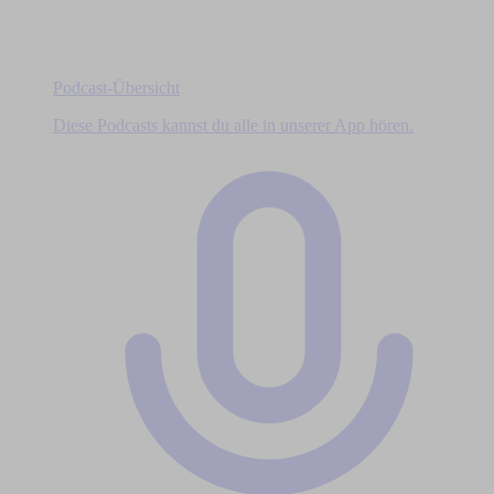
Podcast-Übersicht
Diese Podcasts kannst du alle in unserer App hören.