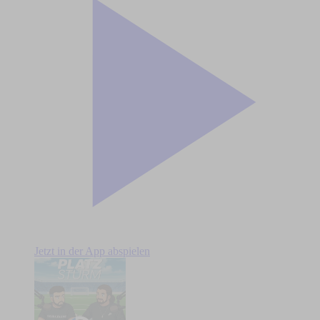
Jetzt in der App abspielen