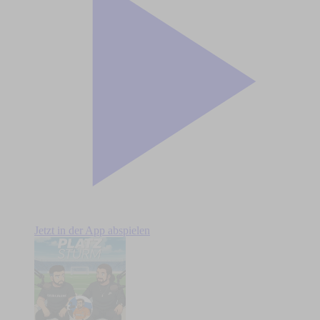
Jetzt in der App abspielen