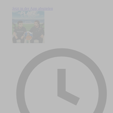
Jetzt in der App abspielen