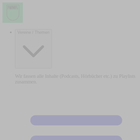
Vereine / Themen
Wir fassen alle Inhalte (Podcasts, Hörbücher etc.) zu Playlists
zusammen.