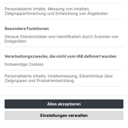
Jetzt in der App abspielen