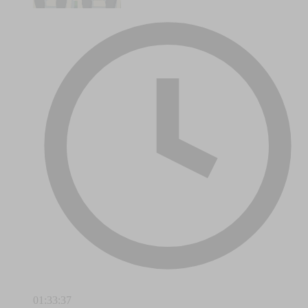
01:33:37