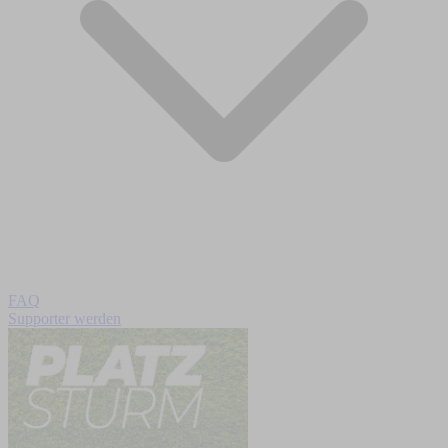
FAQ
Supporter werden