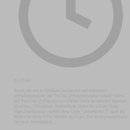
01:37:44
Tretet mit uns in Kontakt!Am besten auf Instagram
@Platzsturmoder auf TikTok @Platzsturmund schaut vorbei
auf YouTube @Platzsturm---Vielen Dank an unseren Sponsor
@modez_5!Originale Retrotrikots findet ihr auf der Seite:
https://modeziege.net/Mit dem Code "platzsturm15" spart ihr
beim Checkout 15%! Hosted on Acast. See acast.com/privacy
for more information.