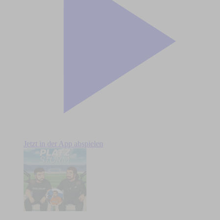
Jetzt in der App abspielen