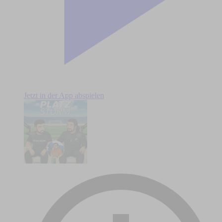
Jetzt in der App abspielen