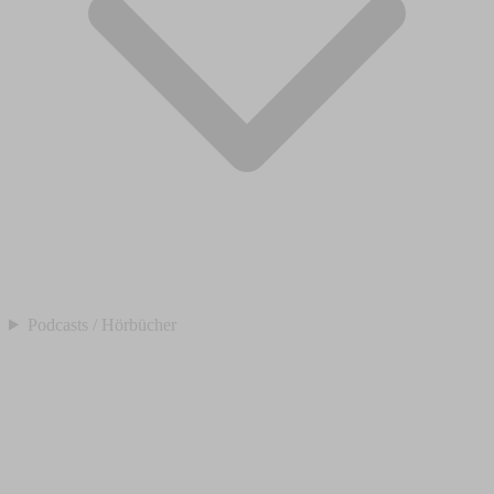
Podcasts / Hörbücher