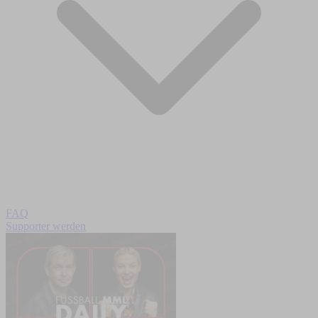
FAQ
Supporter werden