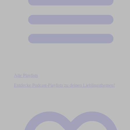
Alle Playlists
Entdecke Podcast-Playlists zu deinen Lieblingsthemen!