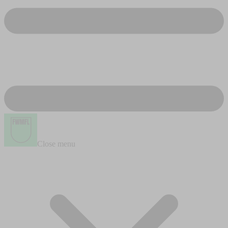
Close menu