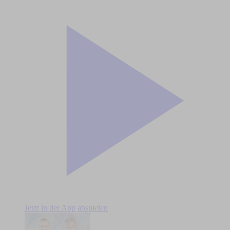
Jetzt in der App abspielen