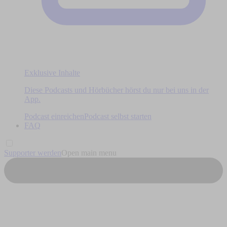
Exklusive Inhalte
Diese Podcasts und Hörbücher hörst du nur bei uns in der
App.
Podcast einreichen
Podcast selbst starten
FAQ
Supporter werden
Open main menu