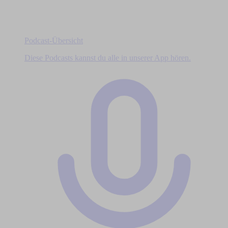
Podcast-Übersicht
Diese Podcasts kannst du alle in unserer App hören.