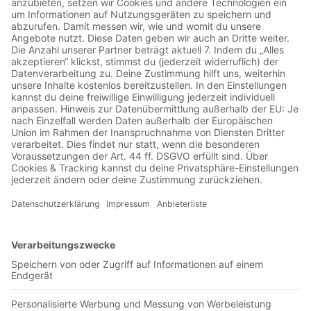
Jetzt in der App abspielen