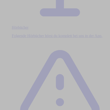
Hörbücher
Folgende Hörbücher hörst du komplett bei uns in der App.