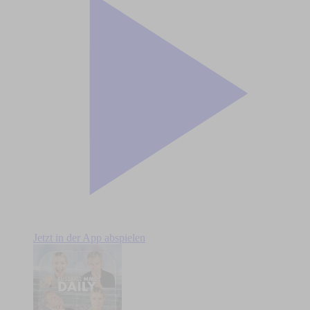
Jetzt in der App abspielen