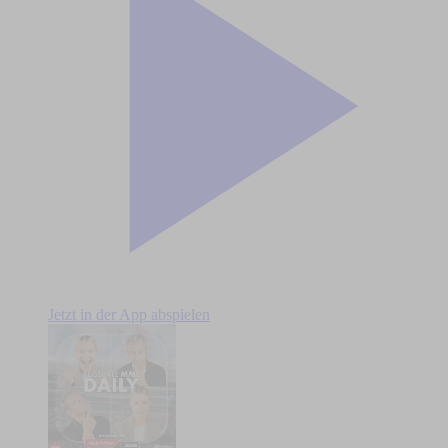
Jetzt in der App abspielen