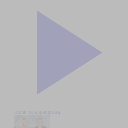
Jetzt in der App abspielen