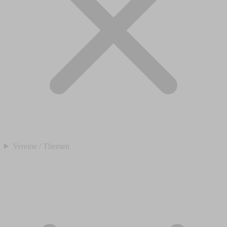
Vereine / Themen