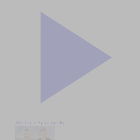
Jetzt in der App abspielen