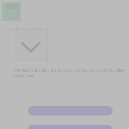
Vereine / Themen
Wir fassen alle Inhalte (Podcasts, Hörbücher etc.) zu Playlists
zusammen.