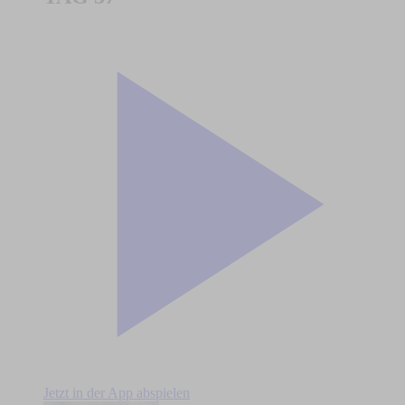
Jetzt in der App abspielen