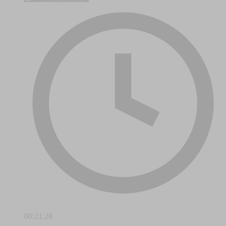
00:21:28