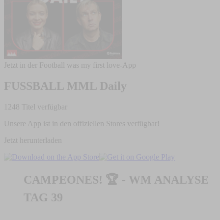
Jetzt in der Football was my first love-App
FUSSBALL MML Daily
1248 Titel verfügbar
Unsere App ist in den offiziellen Stores verfügbar!
Jetzt herunterladen
CAMPEONES! 🏆 - WM ANALYSE
TAG 39