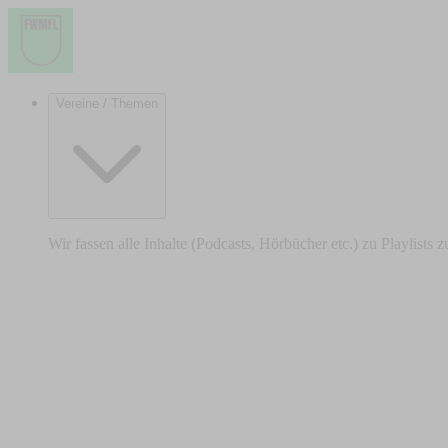
Vereine / Themen
Wir fassen alle Inhalte (Podcasts, Hörbücher etc.) zu Playlists