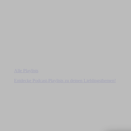
Alle Playlists
Entdecke Podcast-Playlists zu deinen Lieblingsthemen!