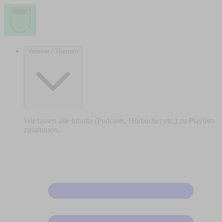
Vereine / Themen
Wir fassen alle Inhalte (Podcasts, Hörbücher etc.) zu Playlists
zusammen.