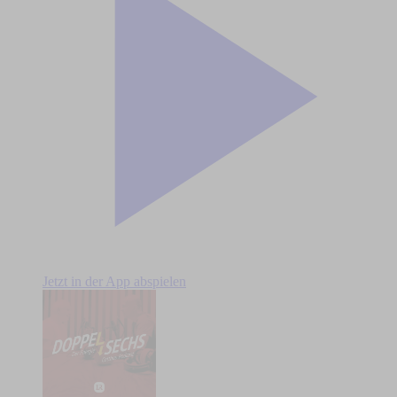
Jetzt in der App abspielen