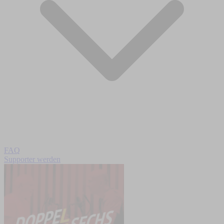
FAQ
Supporter werden