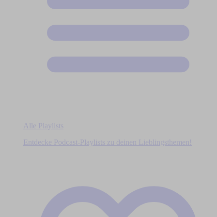
Alle Playlists
Entdecke Podcast-Playlists zu deinen Lieblingsthemen!