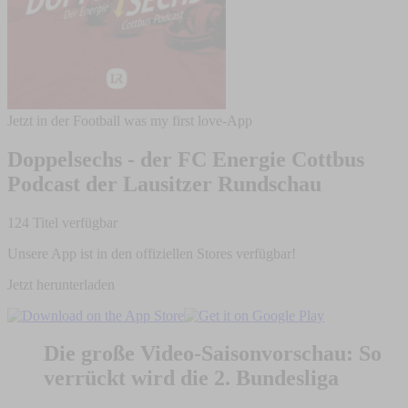
Jetzt in der Football was my first love-App
Doppelsechs - der FC Energie Cottbus
Podcast der Lausitzer Rundschau
124 Titel verfügbar
Unsere App ist in den offiziellen Stores verfügbar!
Jetzt herunterladen
Die große Video-Saisonvorschau: So
verrückt wird die 2. Bundesliga