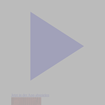
Jetzt in der App abspielen