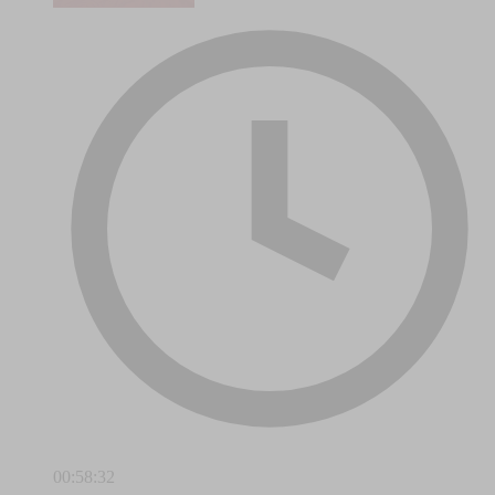
00:58:32