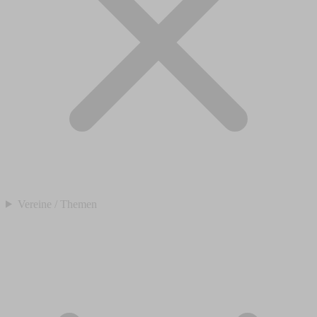
Vereine / Themen