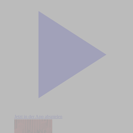
Jetzt in der App abspielen