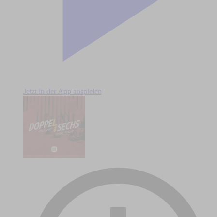
Jetzt in der App abspielen