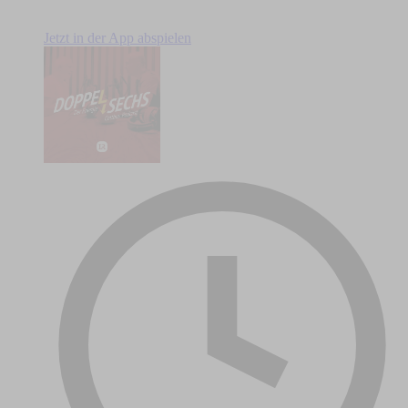
Jetzt in der App abspielen