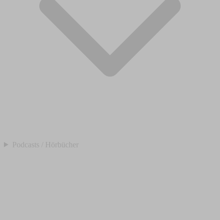
Podcasts / Hörbücher