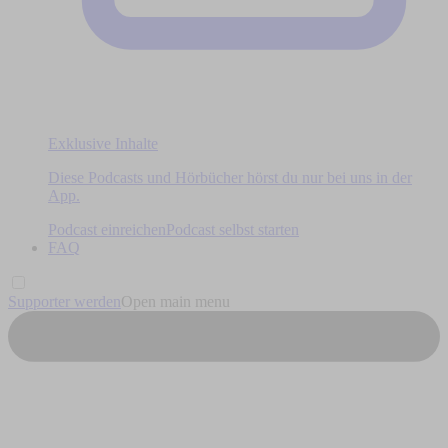
Exklusive Inhalte
Diese Podcasts und Hörbücher hörst du nur bei uns in der
App.
Podcast einreichen
Podcast selbst starten
FAQ
Supporter werden
Open main menu