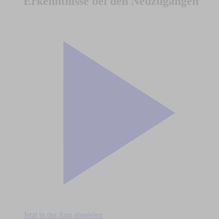
Erkenntnisse bei den Neuzugängen
Jetzt in der App abspielen