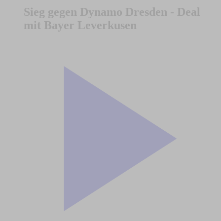
Sieg gegen Dynamo Dresden - Deal
mit Bayer Leverkusen