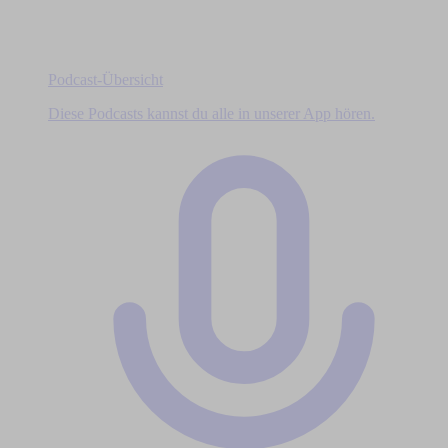
Podcast-Übersicht
Diese Podcasts kannst du alle in unserer App hören.