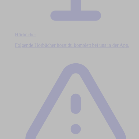
Hörbücher
Folgende Hörbücher hörst du komplett bei uns in der App.