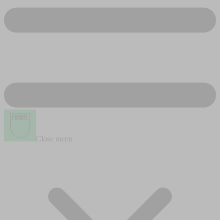
Close menu