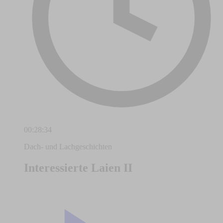
00:28:34
Dach- und Lachgeschichten
Interessierte Laien II