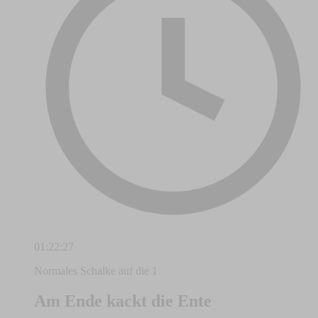
01:22:27
Normales Schalke auf die 1
Am Ende kackt die Ente