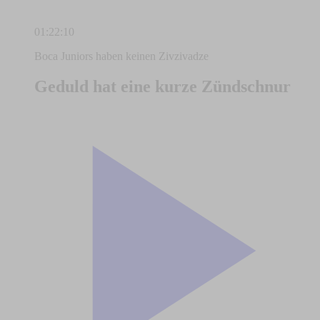
01:22:10
Boca Juniors haben keinen Zivzivadze
Geduld hat eine kurze Zündschnur