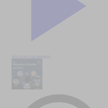
Jetzt in der App abspielen