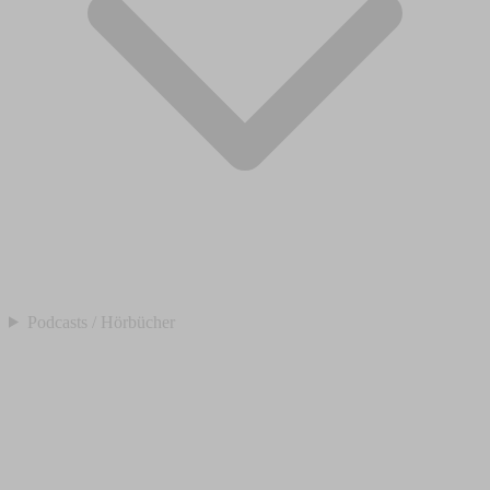
Podcasts / Hörbücher