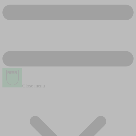
Close menu