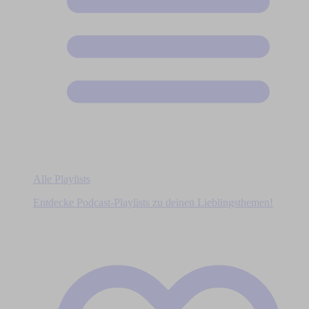
Alle Playlists
Entdecke Podcast-Playlists zu deinen Lieblingsthemen!