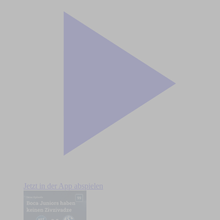
Jetzt in der App abspielen