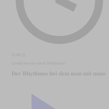
01:09:22
Geduld hat eine kurze Zündschnur
Der Rhythmus bei dem man mit muss