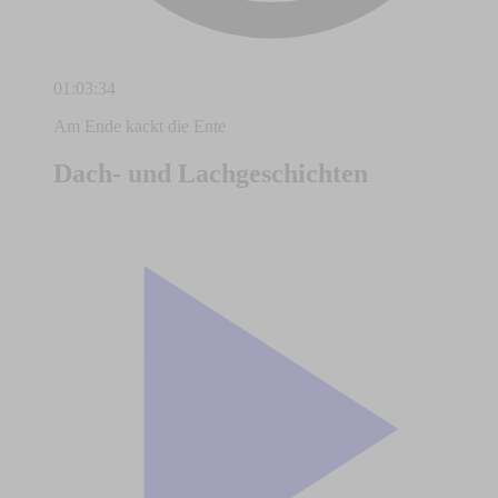
01:03:34
Am Ende kackt die Ente
Dach- und Lachgeschichten