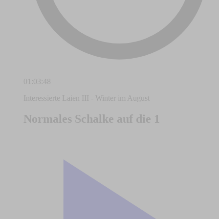
01:03:48
Interessierte Laien III - Winter im August
Normales Schalke auf die 1