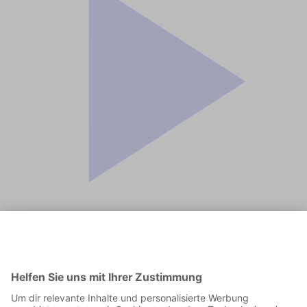
Jetzt in der App abspielen