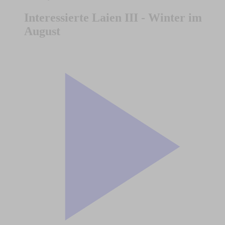
Interessierte Laien III - Winter im
August