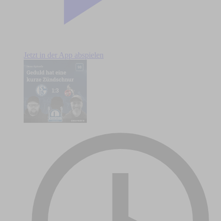
Jetzt in der App abspielen