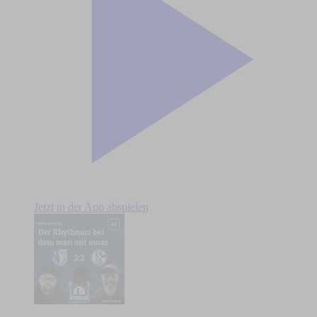
Jetzt in der App abspielen