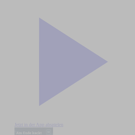
Jetzt in der App abspielen