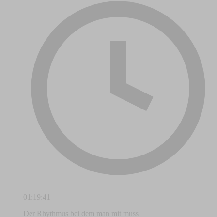
01:19:41
Der Rhythmus bei dem man mit muss