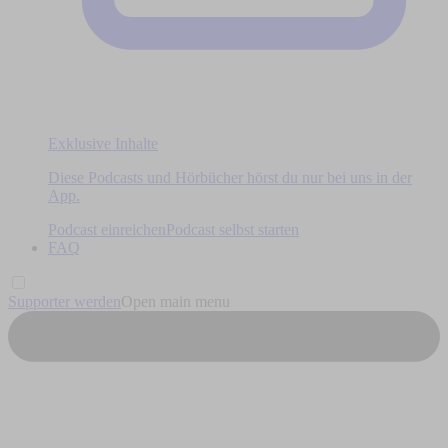
Exklusive Inhalte
Diese Podcasts und Hörbücher hörst du nur bei uns in der
App.
Podcast einreichen
Podcast selbst starten
FAQ
Supporter werden
Open main menu