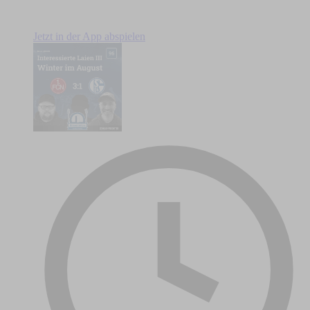
Jetzt in der App abspielen