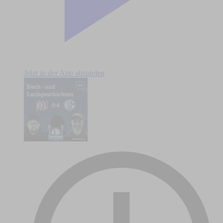
Jetzt in der App abspielen