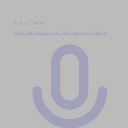
Podcast-Übersicht
Diese Podcasts kannst du alle in unserer App hören.