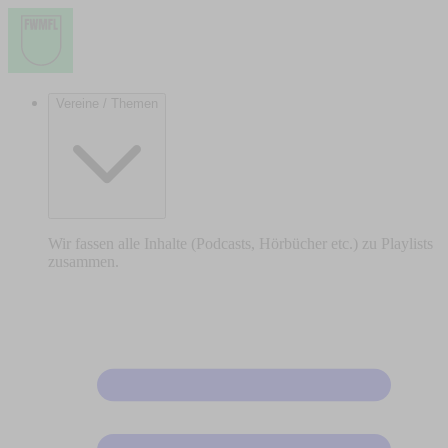
Vereine / Themen
Wir fassen alle Inhalte (Podcasts, Hörbücher etc.) zu Playlists
zusammen.