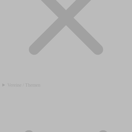
Vereine / Themen