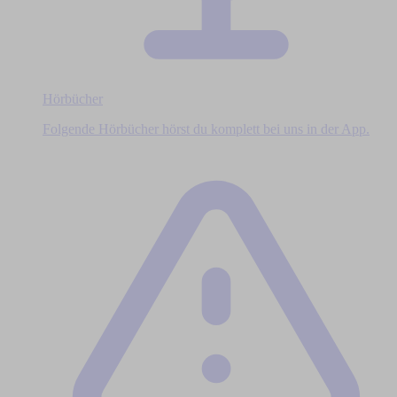
Hörbücher
Folgende Hörbücher hörst du komplett bei uns in der App.