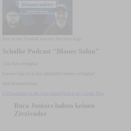
Jetzt in der Football was my first love-App
Schalke Podcast "Blauer Salon"
134 Titel verfügbar
Unsere App ist in den offiziellen Stores verfügbar!
Jetzt herunterladen
Boca Juniors haben keinen
Zivzivadze