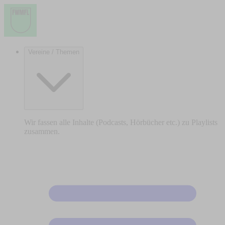
Vereine / Themen
Wir fassen alle Inhalte (Podcasts, Hörbücher etc.) zu Playlists
zusammen.