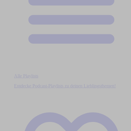
Alle Playlists
Entdecke Podcast-Playlists zu deinen Lieblingsthemen!