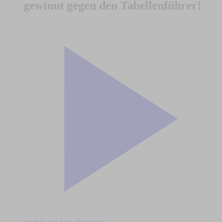
gewinnt gegen den Tabellenführer!