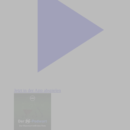
Jetzt in der App abspielen