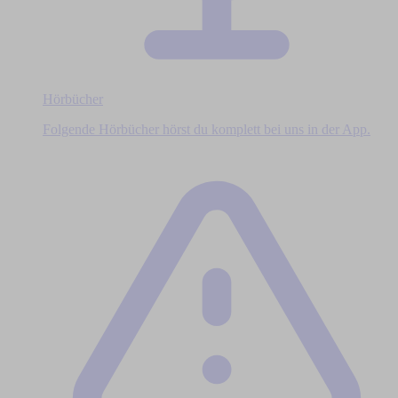
Hörbücher
Folgende Hörbücher hörst du komplett bei uns in der App.