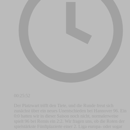
00:25:52
Der Platzwart trifft den Tiete, und die Runde freut sich
zunächst über ein neues Unentschieden bei Hannover 96. Ein
0:0 hatten wir in dieser Saison noch nicht, normalerweise
spielt 96 bei Remis ein 2:2. Wir fragen uns, ob die Roten der
spielstärkste Fünftplazierte einer 2. Liga europa- oder sogar