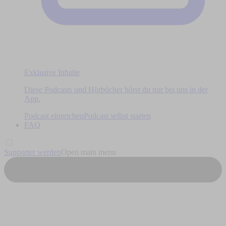
Exklusive Inhalte
Diese Podcasts und Hörbücher hörst du nur bei uns in der
App.
Podcast einreichen
Podcast selbst starten
FAQ
Supporter werden
Open main menu