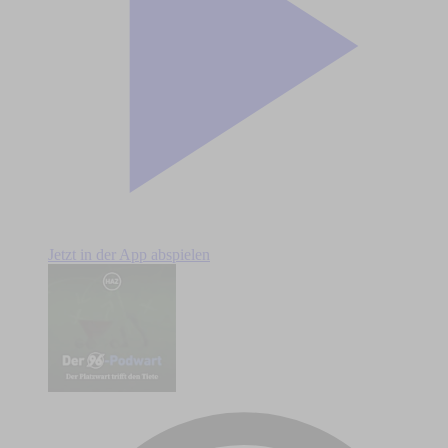
Jetzt in der App abspielen