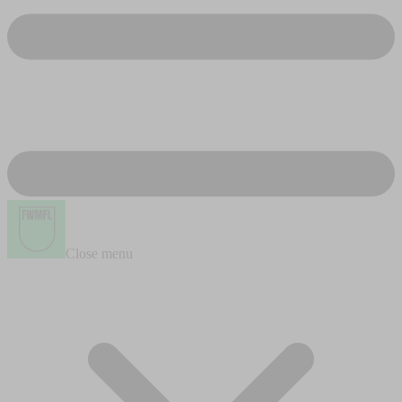
Close menu