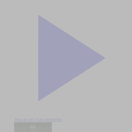
Jetzt in der App abspielen