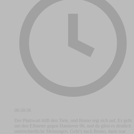
00:30:36
Der Platzwart trifft den Tiete, und Bruno regt sich auf. Es geht
um den Elfmeter gegen Hannover 96, und da gibst es deutlich
unterschiedliche Meinungen. Geht’s nach Bruno, dann war