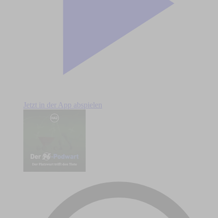
Jetzt in der App abspielen