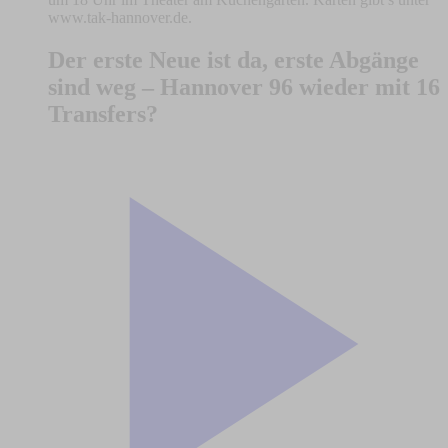
www.tak-hannover.de.
Der erste Neue ist da, erste Abgänge
sind weg – Hannover 96 wieder mit 16
Transfers?