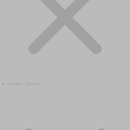
Vereine / Themen