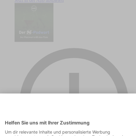
Jetzt in der App abspielen