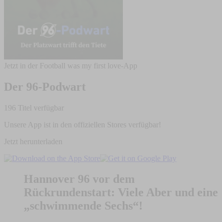
Jetzt in der Football was my first love-App
Der 96-Podwart
196 Titel verfügbar
Unsere App ist in den offiziellen Stores verfügbar!
Jetzt herunterladen
Hannover 96 vor dem
Rückrundenstart: Viele Aber und eine
„schwimmende Sechs“!