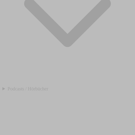
Podcasts / Hörbücher