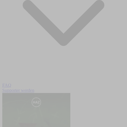
FAQ
Supporter werden