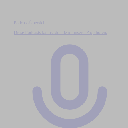
Podcast-Übersicht
Diese Podcasts kannst du alle in unserer App hören.