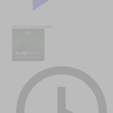
Jetzt in der App abspielen