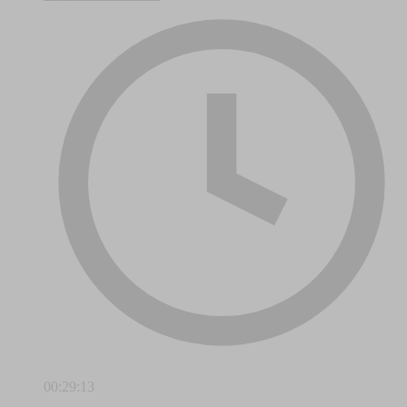
00:29:13