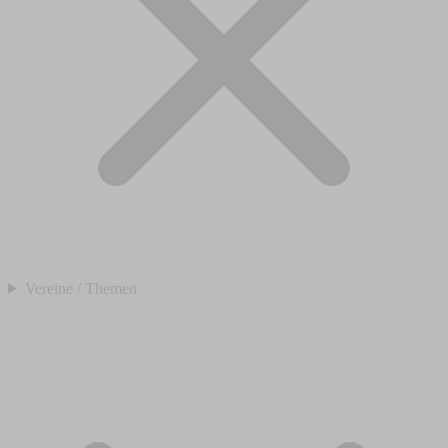
Vereine / Themen