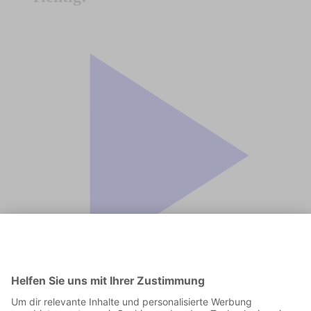
Jetzt in der App abspielen