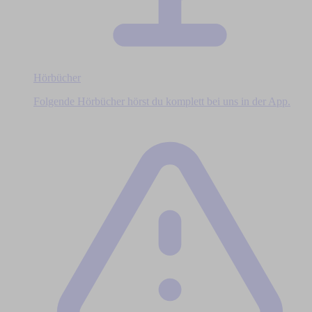
Hörbücher
Folgende Hörbücher hörst du komplett bei uns in der App.