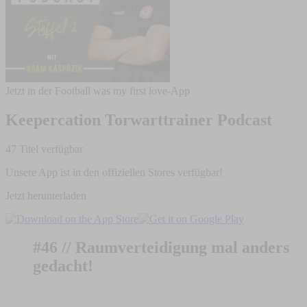
Jetzt in der Football was my first love-App
Keepercation Torwarttrainer Podcast
47 Titel verfügbar
Unsere App ist in den offiziellen Stores verfügbar!
Jetzt herunterladen
#46 // Raumverteidigung mal anders
gedacht!