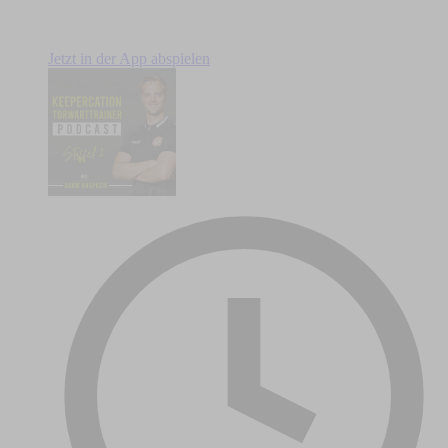
Jetzt in der App abspielen