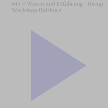
#45 // Wissen und Erfahrung - Recap
Workshop Duisburg