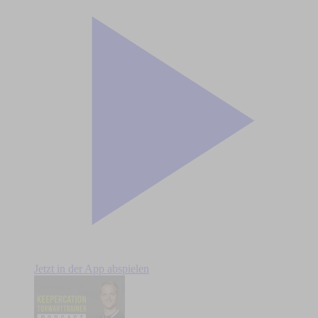
Jetzt in der App abspielen