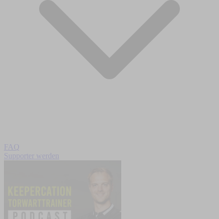
FAQ
Supporter werden