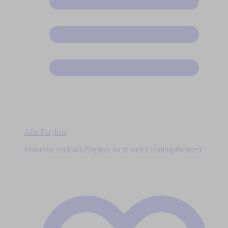
Alle Playlists
Entdecke Podcast-Playlists zu deinen Lieblingsthemen!