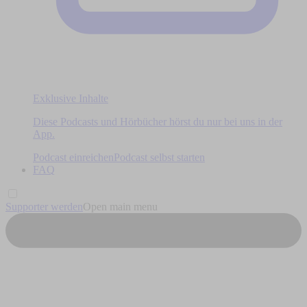
Exklusive Inhalte
Diese Podcasts und Hörbücher hörst du nur bei uns in der
App.
Podcast einreichen
Podcast selbst starten
FAQ
Supporter werden
Open main menu