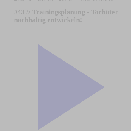
#43 // Trainingsplanung - Torhüter
nachhaltig entwickeln!