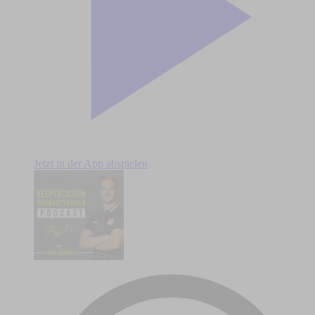
Jetzt in der App abspielen