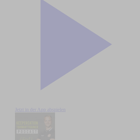
Jetzt in der App abspielen