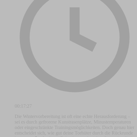
00:17:27
Die Wintervorbereitung ist oft eine echte Herausforderung –
sei es durch gefrorene Kunstrasenplätze, Minustemperaturen
oder eingeschränkte Trainingsmöglichkeiten. Doch genau hier
entscheidet sich, wie gut deine Torhüter durch die Rückrunde