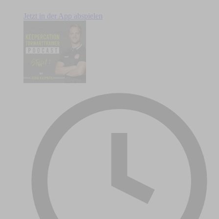
Jetzt in der App abspielen