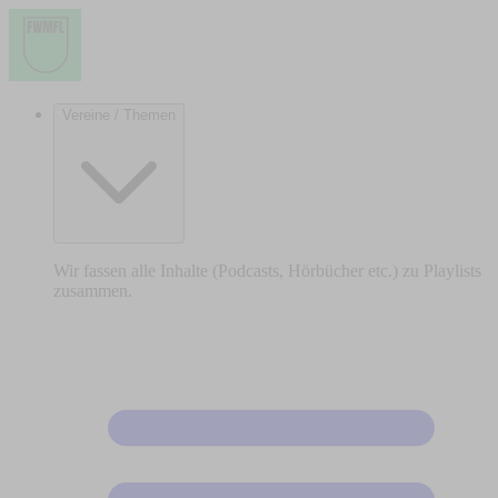
Vereine / Themen
Wir fassen alle Inhalte (Podcasts, Hörbücher etc.) zu Playlists
zusammen.