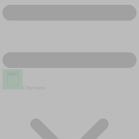
Close menu