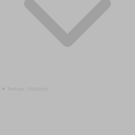
Podcasts / Hörbücher