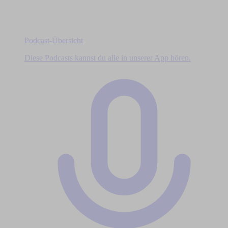
Podcast-Übersicht
Diese Podcasts kannst du alle in unserer App hören.