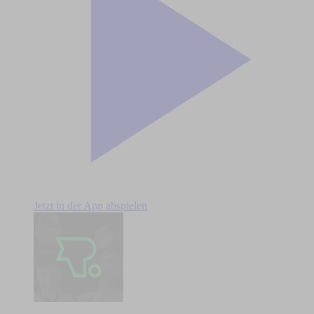
Jetzt in der App abspielen