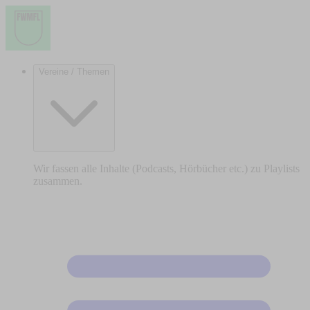
Vereine / Themen
Wir fassen alle Inhalte (Podcasts, Hörbücher etc.) zu Playlists
zusammen.