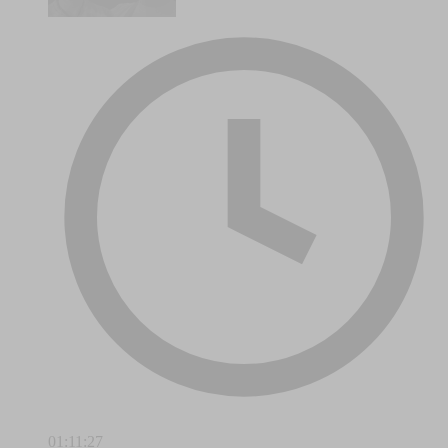
01:11:27