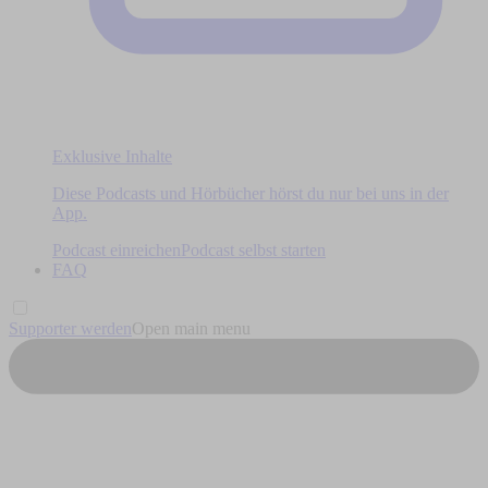
Exklusive Inhalte
Diese Podcasts und Hörbücher hörst du nur bei uns in der
App.
Podcast einreichen
Podcast selbst starten
FAQ
Supporter werden
Open main menu