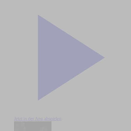
Jetzt in der App abspielen