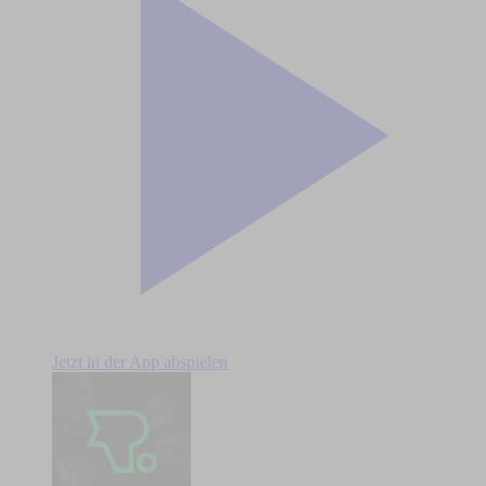
Jetzt in der App abspielen