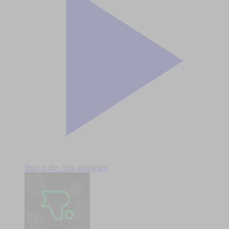
Jetzt in der App abspielen