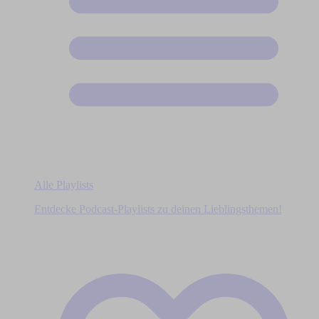
Alle Playlists
Entdecke Podcast-Playlists zu deinen Lieblingsthemen!