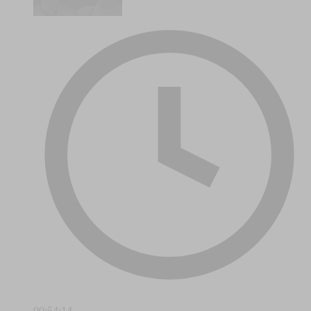
00:54:14