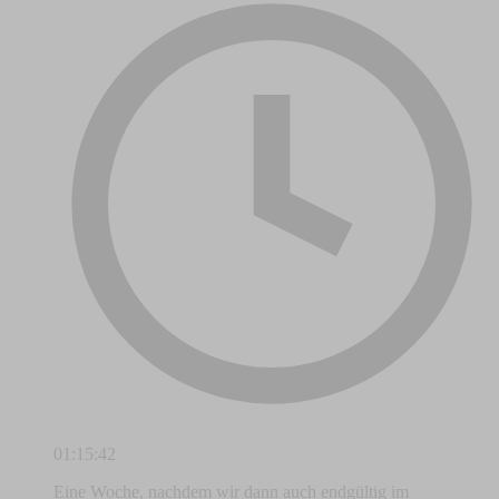
01:15:42
Eine Woche, nachdem wir dann auch endgültig im