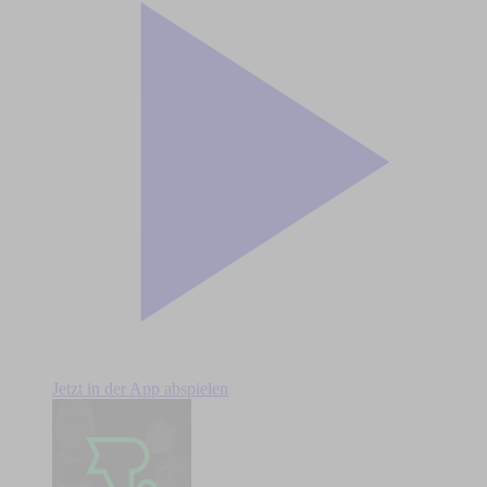
Jetzt in der App abspielen