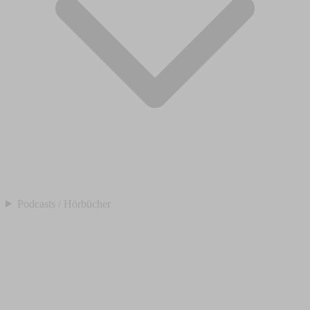
Podcasts / Hörbücher