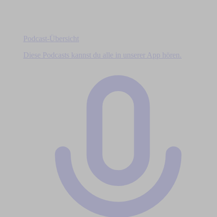
Podcast-Übersicht
Diese Podcasts kannst du alle in unserer App hören.