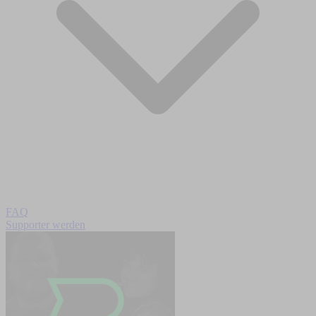
FAQ
Supporter werden