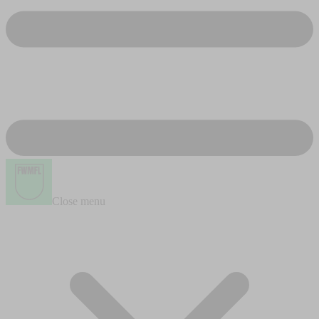
Close menu