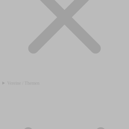
Vereine / Themen