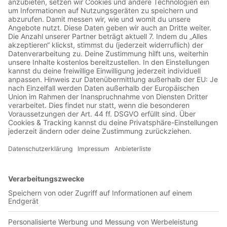
Jetzt in der App abspielen