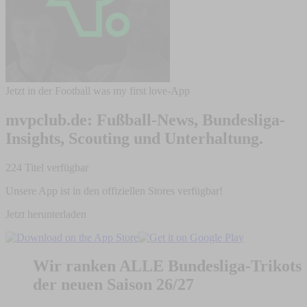
Jetzt in der Football was my first love-App
mvpclub.de: Fußball-News, Bundesliga-
Insights, Scouting und Unterhaltung.
224 Titel verfügbar
Unsere App ist in den offiziellen Stores verfügbar!
Jetzt herunterladen
Wir ranken ALLE Bundesliga-Trikots
der neuen Saison 26/27