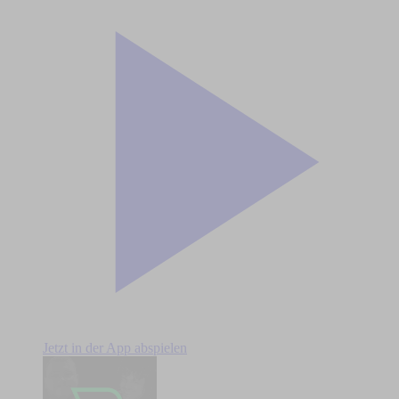
Jetzt in der App abspielen