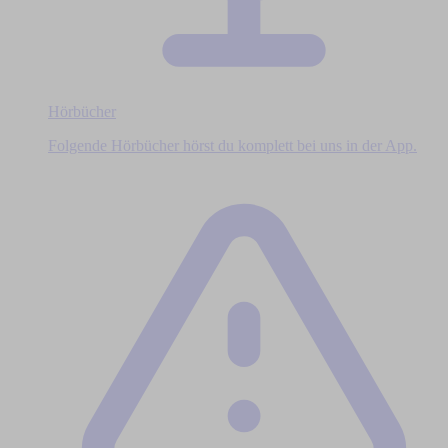
Hörbücher
Folgende Hörbücher hörst du komplett bei uns in der App.