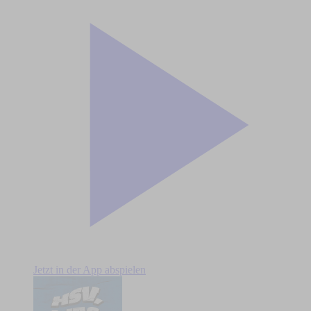
Jetzt in der App abspielen