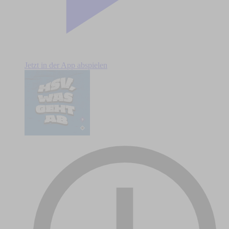
Jetzt in der App abspielen