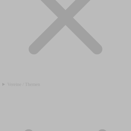
Vereine / Themen