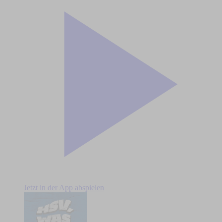
Jetzt in der App abspielen