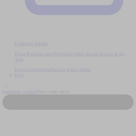
Exklusive Inhalte
Diese Podcasts und Hörbücher hörst du nur bei uns in der
App.
Podcast einreichen
Podcast selbst starten
FAQ
Supporter werden
Open main menu