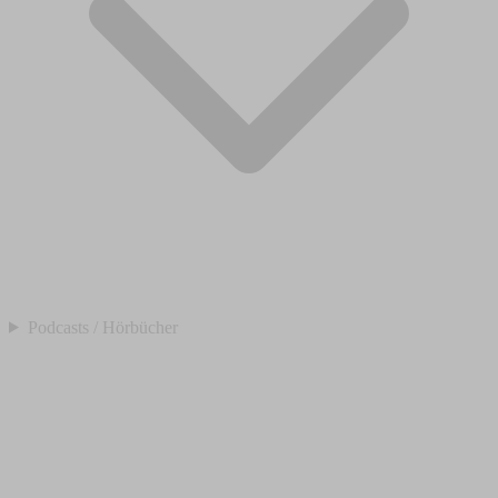
Podcasts / Hörbücher