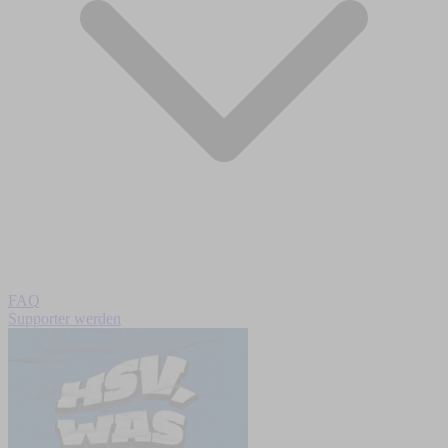
FAQ
Supporter werden