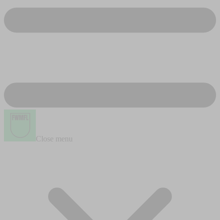
Close menu