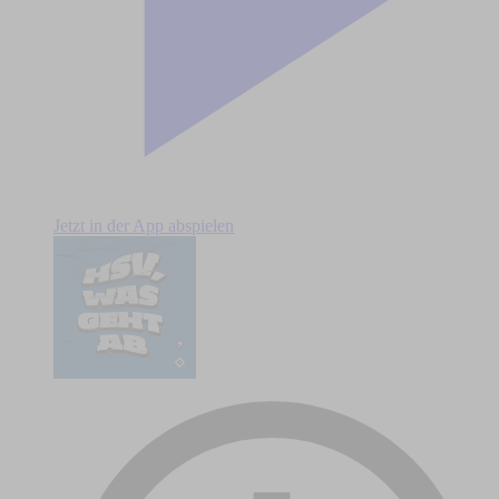
Jetzt in der App abspielen