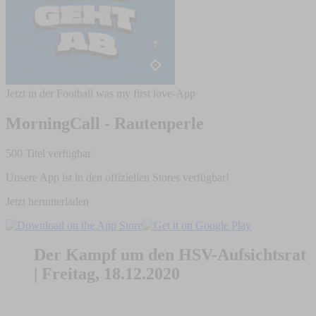
Jetzt in der Football was my first love-App
MorningCall - Rautenperle
500 Titel verfügbar
Unsere App ist in den offiziellen Stores verfügbar!
Jetzt herunterladen
Der Kampf um den HSV-Aufsichtsrat
| Freitag, 18.12.2020