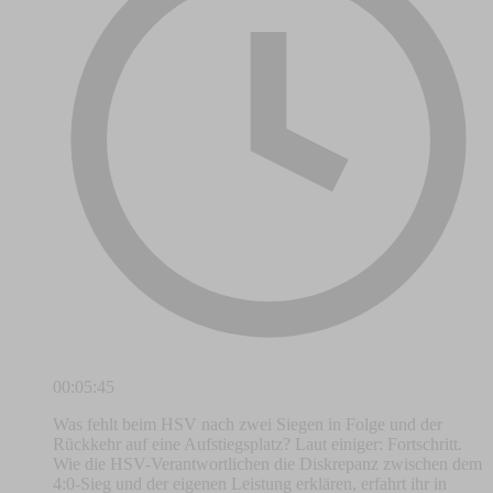
00:05:45
Was fehlt beim HSV nach zwei Siegen in Folge und der
Rückkehr auf eine Aufstiegsplatz? Laut einiger: Fortschritt.
Wie die HSV-Verantwortlichen die Diskrepanz zwischen dem
4:0-Sieg und der eigenen Leistung erklären, erfahrt ihr in