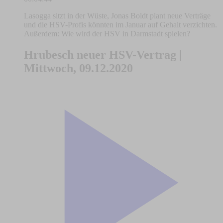
Lasogga sitzt in der Wüste, Jonas Boldt plant neue Verträge
und die HSV-Profis könnten im Januar auf Gehalt verzichten.
Außerdem: Wie wird der HSV in Darmstadt spielen?
Hrubesch neuer HSV-Vertrag |
Mittwoch, 09.12.2020