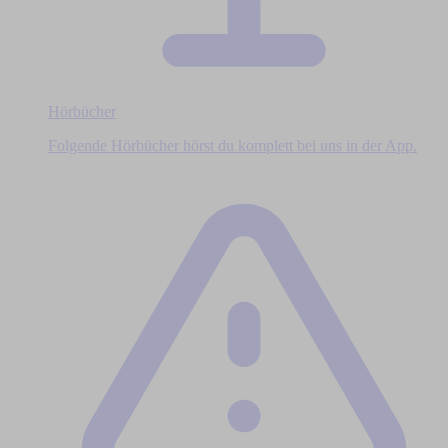
Hörbücher
Folgende Hörbücher hörst du komplett bei uns in der App.