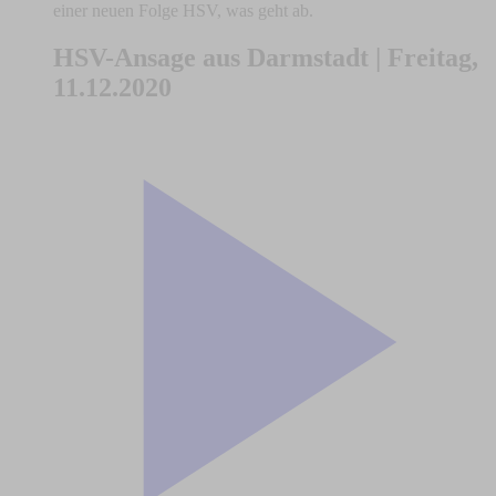
einer neuen Folge HSV, was geht ab.
HSV-Ansage aus Darmstadt | Freitag,
11.12.2020