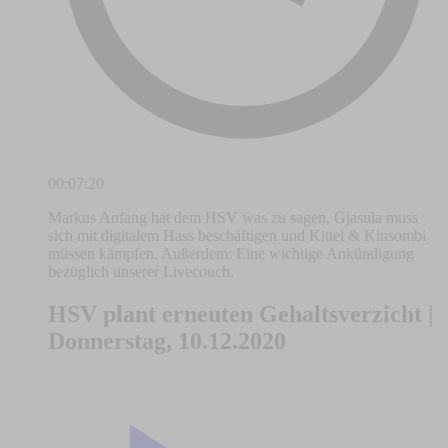
00:07:20
Markus Anfang hat dem HSV was zu sagen, Gjasula muss
sich mit digitalem Hass beschäftigen und Kittel & Kinsombi
müssen kämpfen. Außerdem: Eine wichtige Ankündigung
bezüglich unserer Livecouch.
HSV plant erneuten Gehaltsverzicht |
Donnerstag, 10.12.2020