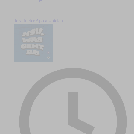
Jetzt in der App abspielen