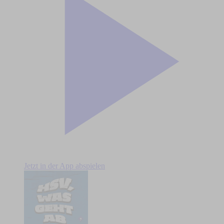
Jetzt in der App abspielen