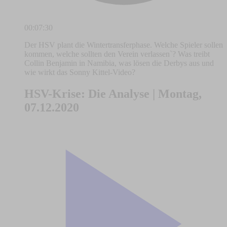
00:07:30
Der HSV plant die Wintertransferphase. Welche Spieler sollen
kommen, welche sollten den Verein verlassen`? Was treibt
Collin Benjamin in Namibia, was lösen die Derbys aus und
wie wirkt das Sonny Kittel-Video?
HSV-Krise: Die Analyse | Montag,
07.12.2020