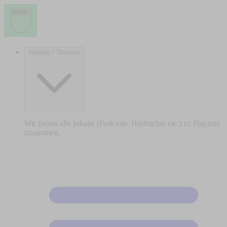
Vereine / Themen
Wir fassen alle Inhalte (Podcasts, Hörbücher etc.) zu Playlists
zusammen.