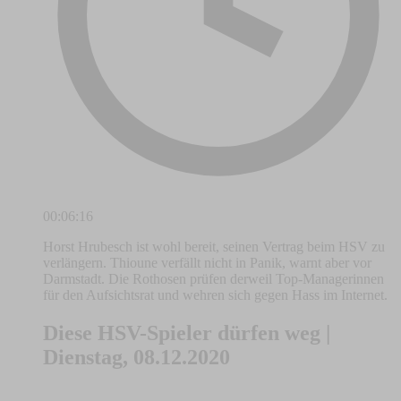
00:06:16
Horst Hrubesch ist wohl bereit, seinen Vertrag beim HSV zu
verlängern. Thioune verfällt nicht in Panik, warnt aber vor
Darmstadt. Die Rothosen prüfen derweil Top-Managerinnen
für den Aufsichtsrat und wehren sich gegen Hass im Internet.
Diese HSV-Spieler dürfen weg |
Dienstag, 08.12.2020