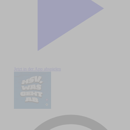
Jetzt in der App abspielen