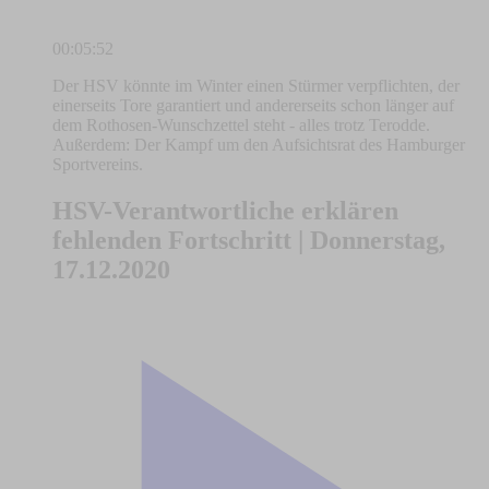
00:05:52
Der HSV könnte im Winter einen Stürmer verpflichten, der
einerseits Tore garantiert und andererseits schon länger auf
dem Rothosen-Wunschzettel steht - alles trotz Terodde.
Außerdem: Der Kampf um den Aufsichtsrat des Hamburger
Sportvereins.
HSV-Verantwortliche erklären
fehlenden Fortschritt | Donnerstag,
17.12.2020