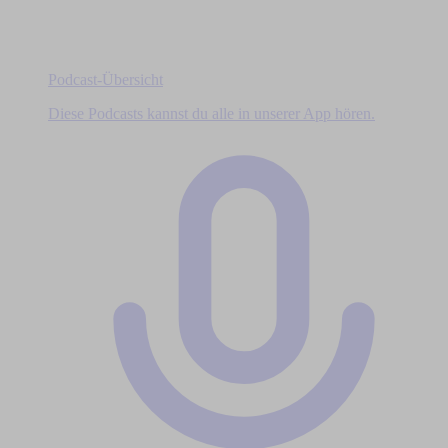
Podcast-Übersicht
Diese Podcasts kannst du alle in unserer App hören.