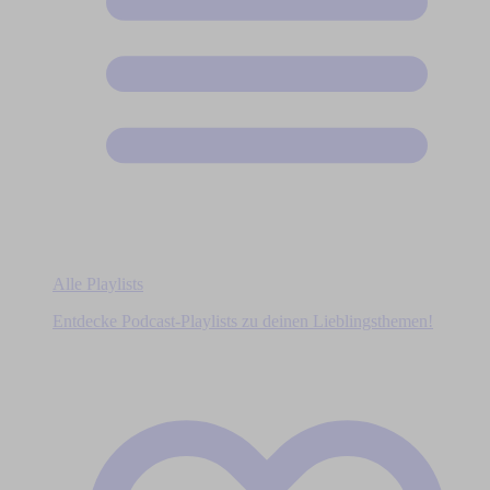
Alle Playlists
Entdecke Podcast-Playlists zu deinen Lieblingsthemen!