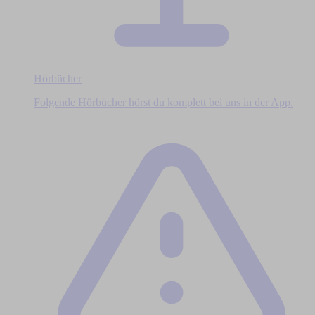
Hörbücher
Folgende Hörbücher hörst du komplett bei uns in der App.