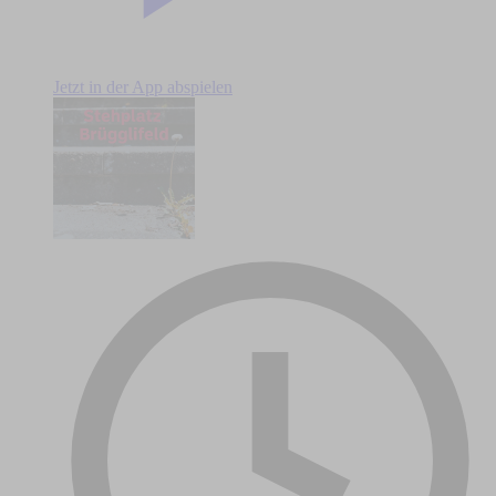
Jetzt in der App abspielen