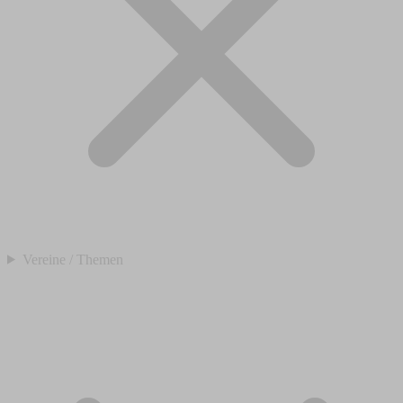
Vereine / Themen