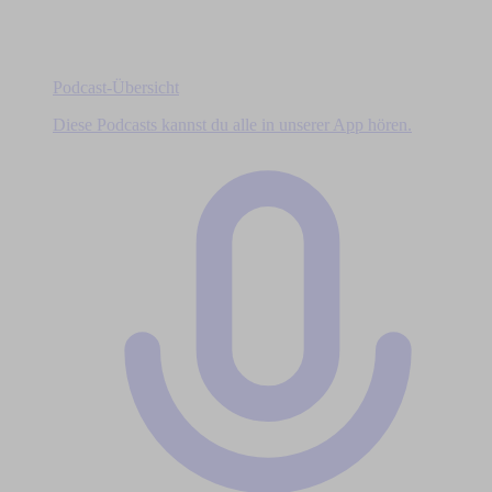
Podcast-Übersicht
Diese Podcasts kannst du alle in unserer App hören.