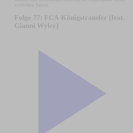
verrückten Saison.
Folge 77: FCA-Königstransfer (feat.
Gianni Wyler)