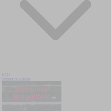
FAQ
Supporter werden