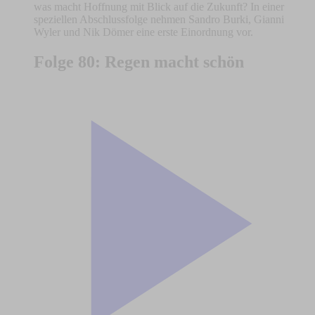
was macht Hoffnung mit Blick auf die Zukunft? In einer
speziellen Abschlussfolge nehmen Sandro Burki, Gianni
Wyler und Nik Dömer eine erste Einordnung vor.
Folge 80: Regen macht schön