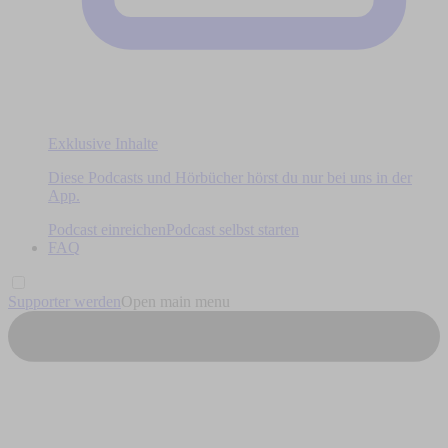
Exklusive Inhalte
Diese Podcasts und Hörbücher hörst du nur bei uns in der
App.
Podcast einreichen
Podcast selbst starten
FAQ
Supporter werden
Open main menu