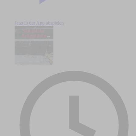
Jetzt in der App abspielen