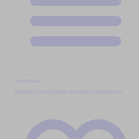
Alle Playlists
Entdecke Podcast-Playlists zu deinen Lieblingsthemen!