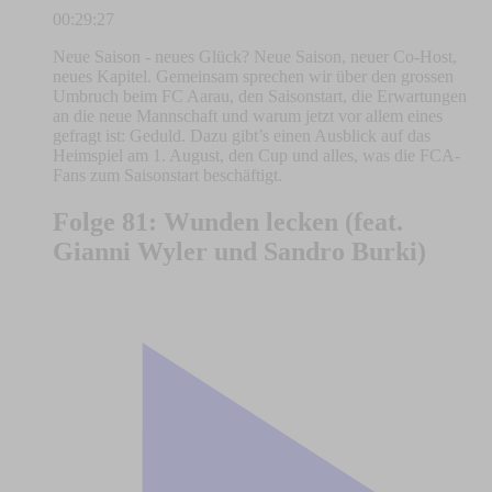
00:29:27
Neue Saison - neues Glück? Neue Saison, neuer Co-Host,
neues Kapitel. Gemeinsam sprechen wir über den grossen
Umbruch beim FC Aarau, den Saisonstart, die Erwartungen
an die neue Mannschaft und warum jetzt vor allem eines
gefragt ist: Geduld. Dazu gibt’s einen Ausblick auf das
Heimspiel am 1. August, den Cup und alles, was die FCA-
Fans zum Saisonstart beschäftigt.
Folge 81: Wunden lecken (feat.
Gianni Wyler und Sandro Burki)