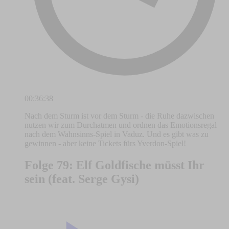
00:36:38
Nach dem Sturm ist vor dem Sturm - die Ruhe dazwischen
nutzen wir zum Durchatmen und ordnen das Emotionsregal
nach dem Wahnsinns-Spiel in Vaduz. Und es gibt was zu
gewinnen - aber keine Tickets fürs Yverdon-Spiel!
Folge 79: Elf Goldfische müsst Ihr
sein (feat. Serge Gysi)