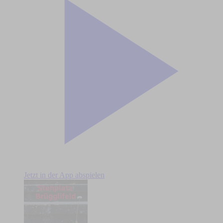
Jetzt in der App abspielen