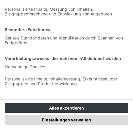
Jetzt in der App abspielen