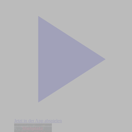
Jetzt in der App abspielen