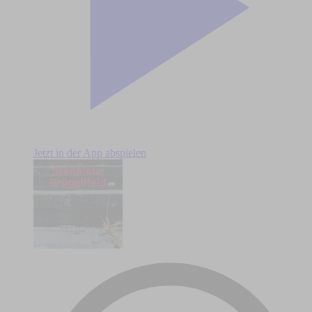
Jetzt in der App abspielen