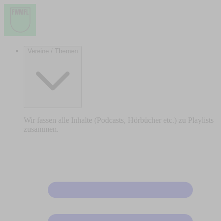
Vereine / Themen
Wir fassen alle Inhalte (Podcasts, Hörbücher etc.) zu Playlists
zusammen.