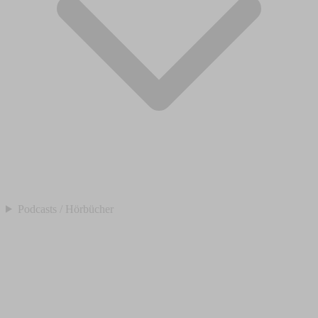
Podcasts / Hörbücher