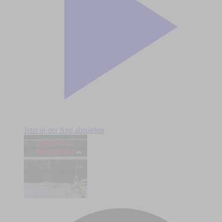
Jetzt in der App abspielen