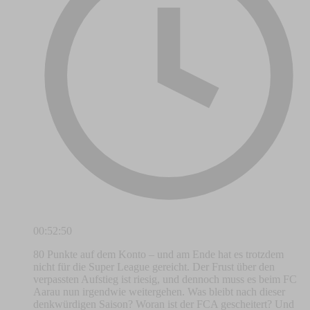
00:52:50
80 Punkte auf dem Konto – und am Ende hat es trotzdem
nicht für die Super League gereicht. Der Frust über den
verpassten Aufstieg ist riesig, und dennoch muss es beim FC
Aarau nun irgendwie weitergehen. Was bleibt nach dieser
denkwürdigen Saison? Woran ist der FCA gescheitert? Und