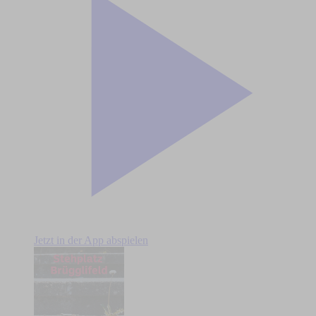
Jetzt in der App abspielen