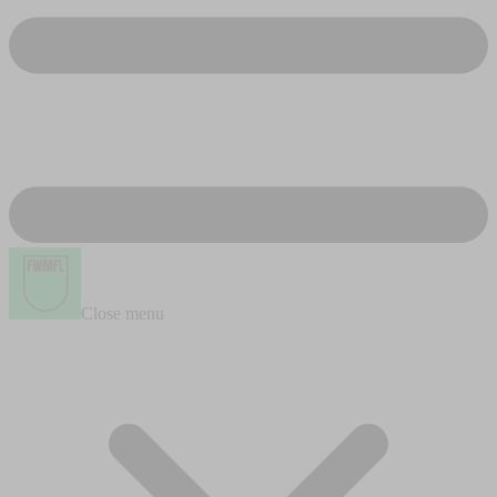
Close menu