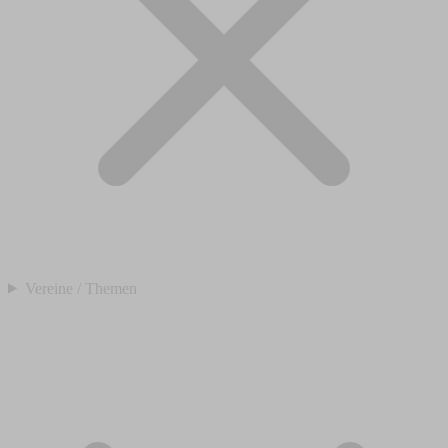
Vereine / Themen