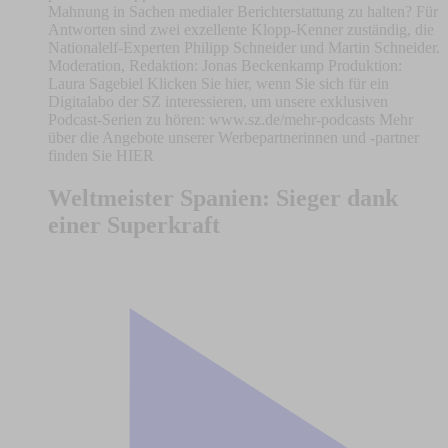
Mahnung in Sachen medialer Berichterstattung zu halten? Für
Antworten sind zwei exzellente Klopp-Kenner zuständig, die
Nationalelf-Experten Philipp Schneider und Martin Schneider.
Moderation, Redaktion: Jonas Beckenkamp Produktion:
Laura Sagebiel Klicken Sie hier, wenn Sie sich für ein
Digitalabo der SZ interessieren, um unsere exklusiven
Podcast-Serien zu hören: www.sz.de/mehr-podcasts Mehr
über die Angebote unserer Werbepartnerinnen und -partner
finden Sie HIER
Weltmeister Spanien: Sieger dank
einer Superkraft