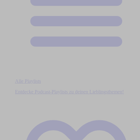
Alle Playlists
Entdecke Podcast-Playlists zu deinen Lieblingsthemen!