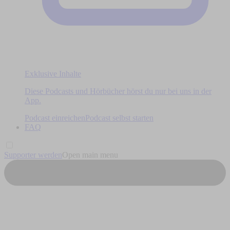
Exklusive Inhalte
Diese Podcasts und Hörbücher hörst du nur bei uns in der
App.
Podcast einreichen
Podcast selbst starten
FAQ
Supporter werden
Open main menu