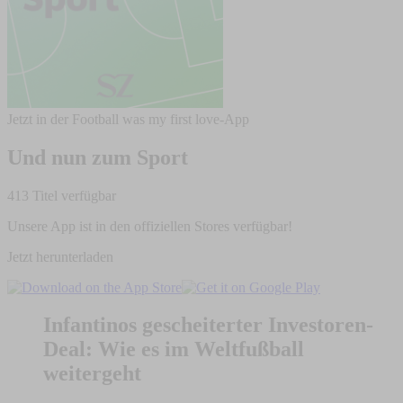
Jetzt in der Football was my first love-App
Und nun zum Sport
413 Titel verfügbar
Unsere App ist in den offiziellen Stores verfügbar!
Jetzt herunterladen
Infantinos gescheiterter Investoren-
Deal: Wie es im Weltfußball
weitergeht