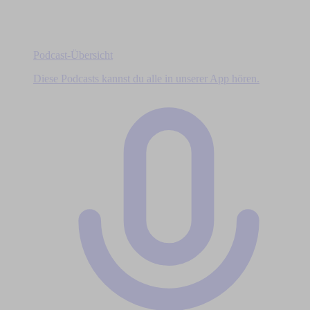
Podcast-Übersicht
Diese Podcasts kannst du alle in unserer App hören.