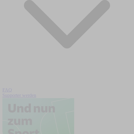
FAQ
Supporter werden