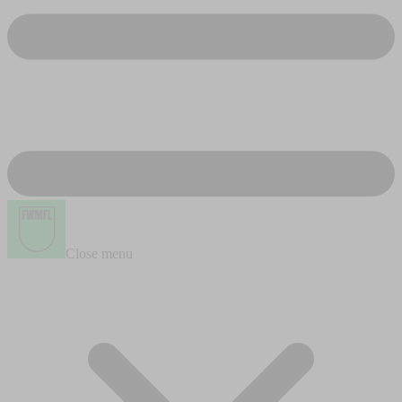
Close menu