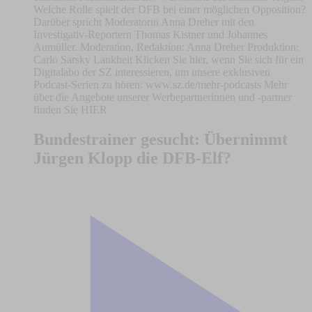
Welche Rolle spielt der DFB bei einer möglichen Opposition?
Darüber spricht Moderatorin Anna Dreher mit den
Investigativ-Reportern Thomas Kistner und Johannes
Aumüller. Moderation, Redaktion: Anna Dreher Produktion:
Carlo Sarsky Lankheit Klicken Sie hier, wenn Sie sich für ein
Digitalabo der SZ interessieren, um unsere exklusiven
Podcast-Serien zu hören: www.sz.de/mehr-podcasts Mehr
über die Angebote unserer Werbepartnerinnen und -partner
finden Sie HIER
Bundestrainer gesucht: Übernimmt
Jürgen Klopp die DFB-Elf?