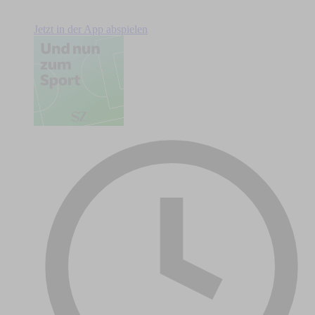
Jetzt in der App abspielen