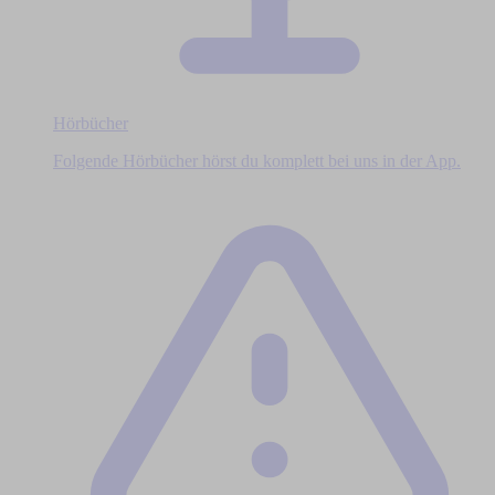
Hörbücher
Folgende Hörbücher hörst du komplett bei uns in der App.