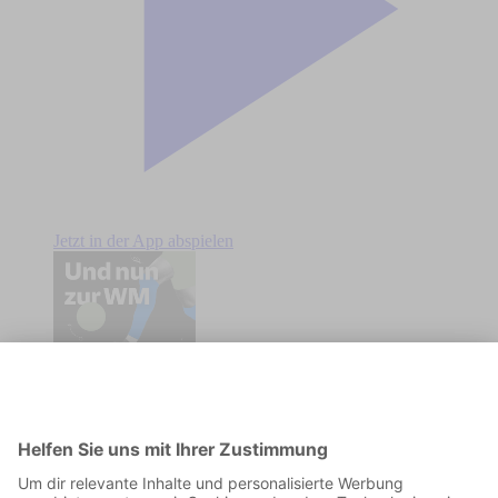
Jetzt in der App abspielen