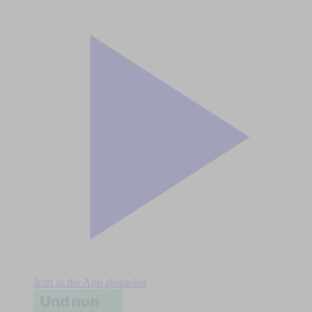
Jetzt in der App abspielen