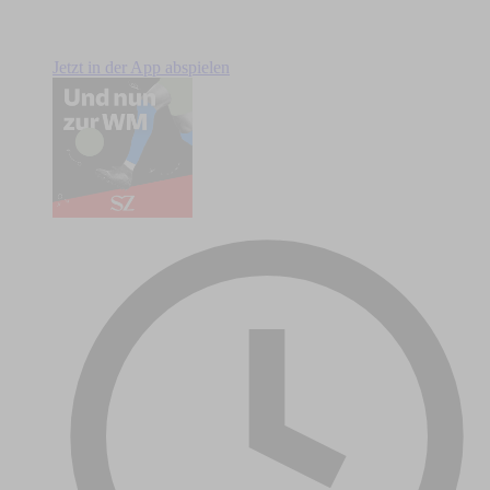
Jetzt in der App abspielen