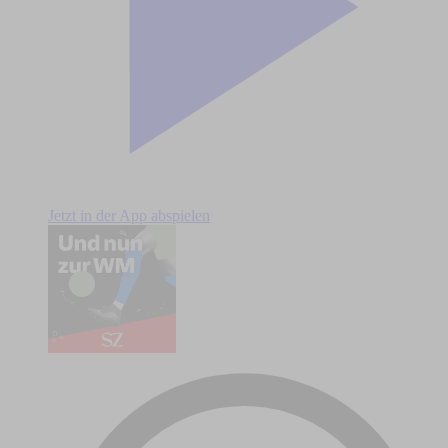
Jetzt in der App abspielen