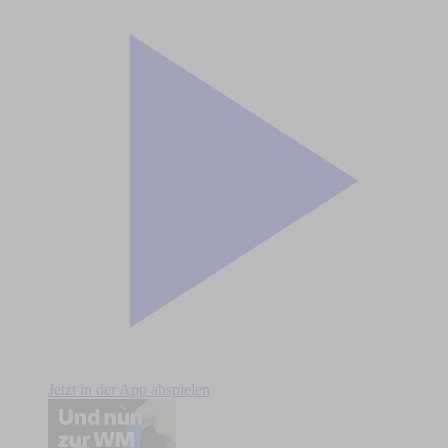
Jetzt in der App abspielen