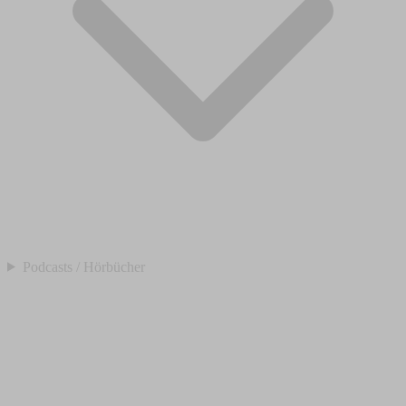
Podcasts / Hörbücher