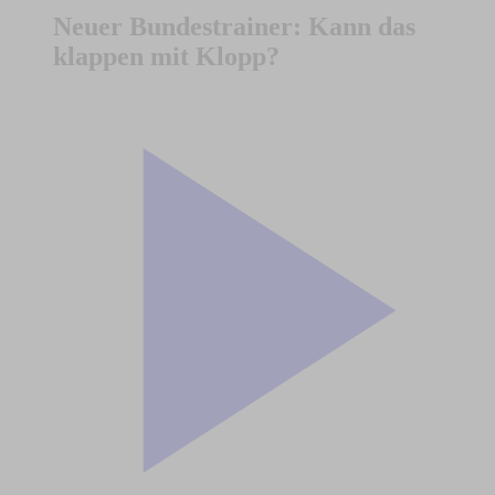
Neuer Bundestrainer: Kann das
klappen mit Klopp?