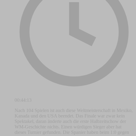
00:44:13
Nach 104 Spielen ist auch diese Weltmeisterschaft in Mexiko,
Kanada und den USA beendet. Das Finale war zwar kein
Spektakel, daran änderte auch die erste Halbzeitschow der
WM-Geschichte nichts. Einen würdigen Sieger aber hat
dieses Turnier gefunden. Die Spanier haben beim 1:0 gegen