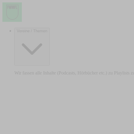
Vereine / Themen
Wir fassen alle Inhalte (Podcasts, Hörbücher etc.) zu Playlists