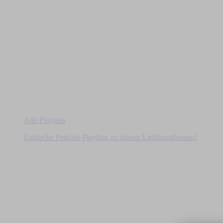
Alle Playlists
Entdecke Podcast-Playlists zu deinen Lieblingsthemen!