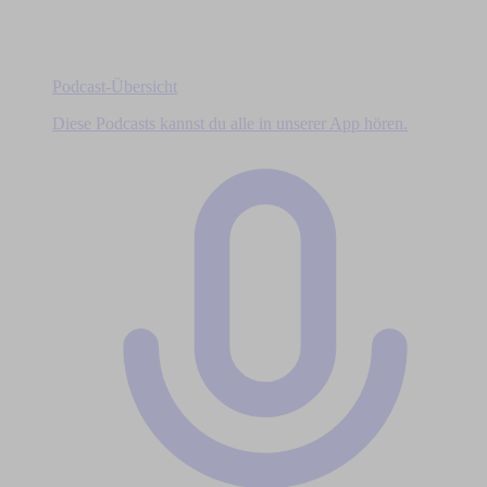
Podcast-Übersicht
Diese Podcasts kannst du alle in unserer App hören.