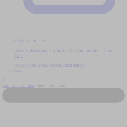
Exklusive Inhalte
Diese Podcasts und Hörbücher hörst du nur bei uns in der
App.
Podcast einreichen
Podcast selbst starten
FAQ
Supporter werden
Open main menu