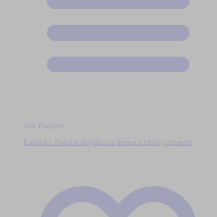
Alle Playlists
Entdecke Podcast-Playlists zu deinen Lieblingsthemen!