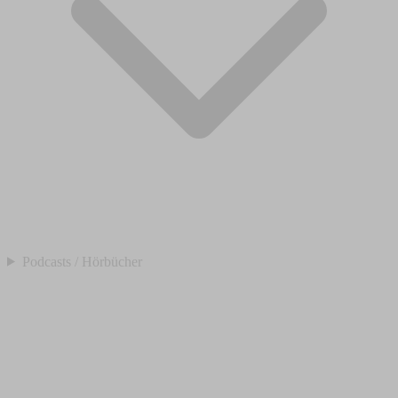
Podcasts / Hörbücher