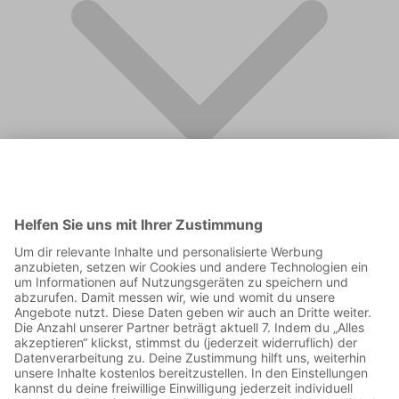
FAQ
Supporter werden