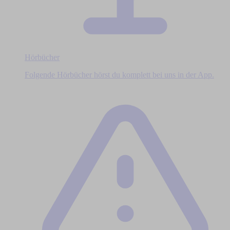
Hörbücher
Folgende Hörbücher hörst du komplett bei uns in der App.