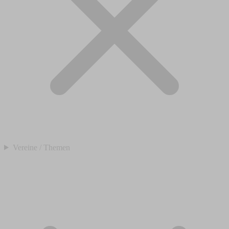
Vereine / Themen