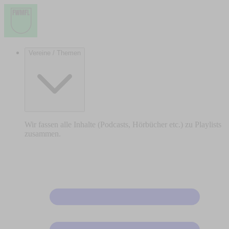
Vereine / Themen
Wir fassen alle Inhalte (Podcasts, Hörbücher etc.) zu Playlists
zusammen.