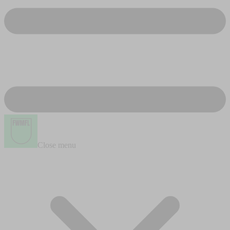
Close menu