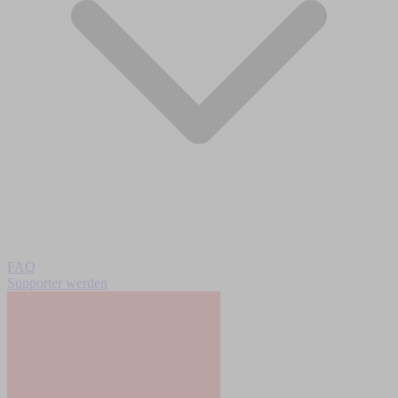
FAQ
Supporter werden