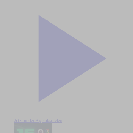
Jetzt in der App abspielen