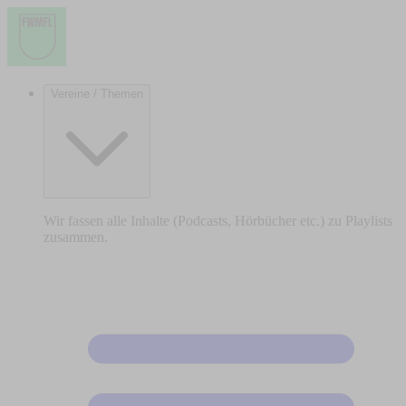
Vereine / Themen
Wir fassen alle Inhalte (Podcasts, Hörbücher etc.) zu Playlists
zusammen.