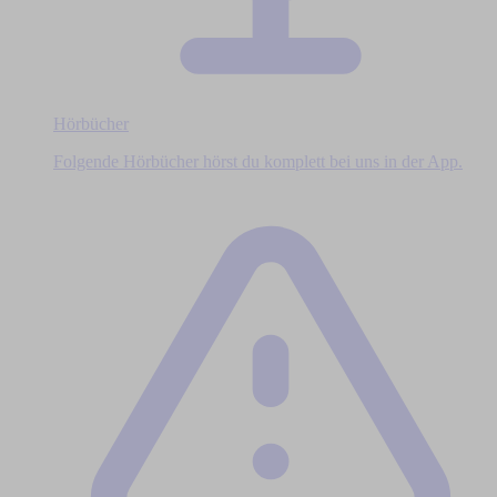
Hörbücher
Folgende Hörbücher hörst du komplett bei uns in der App.