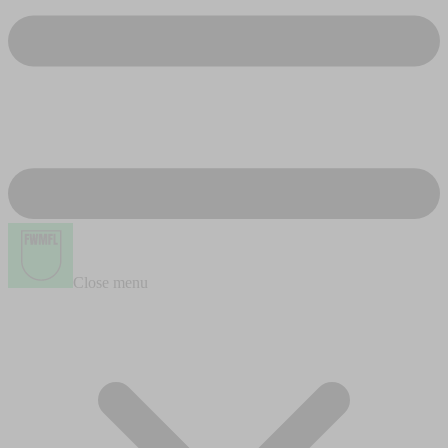
Close menu