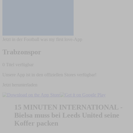
Jetzt in der Football was my first love-App
Trabzonspor
0 Titel verfügbar
Unsere App ist in den offiziellen Stores verfügbar!
Jetzt herunterladen
15 MINUTEN INTERNATIONAL -
Bielsa muss bei Leeds United seine
Koffer packen