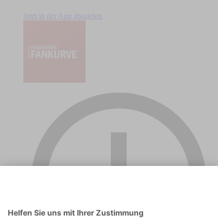
Jetzt in der App abspielen