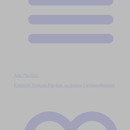
Alle Playlists
Entdecke Podcast-Playlists zu deinen Lieblingsthemen!