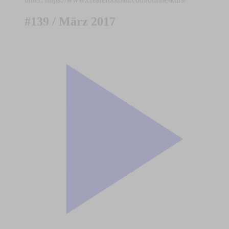
#139 / März 2017