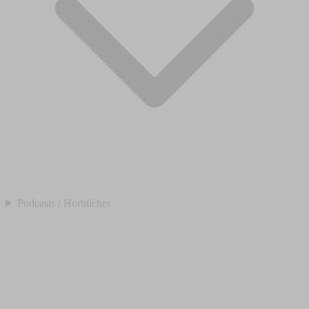
Podcasts / Hörbücher