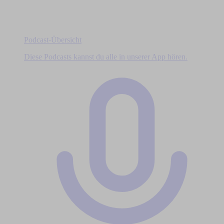
Podcast-Übersicht
Diese Podcasts kannst du alle in unserer App hören.