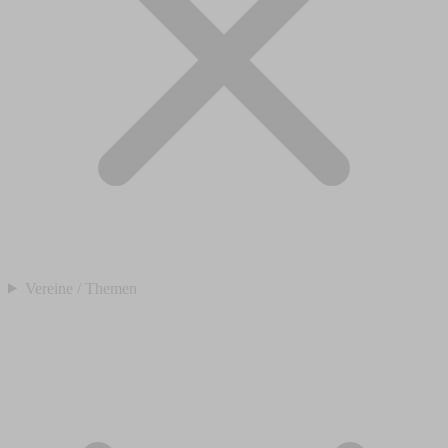
Vereine / Themen