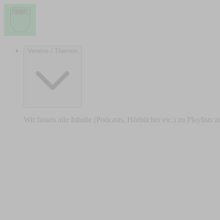
Vereine / Themen
Wir fassen alle Inhalte (Podcasts, Hörbücher etc.) zu Playlists