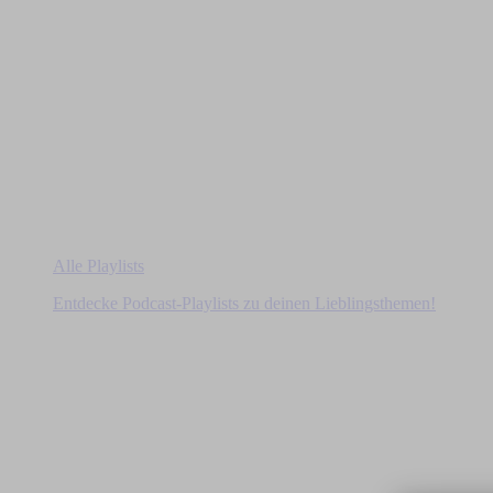
Alle Playlists
Entdecke Podcast-Playlists zu deinen Lieblingsthemen!